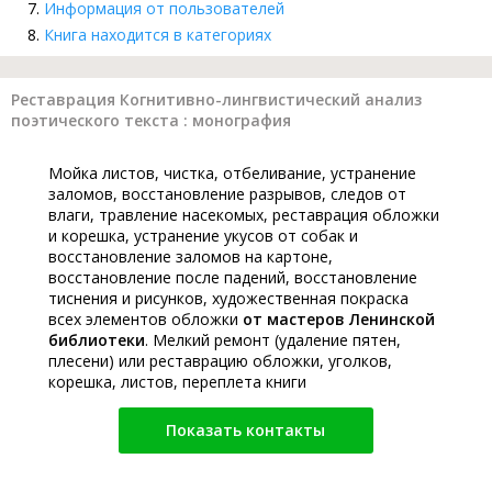
Информация от пользователей
Книга находится в категориях
Реставрация Когнитивно-лингвистический анализ
поэтического текста : монография
Мойка листов, чистка, отбеливание, устранение
заломов, восстановление разрывов, следов от
влаги, травление насекомых, реставрация обложки
и корешка, устранение укусов от собак и
восстановление заломов на картоне,
восстановление после падений, восстановление
тиснения и рисунков, художественная покраска
всех элементов обложки
от мастеров Ленинской
библиотеки
. Мелкий ремонт (удаление пятен,
плесени) или реставрацию обложки, уголков,
корешка, листов, переплета книги
Показать контакты