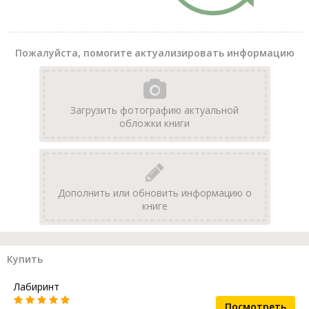
Пожалуйста, помогите актуализировать информацию
Загрузить фотографию актуальной
обложки книги
Дополнить или обновить информацию о
книге
Купить
Лабиринт
Посмотреть