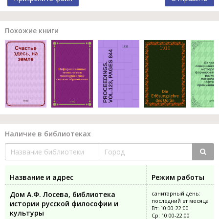
Похожие книги
Наличие в библиотеках
Название и адрес
Режим работы
Дом А.Ф. Лосева, библиотека
санитарный день:
последний вт месяца
истории русской философии и
Вт: 10:00-22:00
культуры
Ср: 10:00-22:00