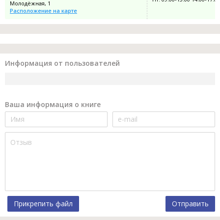
Молодёжная, 1
Расположение на карте
Информация от пользователей
Ваша информация о книге
Прикрепить файл
Отправить