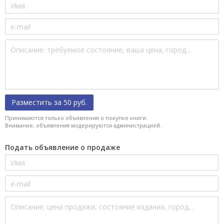
Разместить за 50 руб.
Принимаются только объявления о покупке книги.
Внимание, объявления модерируются администрацией.
Подать объявление о продаже