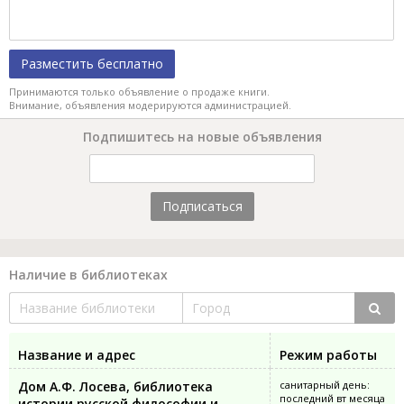
Разместить бесплатно
Принимаются только объявление о продаже книги.
Внимание, объявления модерируются администрацией.
Подпишитесь на новые объявления
Подписаться
Наличие в библиотеках
Название и адрес
Режим работы
Дом А.Ф. Лосева, библиотека
санитарный день:
последний вт месяца
истории русской философии и