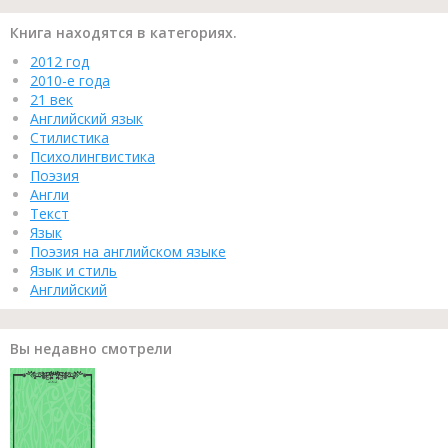
Книга находятся в категориях.
2012 год
2010-е года
21 век
Английский язык
Стилистика
Психолингвистика
Поэзия
Англи
Текст
Язык
Поэзия на английском языке
Язык и стиль
Английский
Вы недавно смотрели