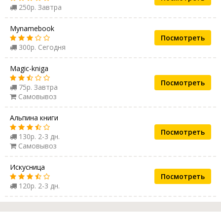
250р. Завтра
Mynamebook
Посмотреть
300р. Сегодня
Magic-kniga
Посмотреть
75р. Завтра
Самовывоз
Альпина книги
Посмотреть
130р. 2-3 дн.
Самовывоз
Искусница
Посмотреть
120р. 2-3 дн.