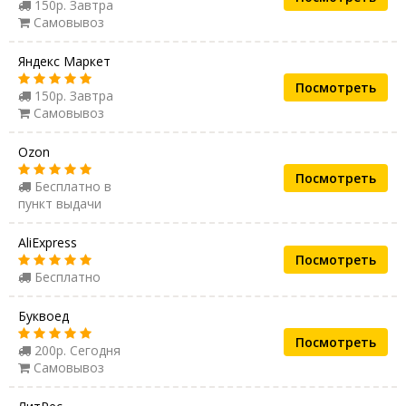
150р. Завтра
Самовывоз
Яндекс Маркет
Посмотреть
150р. Завтра
Самовывоз
Ozon
Посмотреть
Бесплатно в
пункт выдачи
AliExpress
Посмотреть
Бесплатно
Буквоед
Посмотреть
200р. Сегодня
Самовывоз