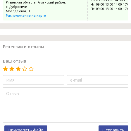
Рязанская область, Рязанский район,
Чт: 09:00-13:00 14:00-17:00
с. Дубровичи
Пт: 09:00-13:00 14:00-17:00
Молодёжная, 1
Расположение на карте
Рецензии и отзывы
Ваш отзыв
Прикрепить файл
Отправить