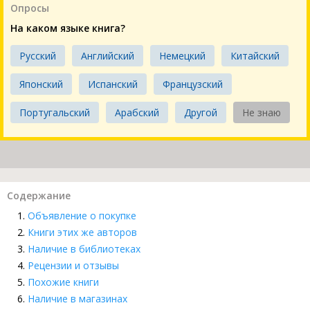
Опросы
На каком языке книга?
Русский
Английский
Немецкий
Китайский
Японский
Испанский
Французский
Португальский
Арабский
Другой
Не знаю
Содержание
Объявление о покупке
Книги этих же авторов
Наличие в библиотеках
Рецензии и отзывы
Похожие книги
Наличие в магазинах