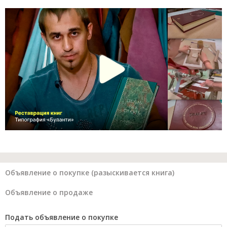
Объявление о покупке (разыскивается книга)
Объявление о продаже
Подать объявление о покупке