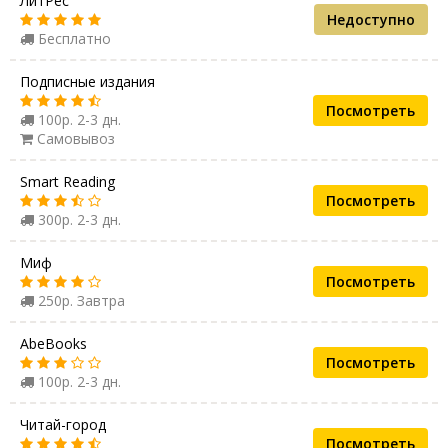
ЛитРес
Недоступно
Бесплатно
Подписные издания
Посмотреть
100р. 2-3 дн.
Самовывоз
Smart Reading
Посмотреть
300р. 2-3 дн.
Миф
Посмотреть
250р. Завтра
AbeBooks
Посмотреть
100р. 2-3 дн.
Читай-город
Посмотреть