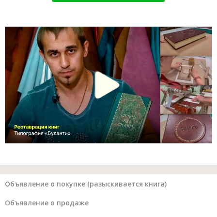
Объявление о покупке (разыскивается книга)
Объявление о продаже