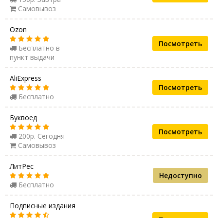
Самовывоз
Ozon
Посмотреть
Бесплатно в
пункт выдачи
AliExpress
Посмотреть
Бесплатно
Буквоед
Посмотреть
200р. Сегодня
Самовывоз
ЛитРес
Недоступно
Бесплатно
Подписные издания