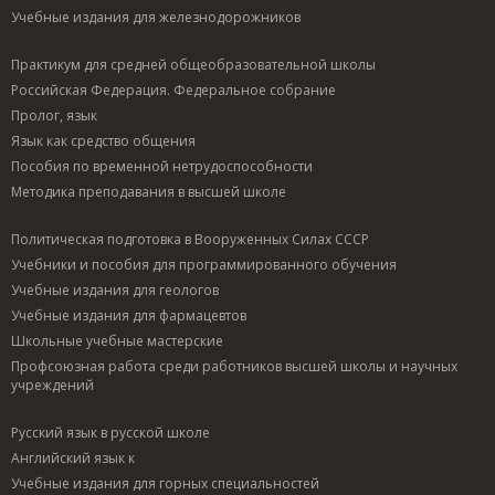
Учебные издания для железнодорожников
Практикум для средней общеобразовательной школы
Российская Федерация. Федеральное собрание
Пролог, язык
Язык как средство общения
Пособия по временной нетрудоспособности
Методика преподавания в высшей школе
Политическая подготовка в Вооруженных Силах СССР
Учебники и пособия для программированного обучения
Учебные издания для геологов
Учебные издания для фармацевтов
Школьные учебные мастерские
Профсоюзная работа среди работников высшей школы и научных
учреждений
Русский язык в русской школе
Английский язык к
Учебные издания для горных специальностей