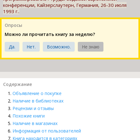
конференции, Кайзерслаутерн, Германия, 26-30 июля
1993 г..
Опросы
Можно ли прочитать книгу за неделю?
Да.
Нет.
Возможно.
Не знаю
Содержание
Объявление о покупке
Наличие в библиотеках
Рецензии и отзывы
Похожие книги
Наличие в магазинах
Информация от пользователей
Книга находится в категориях