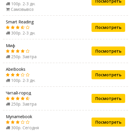
Посмотреть
100р. 2-3 дн.
Самовывоз
Smart Reading
Посмотреть
300р. 2-3 дн.
Миф
Посмотреть
250р. Завтра
AbeBooks
Посмотреть
100р. 2-3 дн.
Читай-город
Посмотреть
250р. Завтра
Mynamebook
Посмотреть
300р. Сегодня