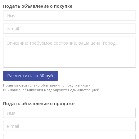
Подать объявление о покупке
Разместить за 50 руб.
Принимаются только объявления о покупке книги.
Внимание, объявления модерируются администрацией.
Подать объявление о продаже