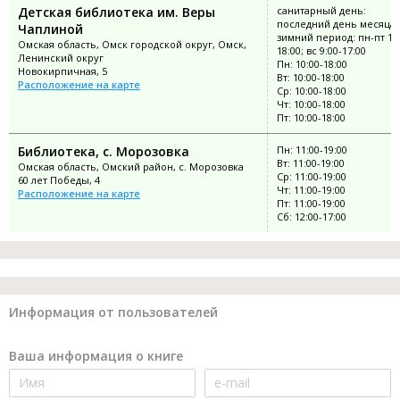
Детская библиотека им. Веры
санитарный день:
последний день месяца;
Чаплиной
зимний период: пн-пт 10:
Омская область, Омск городской округ, Омск,
18:00; вс 9:00-17:00
Ленинский округ
Пн: 10:00-18:00
Новокирпичная, 5
Вт: 10:00-18:00
Расположение на карте
Ср: 10:00-18:00
Чт: 10:00-18:00
Пт: 10:00-18:00
Библиотека, с. Морозовка
Пн: 11:00-19:00
Вт: 11:00-19:00
Омская область, Омский район, с. Морозовка
Ср: 11:00-19:00
60 лет Победы, 4
Чт: 11:00-19:00
Расположение на карте
Пт: 11:00-19:00
Сб: 12:00-17:00
Информация от пользователей
Ваша информация о книге