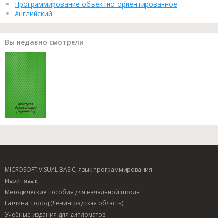
Программирование объектно-ориентированное
Английский
Вы недавно смотрели
MICROSOFT VISUAL BASIC, язык программирования
Иврит язык
Методические пособия для начальной школы
Гатчина, город (Ленинградская область)
Учебные издания для дипломатов