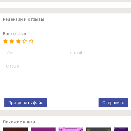
Рецензии и отзывы
Ваш отзыв
Прикрепить файл
Отправить
Похожие книги