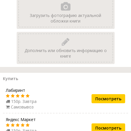
Загрузить фотографию актуальной
обложки книги
Дополнить или обновить информацию о
книге
Купить
Лабиринт
Посмотреть
150р. Завтра
Самовывоз
Яндекс Маркет
Посмотреть
150р. Завтра