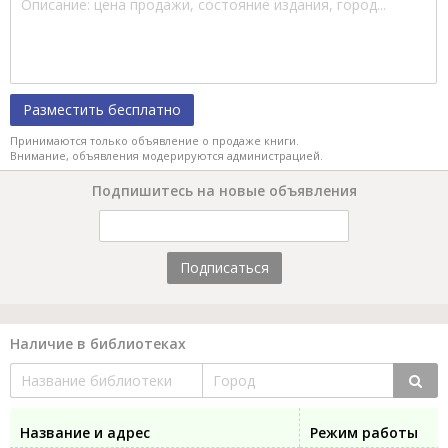
Разместить бесплатно
Принимаются только объявление о продаже книги.
Внимание, объявления модерируются администрацией.
Подпишитесь на новые объявления
Подписаться
Наличие в библиотеках
Название и адрес
Режим работы