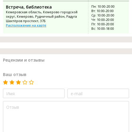
Встреча, библиотека
Пн: 10:00-20:00
Вт: 10:00-20:00
Кемеровская область, Кемерово городской
Ср: 10:00-20:00
округ, Кемерово, Рудничный район, Радуга
Чт: 10:00-20:00
Шахтёров проспект, 37Б
Пт: 10:00-20:00
Расположение на карте
Вс: 10:00-18:00
Рецензии и отзывы
Ваш отзыв