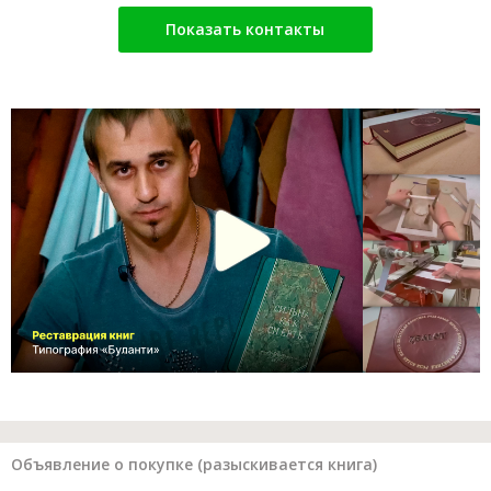
Показать контакты
Объявление о покупке (разыскивается книга)