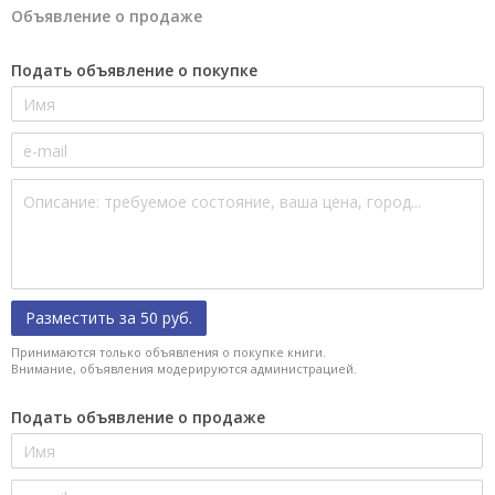
Объявление о продаже
Подать объявление о покупке
Разместить за 50 руб.
Принимаются только объявления о покупке книги.
Внимание, объявления модерируются администрацией.
Подать объявление о продаже