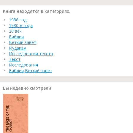
Книга находятся в категориях.
1988 год
1980-е года
20 век
Библия
Ветхий завет
Иудаизм
Исследования текста
Текст
Исследования
Библия,Ветхий завет
Вы недавно смотрели