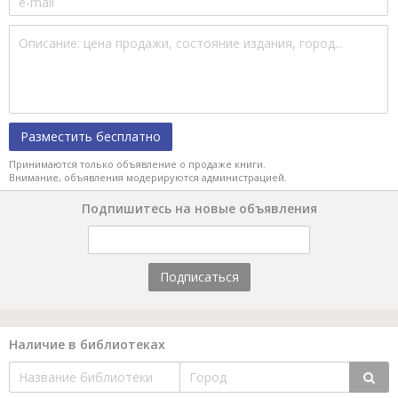
Разместить бесплатно
Принимаются только объявление о продаже книги.
Внимание, объявления модерируются администрацией.
Подпишитесь на новые объявления
Подписаться
Наличие в библиотеках