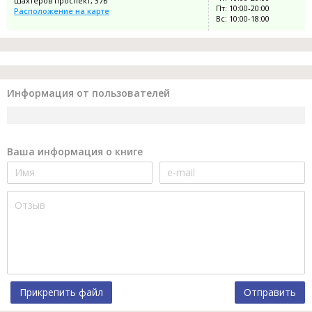
Шахтёров проспект, 37Б
Пт: 10:00-20:00
Расположение на карте
Вс: 10:00-18:00
Информация от пользователей
Ваша информация о книге
Прикрепить файл
Отправить