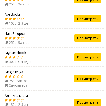
250р. Завтра
AbeBooks
Посмотреть
100р. 2-3 дн.
Читай-город
Посмотреть
250р. Завтра
Mynamebook
Посмотреть
300р. Сегодня
Magic-kniga
Посмотреть
75р. Завтра
Самовывоз
Альпина книги
Посмотреть
130р. 2-3 дн.