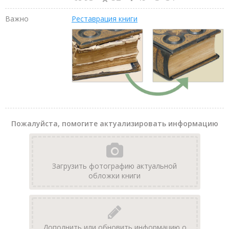
Важно
Реставрация книги
Пожалуйста, помогите актуализировать информацию
Загрузить фотографию актуальной
обложки книги
Дополнить или обновить информацию о