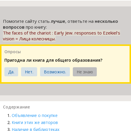
Помогите сайту стать
лучше
, ответьте на
несколько
вопросов
про книгу:
The faces of the chariot : Early Jew. responses to Ezekiel's
vision = Лица колесницы.
Опросы
Пригодна ли книга для общего образования?
Да.
Нет.
Возможно.
Не знаю
Содержание
Объявление о покупке
Книги этих же авторов
Наличие в библиотеках