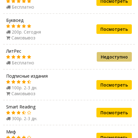
Посмотреть
Бесплатно
Буквоед
Посмотреть
200р. Сегодня
Самовывоз
ЛитРес
Недоступно
Бесплатно
Подписные издания
Посмотреть
100р. 2-3 дн.
Самовывоз
Smart Reading
Посмотреть
300р. 2-3 дн.
Миф
Посмотреть