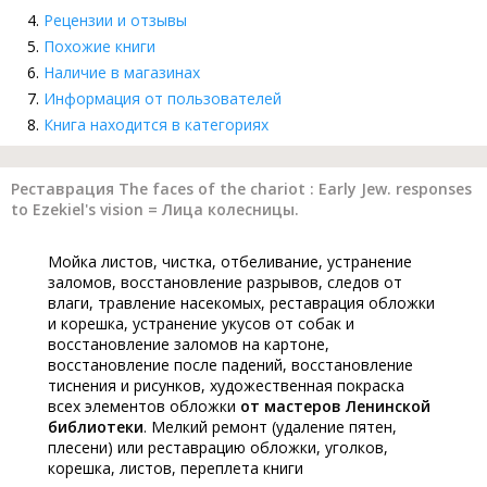
Рецензии и отзывы
Похожие книги
Наличие в магазинах
Информация от пользователей
Книга находится в категориях
Реставрация The faces of the chariot : Early Jew. responses
to Ezekiel's vision = Лица колесницы.
Мойка листов, чистка, отбеливание, устранение
заломов, восстановление разрывов, следов от
влаги, травление насекомых, реставрация обложки
и корешка, устранение укусов от собак и
восстановление заломов на картоне,
восстановление после падений, восстановление
тиснения и рисунков, художественная покраска
всех элементов обложки
от мастеров Ленинской
библиотеки
. Мелкий ремонт (удаление пятен,
плесени) или реставрацию обложки, уголков,
корешка, листов, переплета книги