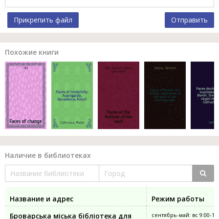
Прикрепить файл
Отправить
Похожие книги
Наличие в библиотеках
Название и адрес
Режим работы
Броварська міська бібліотека для
сентябрь-май: вс 9:00-17