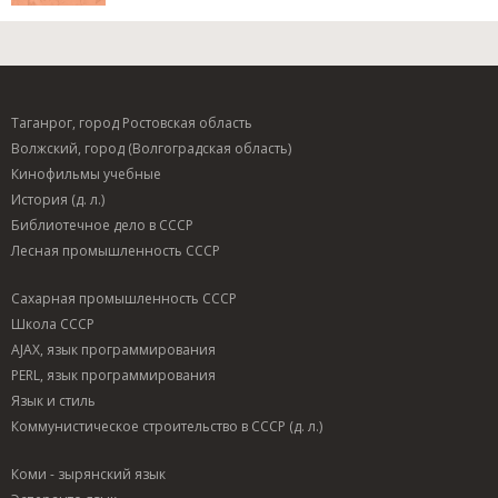
Таганрог, город Ростовская область
Волжский, город (Волгоградская область)
Кинофильмы учебные
История (д. л.)
Библиотечное дело в СССР
Лесная промышленность СССР
Сахарная промышленность СССР
Школа СССР
AJAX, язык программирования
PERL, язык программирования
Язык и стиль
Коммунистическое строительство в СССР (д. л.)
Коми - зырянский язык