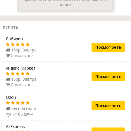
книге
Купить
Лабиринт
Посмотреть
150р. Завтра
Самовывоз
Яндекс Маркет
Посмотреть
150р. Завтра
Самовывоз
Ozon
Посмотреть
Бесплатно в
пункт выдачи
AliExpress