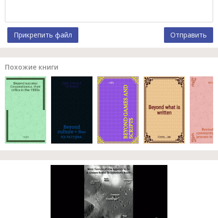
Прикрепить файл
Отправить
Похожие книги