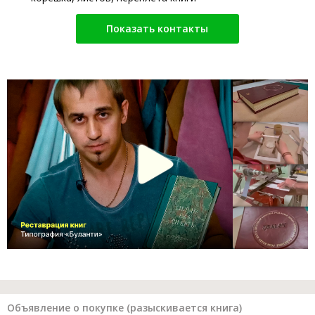
Показать контакты
Объявление о покупке (разыскивается книга)