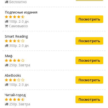
Бесплатно
Подписные издания
Посмотреть
100р. 2-3 дн.
Самовывоз
Smart Reading
Посмотреть
300р. 2-3 дн.
Миф
Посмотреть
250р. Завтра
AbeBooks
Посмотреть
100р. 2-3 дн.
Читай-город
Посмотреть
250р. Завтра