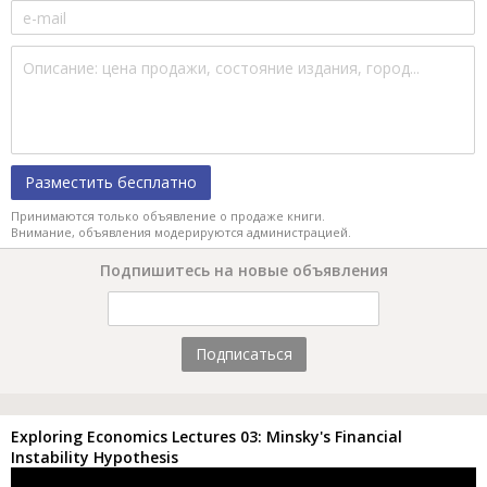
Разместить бесплатно
Принимаются только объявление о продаже книги.
Внимание, объявления модерируются администрацией.
Подпишитесь на новые объявления
Подписаться
Exploring Economics Lectures 03: Minsky's Financial
Instability Hypothesis