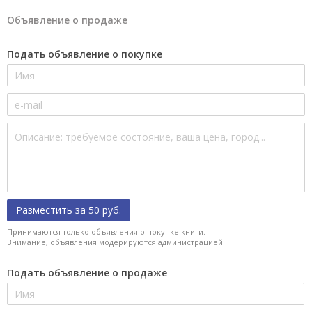
Объявление о продаже
Подать объявление о покупке
Разместить за 50 руб.
Принимаются только объявления о покупке книги.
Внимание, объявления модерируются администрацией.
Подать объявление о продаже