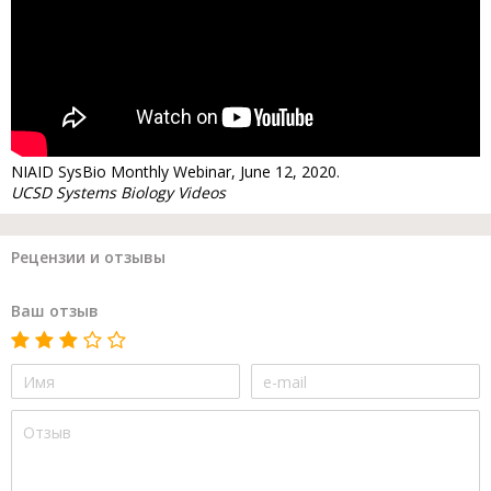
NIAID SysBio Monthly Webinar, June 12, 2020.
UCSD Systems Biology Videos
Рецензии и отзывы
Ваш отзыв