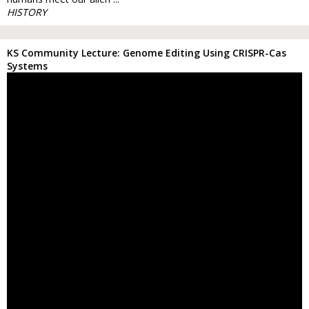
HISTORY
KS Community Lecture: Genome Editing Using CRISPR-Cas
Systems