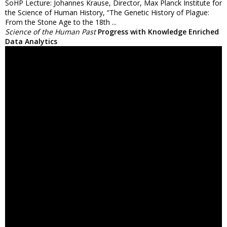
SoHP Lecture: Johannes Krause, Director, Max Planck Institute for
the Science of Human History, “The Genetic History of Plague:
From the Stone Age to the 18th ...
Science of the Human Past
Progress with Knowledge Enriched
Data Analytics