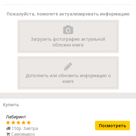
Пожалуйста, помогите актуализировать информацию
Загрузить фотографию актуальной
обложки книги
Дополнить или обновить информацию о
книге
Купить
Лабиринт
Посмотреть
150р. Завтра
Самовывоз