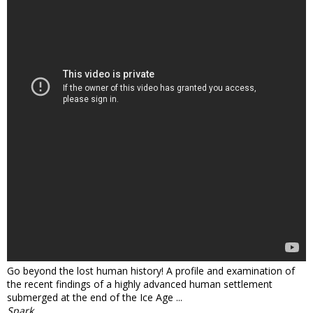
Go beyond the lost human history! A profile and examination of
the recent findings of a highly advanced human settlement
submerged at the end of the Ice Age ...
Spark