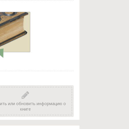
ить или обновить информацию о
книге