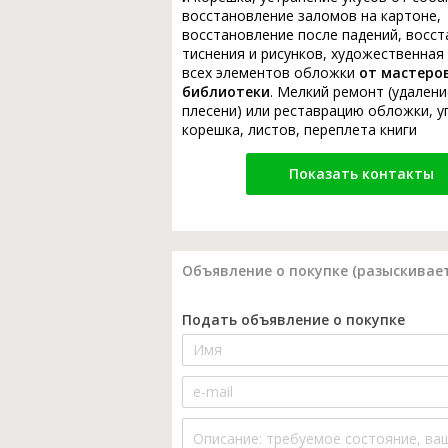
восстановление заломов на картоне,
восстановление после падений, восс
тиснения и рисунков, художественная
всех элементов обложки
от мастеро
библиотеки
. Мелкий ремонт (удалени
плесени) или реставрацию обложки, у
корешка, листов, переплета книги
Показать контакты
Объявление о покупке (разыскивает
Подать объявление о покупке