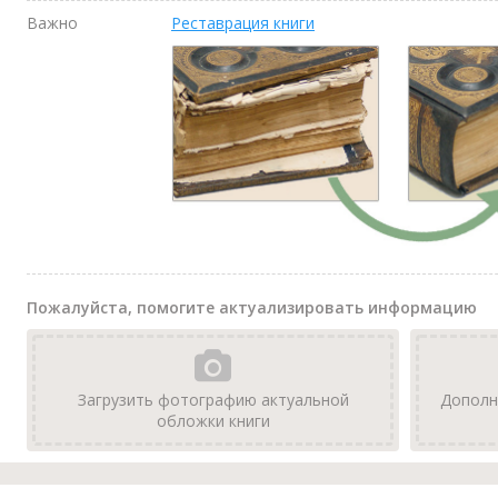
Важно
Реставрация книги
Пожалуйста, помогите актуализировать информацию
Загрузить фотографию актуальной
Дополн
обложки книги