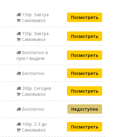
150р. Завтра
Посмотреть
Самовывоз
150р. Завтра
Посмотреть
Самовывоз
Бесплатно в
Посмотреть
пункт выдачи
Бесплатно
Посмотреть
200р. Сегодня
Посмотреть
Самовывоз
Бесплатно
Недоступно
100р. 2-3 дн.
Посмотреть
Самовывоз