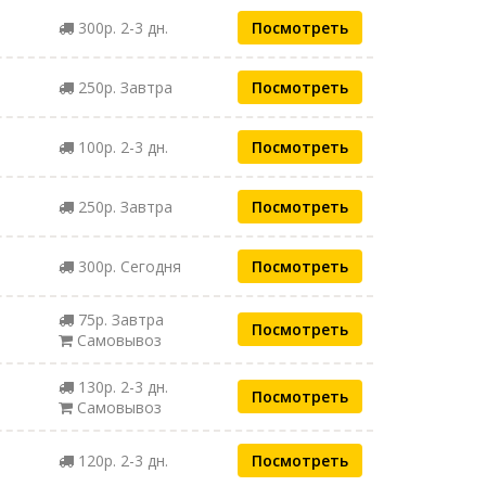
300р. 2-3 дн.
Посмотреть
250р. Завтра
Посмотреть
100р. 2-3 дн.
Посмотреть
250р. Завтра
Посмотреть
300р. Сегодня
Посмотреть
75р. Завтра
Посмотреть
Самовывоз
130р. 2-3 дн.
Посмотреть
Самовывоз
120р. 2-3 дн.
Посмотреть