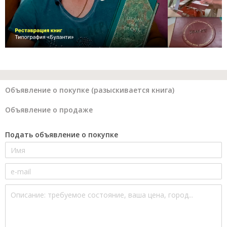
Объявление о покупке (разыскивается книга)
Объявление о продаже
Подать объявление о покупке