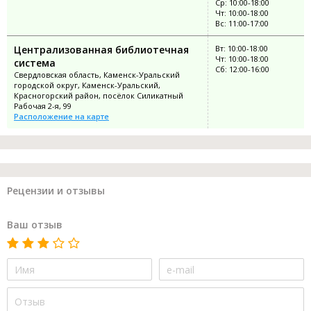
Ср: 10:00-18:00
Чт: 10:00-18:00
Вс: 11:00-17:00
Централизованная библиотечная
Вт: 10:00-18:00
Чт: 10:00-18:00
система
Сб: 12:00-16:00
Свердловская область, Каменск-Уральский
городской округ, Каменск-Уральский,
Красногорский район, посёлок Силикатный
Рабочая 2-я, 99
Расположение на карте
Рецензии и отзывы
Ваш отзыв