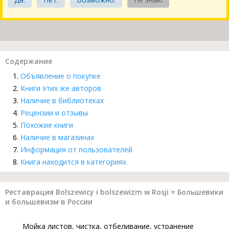
Содержание
Объявление о покупке
Книги этих же авторов
Наличие в библиотеках
Рецензии и отзывы
Похожие книги
Наличие в магазинах
Информация от пользователей
Книга находится в категориях
Реставрация Bolszewicy i bolszewizm w Rosji = Большевики
и большевизм в России
Мойка листов, чистка, отбеливание, устранение