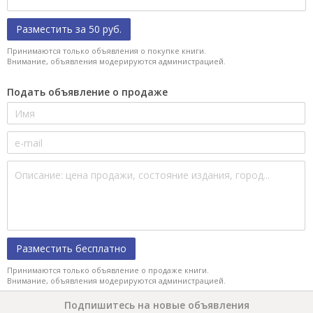
Разместить за 50 руб.
Принимаются только объявления о покупке книги.
Внимание, объявления модерируются администрацией.
Подать объявление о продаже
Разместить бесплатно
Принимаются только объявление о продаже книги.
Внимание, объявления модерируются администрацией.
Подпишитесь на новые объявления