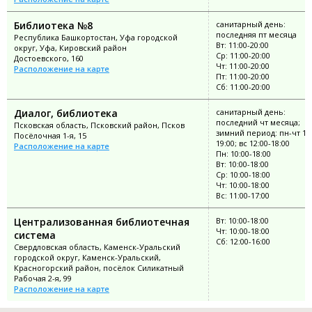
Библиотека №8
санитарный день:
последняя пт месяца
Республика Башкортостан, Уфа городской
Вт: 11:00-20:00
округ, Уфа, Кировский район
Ср: 11:00-20:00
Достоевского, 160
Чт: 11:00-20:00
Расположение на карте
Пт: 11:00-20:00
Сб: 11:00-20:00
Диалог, библиотека
санитарный день:
последний чт месяца;
Псковская область, Псковский район, Псков
зимний период: пн-чт 11:
Посёлочная 1-я, 15
19:00; вс 12:00-18:00
Расположение на карте
Пн: 10:00-18:00
Вт: 10:00-18:00
Ср: 10:00-18:00
Чт: 10:00-18:00
Вс: 11:00-17:00
Централизованная библиотечная
Вт: 10:00-18:00
Чт: 10:00-18:00
система
Сб: 12:00-16:00
Свердловская область, Каменск-Уральский
городской округ, Каменск-Уральский,
Красногорский район, посёлок Силикатный
Рабочая 2-я, 99
Расположение на карте