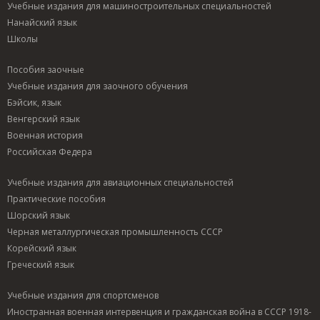
Учебные издания для машиностроительных специальностей
Нанайский язык
Школы
Пособия заочные
Учебные издания для заочного обучения
Бэйсик, язык
Венгерский язык
Военная история
Российская Федера
Учебные издания для авиационных специальностей
Практические пособия
Шорский язык
Черная металлургическая промышленность СССР
Корейский язык
Греческий язык
Учебные издания для спортсменов
Иностранная военная интервенция и гражданская война в СССР 1918-