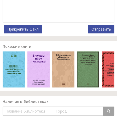
Прикрепить файл
Отправить
Похожие книги
Наличие в библиотеках