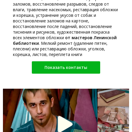
заломов, восстановление разрывов, следов от
влаги, травление насекомых, реставрация обложки
и корешка, устранение укусов от собак и
восстановление заломов на картоне,
восстановление после падений, восстановление
тиснения и рисунков, художественная покраска
всех элементов обложки
от мастеров Ленинской
библиотеки
. Мелкий ремонт (удаление пятен,
плесени) или реставрацию обложки, уголков,
корешка, листов, переплета книги
Показать контакты