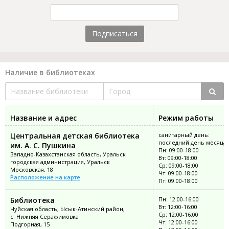
Подписаться
Наличие в библиотеках
Название и адрес
Режим работы
Центральная детская библиотека
санитарный день:
последний день месяца
им. А. С. Пушкина
Пн: 09:00-18:00
Западно-Казахстанская область, Уральск
Вт: 09:00-18:00
городская администрация, Уральск
Ср: 09:00-18:00
Московская, 18
Чт: 09:00-18:00
Расположение на карте
Пт: 09:00-18:00
Библиотека
Пн: 12:00-16:00
Вт: 12:00-16:00
Чуйская область, Ысык-Атинский район,
Ср: 12:00-16:00
с. Нижняя Серафимовка
Чт: 12:00-16:00
Подгорная, 15