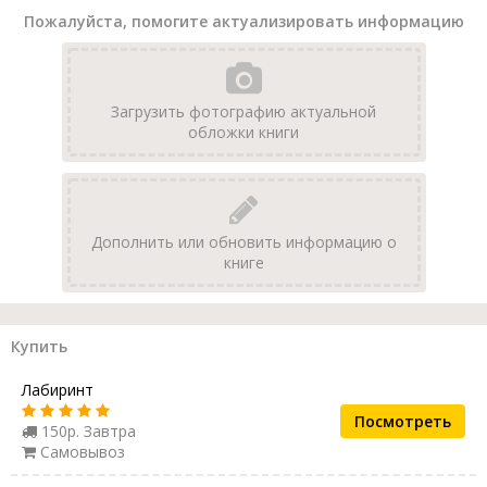
Пожалуйста, помогите актуализировать информацию
Загрузить фотографию актуальной
обложки книги
Дополнить или обновить информацию о
книге
Купить
Лабиринт
Посмотреть
150р. Завтра
Самовывоз