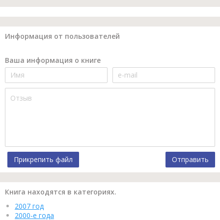
Информация от пользователей
Ваша информация о книге
Прикрепить файл
Отправить
Книга находятся в категориях.
2007 год
2000-е года