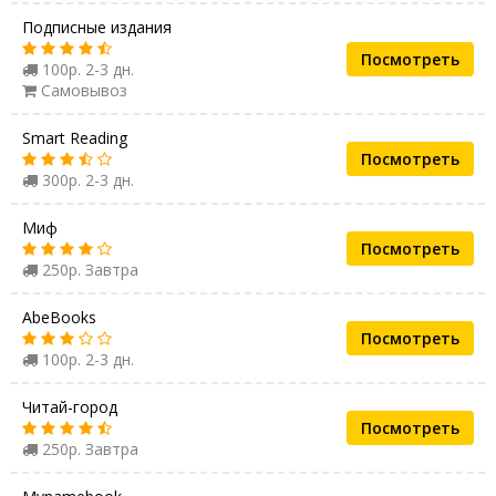
Подписные издания
Посмотреть
100р. 2-3 дн.
Самовывоз
Smart Reading
Посмотреть
300р. 2-3 дн.
Миф
Посмотреть
250р. Завтра
AbeBooks
Посмотреть
100р. 2-3 дн.
Читай-город
Посмотреть
250р. Завтра