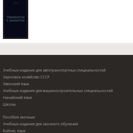
Учебные издания для автотранспортных специальностей
Зерновое хозяйство СССР
Эвенский язык
Учебные издания для машиностроительных специальностей
Нанайский язык
Школы
Пособия заочные
Учебные издания для заочного обучения
Бэйсик, язык