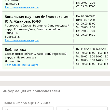
Пт: 09:00-17:00
Полевая, 1
Сб: 09:00-17:00
Расположение на карте
Зональная научная библиотека им.
Пн: 09:00-19:00
Вт: 09:00-19:00
Ю.А. Жданова, ЮФУ
Ср: 09:00-19:00
Ростовская область, Ростов-на-Дону городской
Чт: 09:00-19:00
округ, Ростов-на-Дону, Советский район,
Пт: 09:00-19:00
Западный
Сб: 09:00-16:30
Зорге, 21ж
Расположение на карте
Библиотека
Вт: 10:00-13:00 14:00-18:00
Ср: 10:00-13:00 14:00-18:0
Свердловская область, Каменский городской
Чт: 10:00-13:00 14:00-18:00
округ, с. Новоисетское
Пт: 10:00-13:00 14:00-18:00
Ленина, 26а
Сб: 10:00-13:00 14:00-18:0
Расположение на карте
Информация от пользователей
Ваша информация о книге