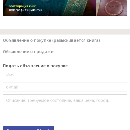
Объявление о покупке (разыскивается книга)
Объявление о продаже
Подать объявление о покупке