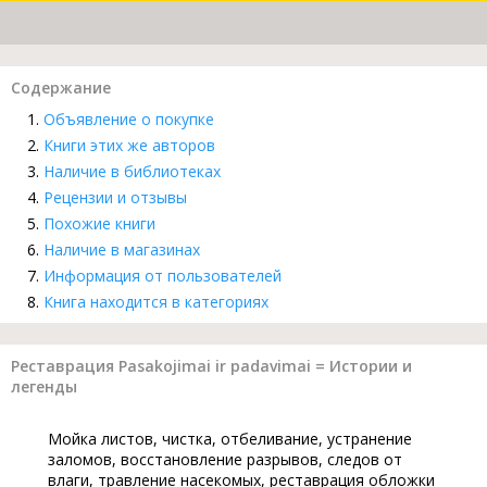
Содержание
Объявление о покупке
Книги этих же авторов
Наличие в библиотеках
Рецензии и отзывы
Похожие книги
Наличие в магазинах
Информация от пользователей
Книга находится в категориях
Реставрация Pasakojimai ir padavimai = Истории и
легенды
Мойка листов, чистка, отбеливание, устранение
заломов, восстановление разрывов, следов от
влаги, травление насекомых, реставрация обложки