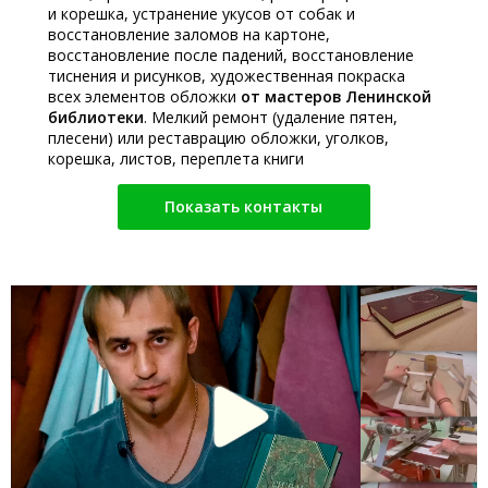
и корешка, устранение укусов от собак и
восстановление заломов на картоне,
восстановление после падений, восстановление
тиснения и рисунков, художественная покраска
всех элементов обложки
от мастеров Ленинской
библиотеки
. Мелкий ремонт (удаление пятен,
плесени) или реставрацию обложки, уголков,
корешка, листов, переплета книги
Показать контакты