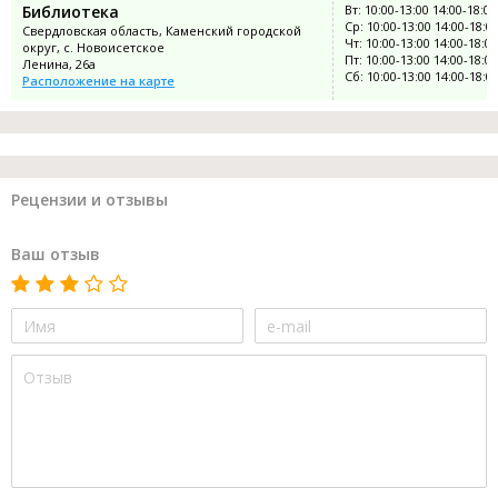
Библиотека
Вт: 10:00-13:00 14:00-18:00
Ср: 10:00-13:00 14:00-18:0
Свердловская область, Каменский городской
Чт: 10:00-13:00 14:00-18:00
округ, с. Новоисетское
Пт: 10:00-13:00 14:00-18:00
Ленина, 26а
Сб: 10:00-13:00 14:00-18:0
Расположение на карте
Рецензии и отзывы
Ваш отзыв