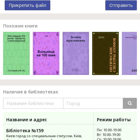
Прикрепить файл
Отправить
Похожие книги
Наличие в библиотеках
Название и адрес
Режим работы
Бібліотека №159
Пн: 10:00-19:00
Вт: 10:00-19:00
Киев город со специальным статусом, Київ,
Ср: 10:00-19:00