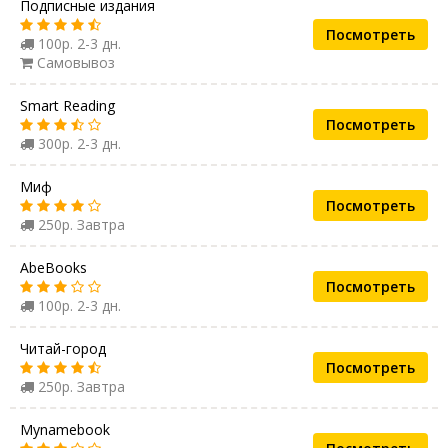
Подписные издания
Посмотреть
100р. 2-3 дн.
Самовывоз
Smart Reading
Посмотреть
300р. 2-3 дн.
Миф
Посмотреть
250р. Завтра
AbeBooks
Посмотреть
100р. 2-3 дн.
Читай-город
Посмотреть
250р. Завтра
Mynamebook