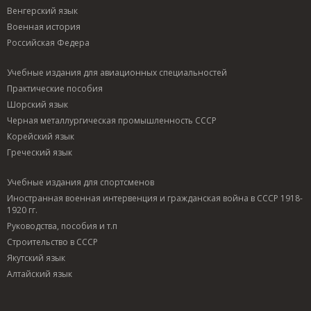
Венгерский язык
Военная история
Российская Федера
Учебные издания для авиационных специальностей
Практические пособия
Шорский язык
Черная металлургическая промышленность СССР
Корейский язык
Греческий язык
Учебные издания для спортсменов
Иностранная военная интервенция и гражданская война в СССР 1918-
1920 гг.
Руководства, пособия и т.п
Строительство в СССР
Якутский язык
Алтайский язык