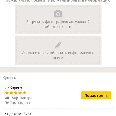
Пожалуйста, помогите актуализировать информацию
Загрузить фотографию актуальной
обложки книги
Дополнить или обновить информацию о
книге
Купить
Лабиринт
Посмотреть
150р. Завтра
Самовывоз
Яндекс Маркет