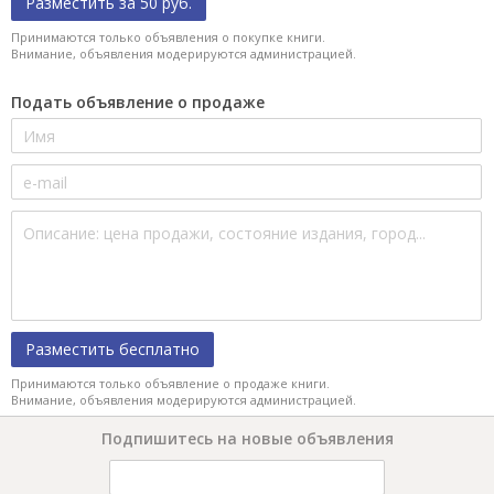
Разместить за 50 руб.
Принимаются только объявления о покупке книги.
Внимание, объявления модерируются администрацией.
Подать объявление о продаже
Разместить бесплатно
Принимаются только объявление о продаже книги.
Внимание, объявления модерируются администрацией.
Подпишитесь на новые объявления