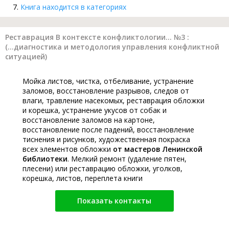
Книга находится в категориях
Реставрация В контексте конфликтологии... №3 :
(...диагностика и методология управления конфликтной
ситуацией)
Мойка листов, чистка, отбеливание, устранение
заломов, восстановление разрывов, следов от
влаги, травление насекомых, реставрация обложки
и корешка, устранение укусов от собак и
восстановление заломов на картоне,
восстановление после падений, восстановление
тиснения и рисунков, художественная покраска
всех элементов обложки
от мастеров Ленинской
библиотеки
. Мелкий ремонт (удаление пятен,
плесени) или реставрацию обложки, уголков,
корешка, листов, переплета книги
Показать контакты