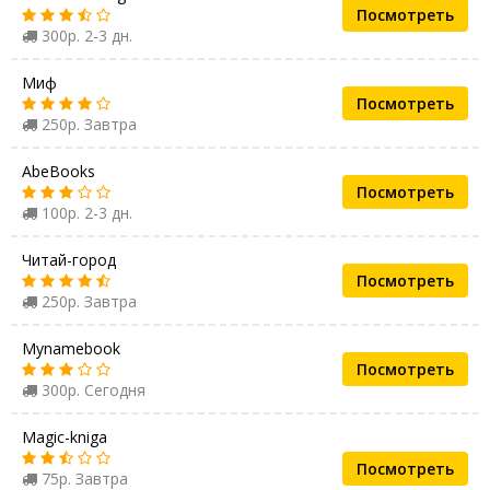
Посмотреть
300р. 2-3 дн.
Миф
Посмотреть
250р. Завтра
AbeBooks
Посмотреть
100р. 2-3 дн.
Читай-город
Посмотреть
250р. Завтра
Mynamebook
Посмотреть
300р. Сегодня
Magic-kniga
Посмотреть
75р. Завтра