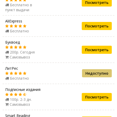
Посмотреть
Бесплатно в
пункт выдачи
AliExpress
Посмотреть
Бесплатно
Буквоед
Посмотреть
200р. Сегодня
Самовывоз
ЛитРес
Недоступно
Бесплатно
Подписные издания
Посмотреть
100р. 2-3 дн.
Самовывоз
Smart Reading