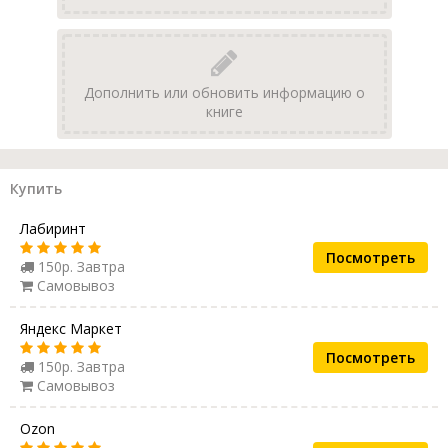
Дополнить или обновить информацию о
книге
Купить
Лабиринт
Посмотреть
150р. Завтра
Самовывоз
Яндекс Маркет
Посмотреть
150р. Завтра
Самовывоз
Ozon