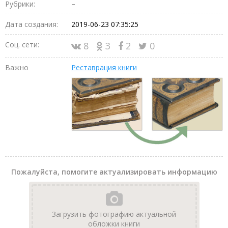
Рубрики:
–
Дата создания:
2019-06-23 07:35:25
Соц. сети:
8
3
2
0
Важно
Реставрация книги
Пожалуйста, помогите актуализировать информацию
Загрузить фотографию актуальной
обложки книги