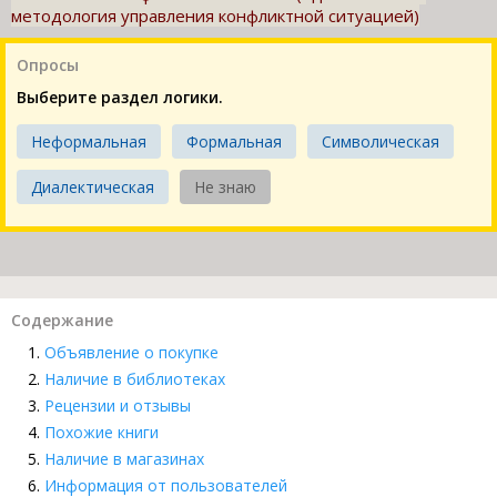
методология управления конфликтной ситуацией)
Опросы
Выберите раздел логики.
Неформальная
Формальная
Символическая
Диалектическая
Не знаю
Содержание
Объявление о покупке
Наличие в библиотеках
Рецензии и отзывы
Похожие книги
Наличие в магазинах
Информация от пользователей