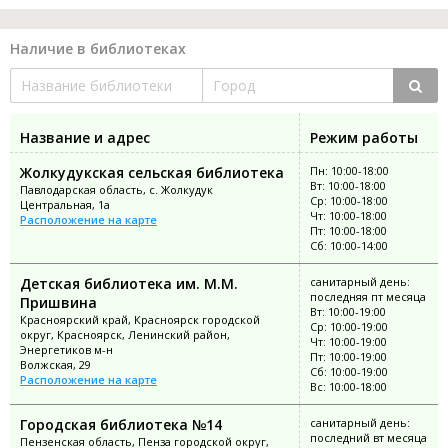
Наличие в библиотеках
Название и адрес
Режим работы
Жолкудукская сельская библиотека
Пн: 10:00-18:00
Вт: 10:00-18:00
Павлодарская область, с. Жолкудук
Ср: 10:00-18:00
Центральная, 1а
Чт: 10:00-18:00
Расположение на карте
Пт: 10:00-18:00
Сб: 10:00-14:00
Детская библиотека им. М.М.
санитарный день:
последняя пт месяца
Пришвина
Вт: 10:00-19:00
Красноярский край, Красноярск городской
Ср: 10:00-19:00
округ, Красноярск, Ленинский район,
Чт: 10:00-19:00
Энергетиков м-н
Пт: 10:00-19:00
Волжская, 29
Сб: 10:00-19:00
Расположение на карте
Вс: 10:00-18:00
Городская библиотека №14
санитарный день:
последний вт месяца
Пензенская область, Пенза городской округ,