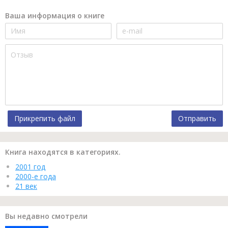
Ваша информация о книге
Прикрепить файл
Отправить
Книга находятся в категориях.
2001 год
2000-е года
21 век
Вы недавно смотрели