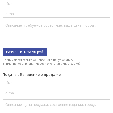
Разместить за 50 руб.
Принимаются только объявления о покупке книги.
Внимание, объявления модерируются администрацией.
Подать объявление о продаже