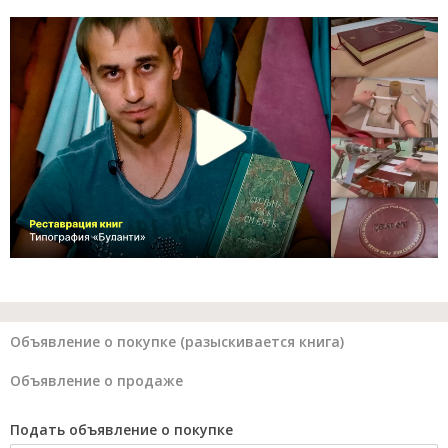
Объявление о покупке (разыскивается книга)
Объявление о продаже
Подать объявление о покупке