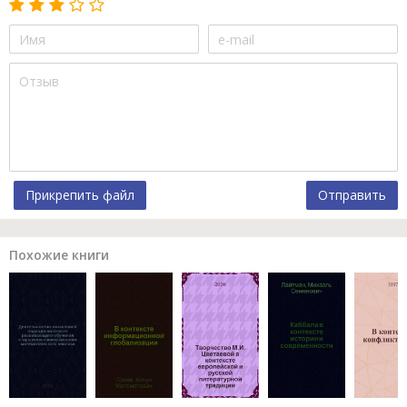
Прикрепить файл
Отправить
Похожие книги