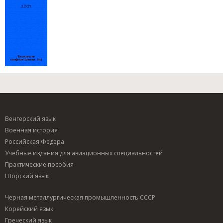
Венгерский язык
Военная история
Российская Федера
Учебные издания для авиационных специальностей
Практические пособия
Шорский язык
Черная металлургическая промышленность СССР
Корейский язык
Греческий язык