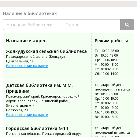
Наличие в библиотеках
Название и адрес
Режим работы
Жолкудукская сельская библиотека
Пн: 10:00-18:00
Вт: 10:00-18:00
Павлодарская область, с. Жолкудук
Ср: 10:00-18:00
Центральная, 1а
Чт: 10:00-18:00
Расположение на карте
Пт: 10:00-18:00
Сб: 10:00-14:00
Детская библиотека им. М.М.
санитарный день:
последняя пт месяца
Пришвина
Вт: 10:00-19:00
Красноярский край, Красноярск городской
Ср: 10:00-19:00
округ, Красноярск, Ленинский район,
Чт: 10:00-19:00
Энергетиков м-н
Пт: 10:00-19:00
Волжская, 29
Сб: 10:00-19:00
Расположение на карте
Вс: 10:00-18:00
Городская библиотека №14
санитарный день:
последний вт месяца
Пензенская область, Пенза городской округ,
Пн: 11:00-19:00