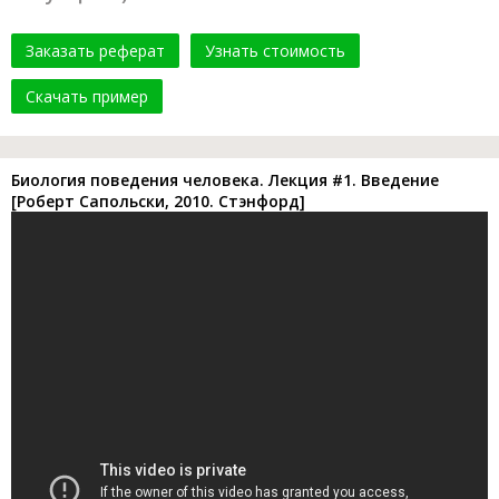
Заказать реферат
Узнать стоимость
Скачать пример
Биология поведения человека. Лекция #1. Введение
[Роберт Сапольски, 2010. Стэнфорд]