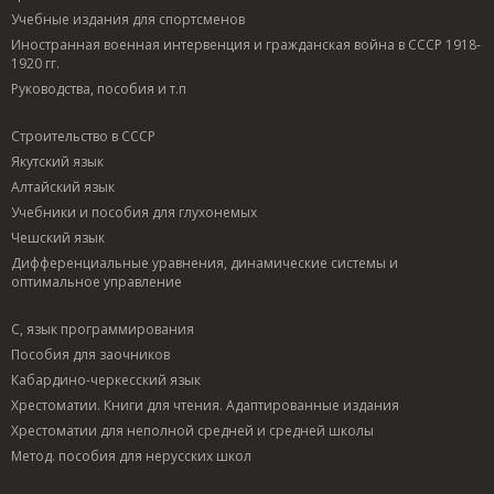
Учебные издания для спортсменов
Иностранная военная интервенция и гражданская война в СССР 1918-
1920 гг.
Руководства, пособия и т.п
Строительство в СССР
Якутский язык
Алтайский язык
Учебники и пособия для глухонемых
Чешский язык
Дифференциальные уравнения, динамические системы и
оптимальное управление
C, язык программирования
Пособия для заочников
Кабардино-черкесский язык
Хрестоматии. Книги для чтения. Адаптированные издания
Хрестоматии для неполной средней и средней школы
Метод. пособия для нерусских школ