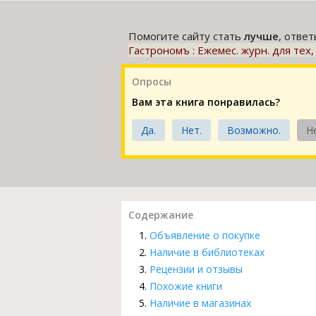
Помогите сайту стать
лучше
, отве
Гастрономъ : Ежемес. журн. для тех, 
Опросы
Вам эта книга понравилась?
Да.
Нет.
Возможно.
Н
Содержание
Объявление о покупке
Наличие в библиотеках
Рецензии и отзывы
Похожие книги
Наличие в магазинах