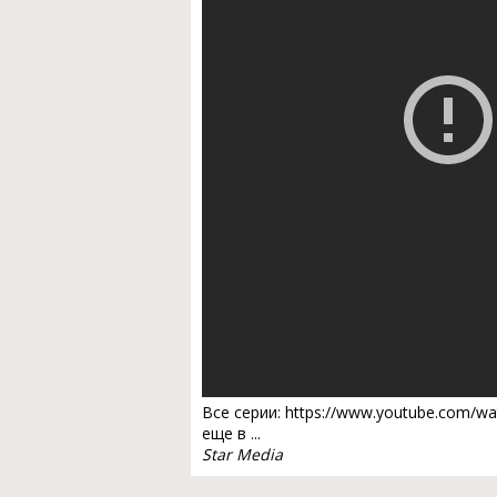
Все серии: https://www.youtube.com/
еще в ...
Star Media