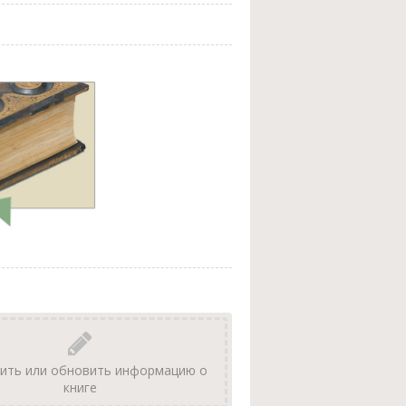
ить или обновить информацию о
книге