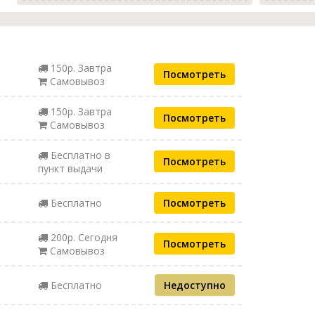
150р. Завтра
Посмотреть
Самовывоз
150р. Завтра
Посмотреть
Самовывоз
Бесплатно в
Посмотреть
пункт выдачи
Бесплатно
Посмотреть
200р. Сегодня
Посмотреть
Самовывоз
Бесплатно
Недоступно