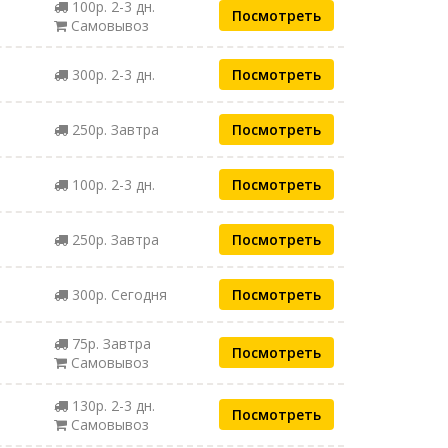
100р. 2-3 дн.
Посмотреть
Самовывоз
300р. 2-3 дн.
Посмотреть
250р. Завтра
Посмотреть
100р. 2-3 дн.
Посмотреть
250р. Завтра
Посмотреть
300р. Сегодня
Посмотреть
75р. Завтра
Посмотреть
Самовывоз
130р. 2-3 дн.
Посмотреть
Самовывоз