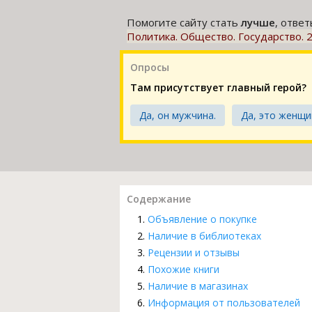
Помогите сайту стать
лучше
, отве
Политика. Общество. Государство. 
Опросы
Там присутствует главный герой?
Да, он мужчина.
Да, это женщи
Содержание
Объявление о покупке
Наличие в библиотеках
Рецензии и отзывы
Похожие книги
Наличие в магазинах
Информация от пользователей