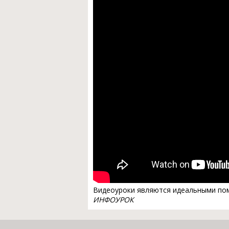
Видеоуроки являются идеальными помо
ИНФОУРОК