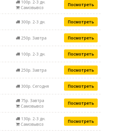
100р. 2-3 дн.
Посмотреть
Самовывоз
300р. 2-3 дн.
Посмотреть
250р. Завтра
Посмотреть
100р. 2-3 дн.
Посмотреть
250р. Завтра
Посмотреть
300р. Сегодня
Посмотреть
75р. Завтра
Посмотреть
Самовывоз
130р. 2-3 дн.
Посмотреть
Самовывоз