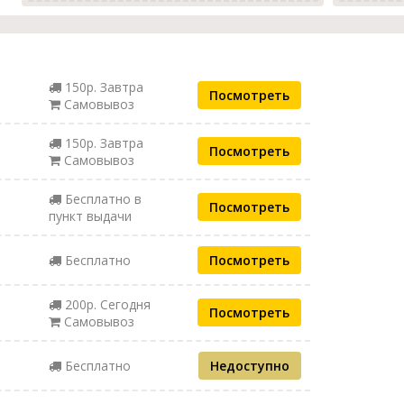
150р. Завтра
Посмотреть
Самовывоз
150р. Завтра
Посмотреть
Самовывоз
Бесплатно в
Посмотреть
пункт выдачи
Бесплатно
Посмотреть
200р. Сегодня
Посмотреть
Самовывоз
Бесплатно
Недоступно