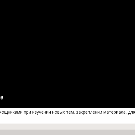
щниками при изучении новых тем, закреплении материала, для 