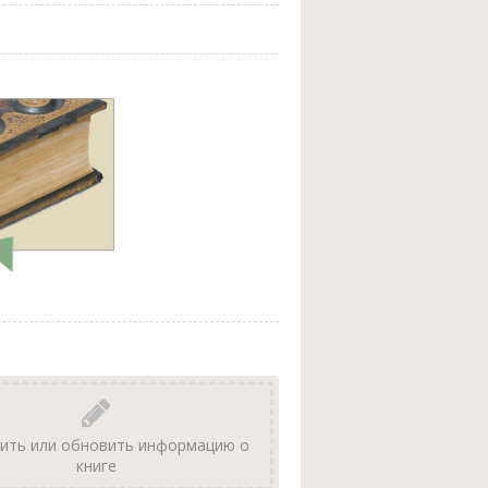
ить или обновить информацию о
книге