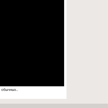
обычных...