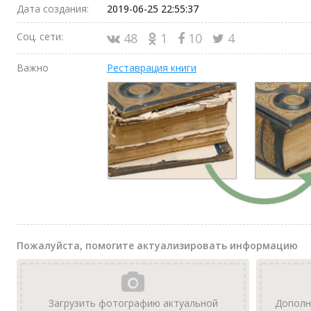
Дата создания:
2019-06-25 22:55:37
Соц. сети:
48
1
10
4
Важно
Реставрация книги
Пожалуйста, помогите актуализировать информацию
Загрузить фотографию актуальной
Дополн