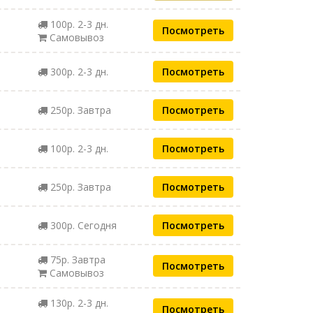
100р. 2-3 дн.
Посмотреть
Самовывоз
300р. 2-3 дн.
Посмотреть
250р. Завтра
Посмотреть
100р. 2-3 дн.
Посмотреть
250р. Завтра
Посмотреть
300р. Сегодня
Посмотреть
75р. Завтра
Посмотреть
Самовывоз
130р. 2-3 дн.
Посмотреть