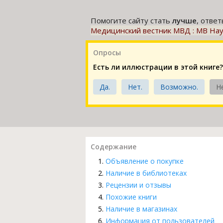
Помогите сайту стать
лучше
, отве
Медицинский вестник МВД : МВ Науч.
Опросы
Есть ли иллюстрации в этой книге?
Да.
Нет.
Возможно.
Н
Содержание
Объявление о покупке
Наличие в библиотеках
Рецензии и отзывы
Похожие книги
Наличие в магазинах
Информация от пользователей