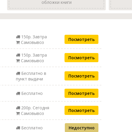
обложки книги
150р. Завтра
Посмотреть
Самовывоз
150р. Завтра
Посмотреть
Самовывоз
Бесплатно в
Посмотреть
пункт выдачи
Бесплатно
Посмотреть
200р. Сегодня
Посмотреть
Самовывоз
Бесплатно
Недоступно