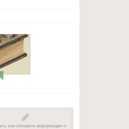
ить или обновить информацию о