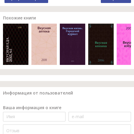
Похожие книги
Информация от пользователей
Ваша информация о книге