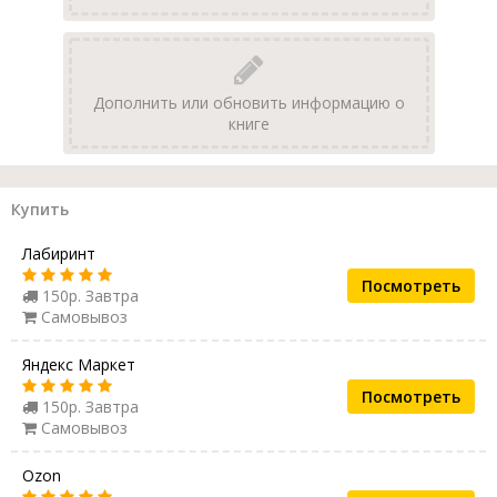
Дополнить или обновить информацию о
книге
Купить
Лабиринт
Посмотреть
150р. Завтра
Самовывоз
Яндекс Маркет
Посмотреть
150р. Завтра
Самовывоз
Ozon