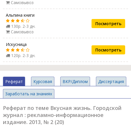
Самовывоз
Альпина книги
Посмотреть
130р. 2-3 дн.
Самовывоз
Искусница
Посмотреть
120р. 2-3 дн.
Реферат
Курсовая
ВКР/Диплом
Диссертация
Заработать на знаниях
Реферат по теме Вкусная жизнь. Городской
журнал : рекламно-информационное
издание. 2013, № 2 (20)