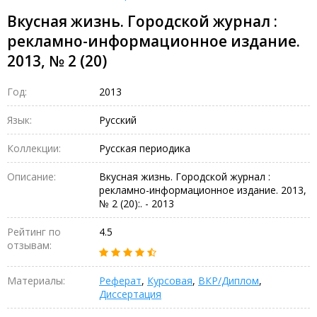
Вкусная жизнь. Городской журнал :
рекламно-информационное издание.
2013, № 2 (20)
Год:
2013
Язык:
Русский
Коллекции:
Русская периодика
Описание:
Вкусная жизнь. Городской журнал :
рекламно-информационное издание. 2013,
№ 2 (20):. - 2013
Рейтинг по
4.5
отзывам:
Материалы:
Реферат
,
Курсовая
,
ВКР/Диплом
,
Диссертация