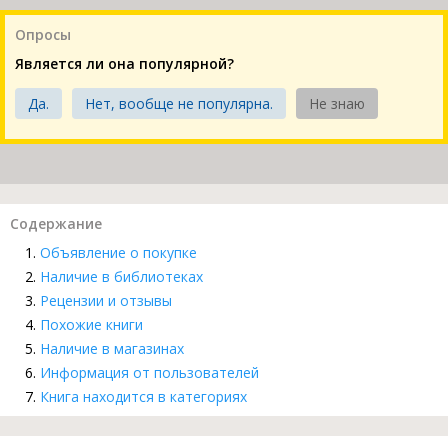
Опросы
Является ли она популярной?
Да.
Нет, вообще не популярна.
Не знаю
Содержание
Объявление о покупке
Наличие в библиотеках
Рецензии и отзывы
Похожие книги
Наличие в магазинах
Информация от пользователей
Книга находится в категориях