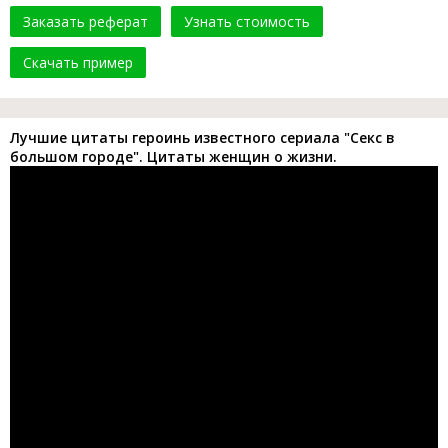
Заказать реферат
Узнать стоимость
Скачать пример
Лучшие цитаты героинь известного сериала "Секс в
большом городе". Цитаты женщин о жизни.