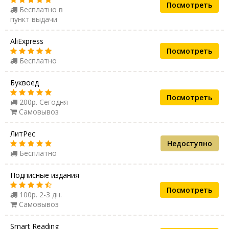
Посмотреть
Бесплатно в
пункт выдачи
AliExpress
Посмотреть
Бесплатно
Буквоед
Посмотреть
200р. Сегодня
Самовывоз
ЛитРес
Недоступно
Бесплатно
Подписные издания
Посмотреть
100р. 2-3 дн.
Самовывоз
Smart Reading