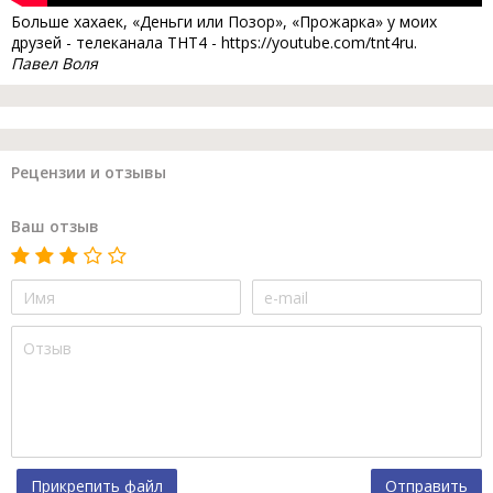
Больше хахаек, «Деньги или Позор», «Прожарка» у моих
друзей - телеканала ТНТ4 - https://youtube.com/tnt4ru.
Павел Воля
Рецензии и отзывы
Ваш отзыв
Прикрепить файл
Отправить