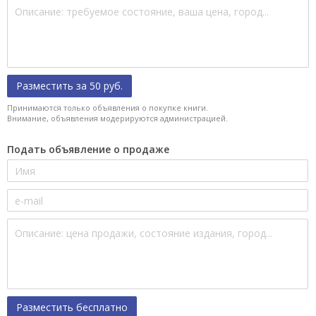
Разместить за 50 руб.
Принимаются только объявления о покупке книги.
Внимание, объявления модерируются администрацией.
Подать объявление о продаже
Разместить бесплатно