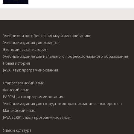
Учебники и пособия по письму и чистописанию
Учебные издания для экологов
Экономическая история
Учебные издания для начального профессионального образования
Новая история
JAVA, язык программирования
Старославянский язык
Финский язык
PASCAL, язык программирования
Учебные издания для сотрудников правоохранительных органов
Мансийский язык
JAVA SCRIPT, язык программирования
Язык и культура