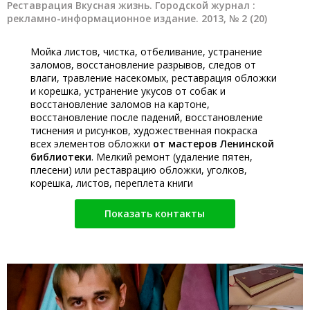
Реставрация Вкусная жизнь. Городской журнал :
рекламно-информационное издание. 2013, № 2 (20)
Мойка листов, чистка, отбеливание, устранение
заломов, восстановление разрывов, следов от
влаги, травление насекомых, реставрация обложки
и корешка, устранение укусов от собак и
восстановление заломов на картоне,
восстановление после падений, восстановление
тиснения и рисунков, художественная покраска
всех элементов обложки
от мастеров Ленинской
библиотеки
. Мелкий ремонт (удаление пятен,
плесени) или реставрацию обложки, уголков,
корешка, листов, переплета книги
Показать контакты