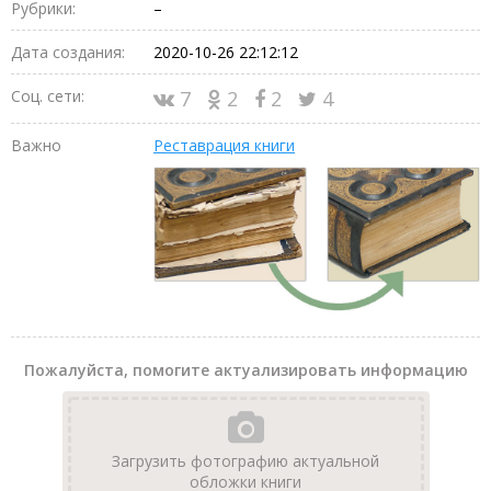
Рубрики:
–
Дата создания:
2020-10-26 22:12:12
Соц. сети:
7
2
2
4
Важно
Реставрация книги
Пожалуйста, помогите актуализировать информацию
Загрузить фотографию актуальной
обложки книги