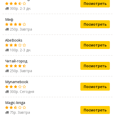
Посмотреть
300р. 2-3 дн.
Миф
Посмотреть
250р. Завтра
AbeBooks
Посмотреть
100р. 2-3 дн.
Читай-город
Посмотреть
250р. Завтра
Mynamebook
Посмотреть
300р. Сегодня
Magic-kniga
Посмотреть
75р. Завтра