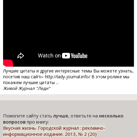
Лучшие цитаты и другие интересные темы Вы можете узнать,
посетив наш сайт▻ http://lady-journal.info/ В этом ролике мы
покажем лучшие цитаты ...
Живой Журнал "Леди"
Помогите сайту стать
лучше
, ответьте на
несколько
вопросов
про книгу:
Вкусная жизнь. Городской журнал : рекламно-
информационное издание. 2013, № 2 (20)