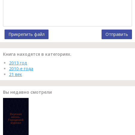
Прикрепить файл
Отправить
Книга находятся в категориях.
2013 год
2010-е года
21 век
Вы недавно смотрели