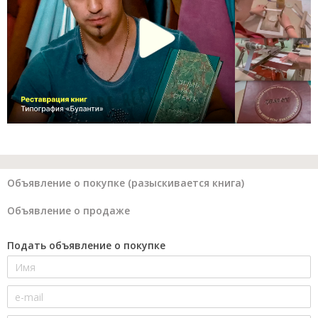
Объявление о покупке (разыскивается книга)
Объявление о продаже
Подать объявление о покупке