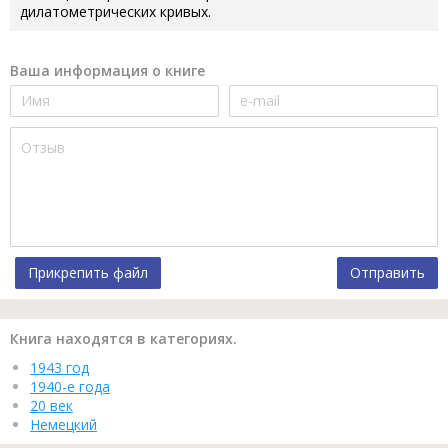
дилатометрических кривых.
Ваша информация о книге
Прикрепить файл
Отправить
Книга находятся в категориях.
1943 год
1940-е года
20 век
Немецкий