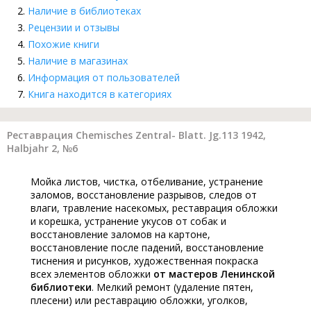
Наличие в библиотеках
Рецензии и отзывы
Похожие книги
Наличие в магазинах
Информация от пользователей
Книга находится в категориях
Реставрация Chemisches Zentral- Blatt. Jg.113 1942,
Halbjahr 2, №6
Мойка листов, чистка, отбеливание, устранение
заломов, восстановление разрывов, следов от
влаги, травление насекомых, реставрация обложки
и корешка, устранение укусов от собак и
восстановление заломов на картоне,
восстановление после падений, восстановление
тиснения и рисунков, художественная покраска
всех элементов обложки
от мастеров Ленинской
библиотеки
. Мелкий ремонт (удаление пятен,
плесени) или реставрацию обложки, уголков,