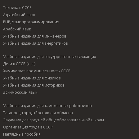
Техника в СССР
Адыгейский язык
PHP, язык программирования
Арабский язык
Учебные издания для инженеров
Учебные издания для энергетиков
Учебные издания для государственных служащих
Дети в СССР (х. л.)
Химическая промышленность СССР
Учебные издания для физиков
Учебные издания для историков
Эскимосский язык
Учебные издания для таможенных работников
Таганрог, город (Ростовская область)
Задачник для средней общеобразовательной школы
Организация труда в СССР
Наглядные пособия