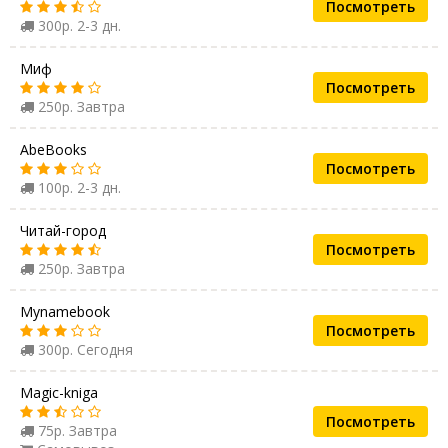
Посмотреть
300р. 2-3 дн.
Миф
Посмотреть
250р. Завтра
AbeBooks
Посмотреть
100р. 2-3 дн.
Читай-город
Посмотреть
250р. Завтра
Mynamebook
Посмотреть
300р. Сегодня
Magic-kniga
Посмотреть
75р. Завтра