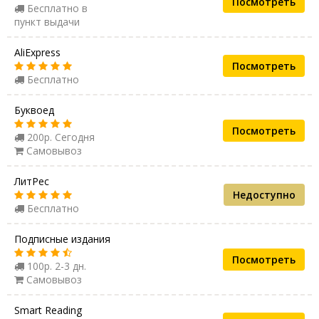
Посмотреть
Бесплатно в
пункт выдачи
AliExpress
Посмотреть
Бесплатно
Буквоед
Посмотреть
200р. Сегодня
Самовывоз
ЛитРес
Недоступно
Бесплатно
Подписные издания
Посмотреть
100р. 2-3 дн.
Самовывоз
Smart Reading