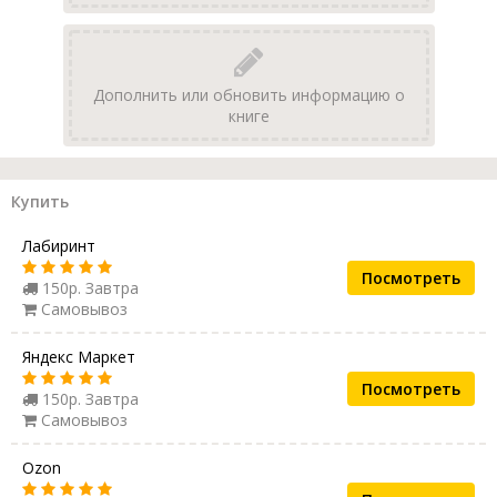
Дополнить или обновить информацию о
книге
Купить
Лабиринт
Посмотреть
150р. Завтра
Самовывоз
Яндекс Маркет
Посмотреть
150р. Завтра
Самовывоз
Ozon