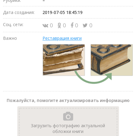
Рубрики:
–
Дата создания:
2019-07-05 18:45:19
Соц. сети:
0
0
0
0
Важно
Реставрация книги
Пожалуйста, помогите актуализировать информацию
Загрузить фотографию актуальной
обложки книги