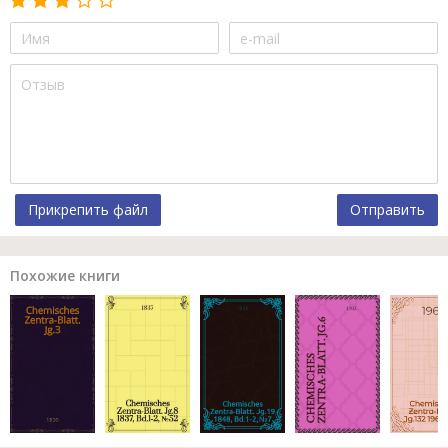
Прикрепить файл
Отправить
Похожие книги