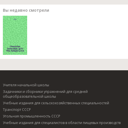
Вы недавно смотрели
Учителя начальной школы
Задачники и сборники упражнений для средней
общеобразовательной школы
Учебные издания для сельскохозяйственных специальностей
Транспорт СССР
Угольная промышленность СССР
Учебные издания для специалистов в области пищевых производств