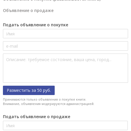
Объявление о продаже
Подать объявление о покупке
Разместить за 50 руб.
Принимаются только объявления о покупке книги.
Внимание, объявления модерируются администрацией.
Подать объявление о продаже