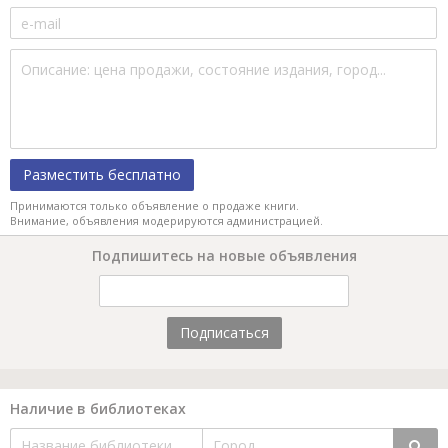
Разместить бесплатно
Принимаются только объявление о продаже книги.
Внимание, объявления модерируются администрацией.
Подпишитесь на новые объявления
Подписаться
Наличие в библиотеках