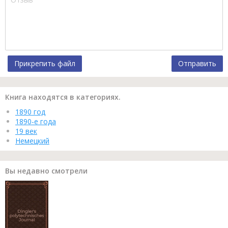
Прикрепить файл
Отправить
Книга находятся в категориях.
1890 год
1890-е года
19 век
Немецкий
Вы недавно смотрели