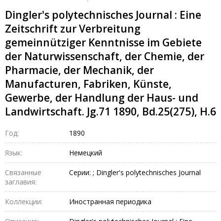
Dingler's polytechnisches Journal : Eine
Zeitschrift zur Verbreitung
gemeinnütziger Kenntnisse im Gebiete
der Naturwissenschaft, der Chemie, der
Pharmacie, der Mechanik, der
Manufacturen, Fabriken, Künste,
Gewerbe, der Handlung der Haus- und
Landwirtschaft. Jg.71 1890, Bd.25(275), H.6
Год:
1890
Язык:
Немецкий
Связанные
Серии: ; Dingler's polytechnisches Journal
заглавия:
Коллекции:
Иностранная периодика