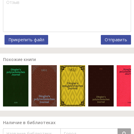
Прикрепить файл
Отправить
Похожие книги
Наличие в библиотеках