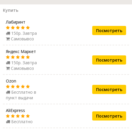
Купить
Лабиринт
Посмотреть
150р. Завтра
Самовывоз
Яндекс Маркет
Посмотреть
150р. Завтра
Самовывоз
Ozon
Посмотреть
Бесплатно в
пункт выдачи
AliExpress
Посмотреть
Бесплатно