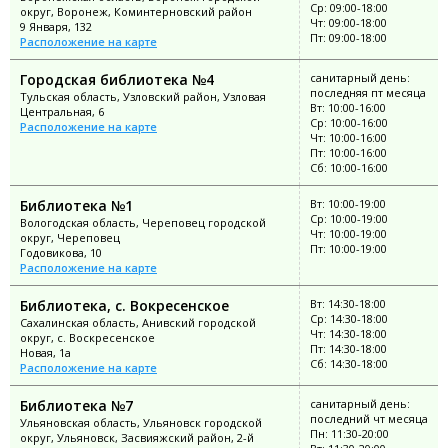
Ср: 09:00-18:00
округ, Воронеж, Коминтерновский район
Чт: 09:00-18:00
9 Января, 132
Пт: 09:00-18:00
Расположение на карте
Городская библиотека №4
санитарный день:
последняя пт месяца
Тульская область, Узловский район, Узловая
Вт: 10:00-16:00
Центральная, 6
Ср: 10:00-16:00
Расположение на карте
Чт: 10:00-16:00
Пт: 10:00-16:00
Сб: 10:00-16:00
Библиотека №1
Вт: 10:00-19:00
Ср: 10:00-19:00
Вологодская область, Череповец городской
Чт: 10:00-19:00
округ, Череповец
Пт: 10:00-19:00
Годовикова, 10
Расположение на карте
Библиотека, с. Вокресенское
Вт: 14:30-18:00
Ср: 14:30-18:00
Сахалинская область, Анивский городской
Чт: 14:30-18:00
округ, с. Воскресенское
Пт: 14:30-18:00
Новая, 1а
Сб: 14:30-18:00
Расположение на карте
Библиотека №7
санитарный день:
последний чт месяца
Ульяновская область, Ульяновск городской
Пн: 11:30-20:00
округ, Ульяновск, Засвияжский район, 2-й