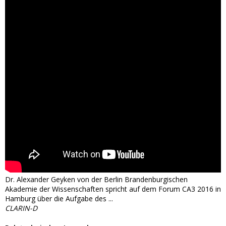
Dr. Alexander Geyken von der Berlin Brandenburgischen
Akademie der Wissenschaften spricht auf dem Forum CA3 2016 in
Hamburg über die Aufgabe des ...
CLARIN-D