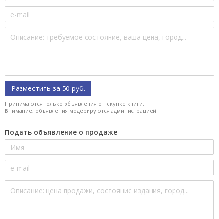
Разместить за 50 руб.
Принимаются только объявления о покупке книги.
Внимание, объявления модерируются администрацией.
Подать объявление о продаже