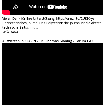
Vielen Dank für Ihre Unterstützung: https://amzn.to/2UKHXys
Polytechnisches Journal Das Polytechnische Journal ist die älteste
technische Zeitschrift ...
WikiTubia
Auswerten in CLARIN - Dr. Thomas Gloning - Forum CA3