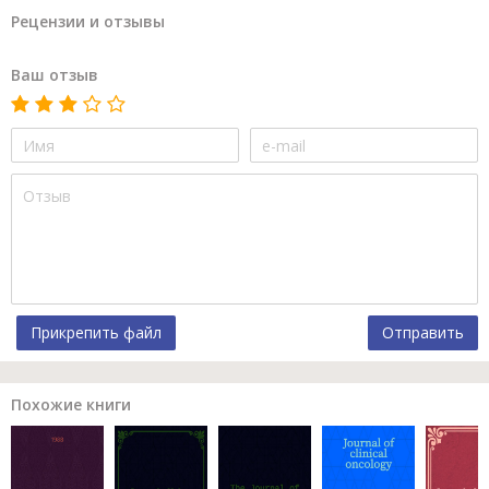
Рецензии и отзывы
Ваш отзыв
Прикрепить файл
Отправить
Похожие книги