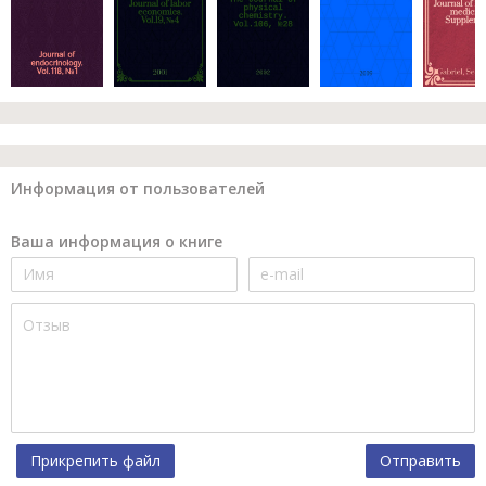
Информация от пользователей
Ваша информация о книге
Прикрепить файл
Отправить