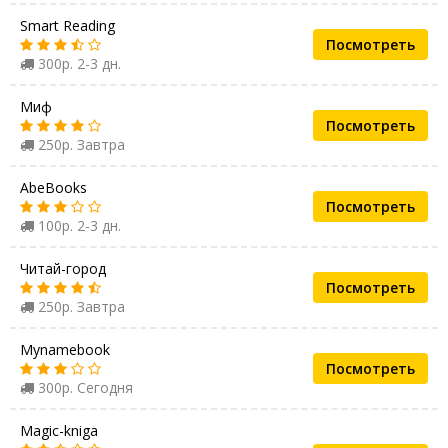
Smart Reading
Посмотреть
300р. 2-3 дн.
Миф
Посмотреть
250р. Завтра
AbeBooks
Посмотреть
100р. 2-3 дн.
Читай-город
Посмотреть
250р. Завтра
Mynamebook
Посмотреть
300р. Сегодня
Magic-kniga