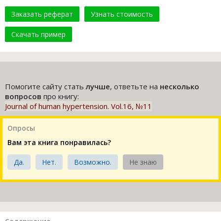
Заказать реферат
Узнать стоимость
Скачать пример
Помогите сайту стать
лучше
, ответьте на
несколько
вопросов
про книгу:
Journal of human hypertension. Vol.16, №11
Опросы
Вам эта книга понравилась?
Да.
Нет.
Возможно.
Не знаю