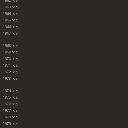
1962 год
1963 год
1964 год
1965 год
1966 год
1967 год
1968 год
1969 год
1970 год
1971 год
1972 год
1973 год
1974 год
1975 год
1976 год
1977 год
1978 год
1979 год