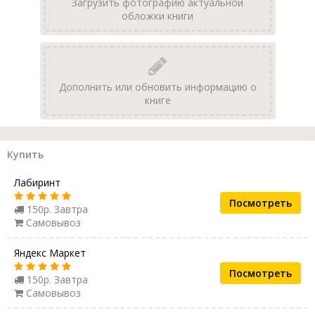
Загрузить фотографию актуальной
обложки книги
Дополнить или обновить информацию о
книге
Купить
Лабиринт
Посмотреть
150р. Завтра
Самовывоз
Яндекс Маркет
Посмотреть
150р. Завтра
Самовывоз