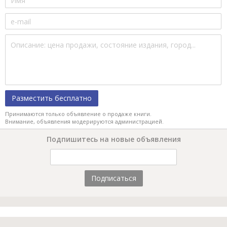
Разместить бесплатно
Принимаются только объявление о продаже книги.
Внимание, объявления модерируются администрацией.
Подпишитесь на новые объявления
Подписаться