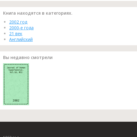
Книга находятся в категориях.
2002 год
2000-е года
21 век
Английский
Вы недавно смотрели