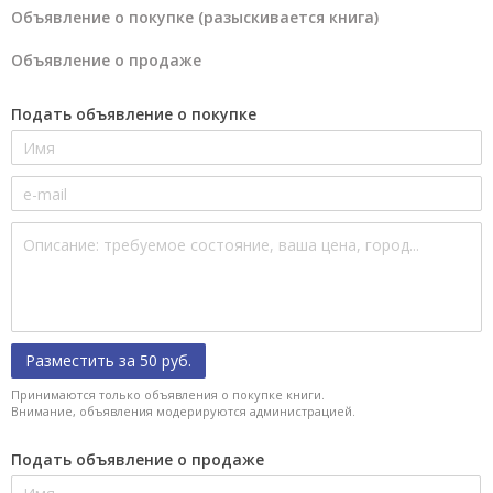
Объявление о покупке (разыскивается книга)
Объявление о продаже
Подать объявление о покупке
Разместить за 50 руб.
Принимаются только объявления о покупке книги.
Внимание, объявления модерируются администрацией.
Подать объявление о продаже