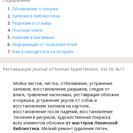
Содержание
Объявление о покупке
Наличие в библиотеках
Рецензии и отзывы
Похожие книги
Наличие в магазинах
Информация от пользователей
Книга находится в категориях
Реставрация Journal of human hypertension. Vol.16, №11
Мойка листов, чистка, отбеливание, устранение
заломов, восстановление разрывов, следов от
влаги, травление насекомых, реставрация обложки
и корешка, устранение укусов от собак и
восстановление заломов на картоне,
восстановление после падений, восстановление
тиснения и рисунков, художественная покраска
всех элементов обложки
от мастеров Ленинской
библиотеки
. Мелкий ремонт (удаление пятен,