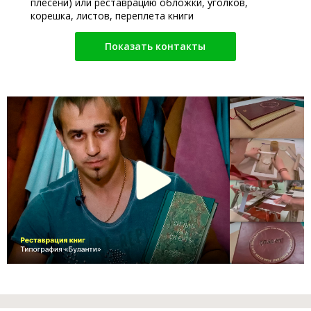
плесени) или реставрацию обложки, уголков,
корешка, листов, переплета книги
Показать контакты