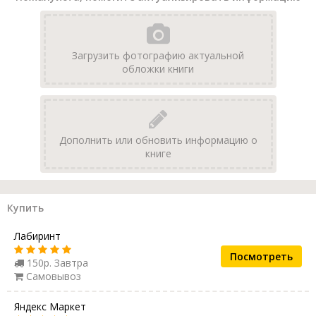
Загрузить фотографию актуальной
обложки книги
Дополнить или обновить информацию о
книге
Купить
Лабиринт
Посмотреть
150р. Завтра
Самовывоз
Яндекс Маркет