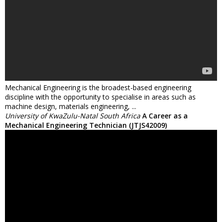
Mechanical Engineering is the broadest-based engineering
discipline with the opportunity to specialise in areas such as
machine design, materials engineering, ...
University of KwaZulu-Natal South Africa
A Career as a
Mechanical Engineering Technician (JTJS42009)