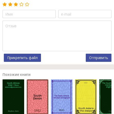
Прикрепить файл
Отправить
Похожие книги