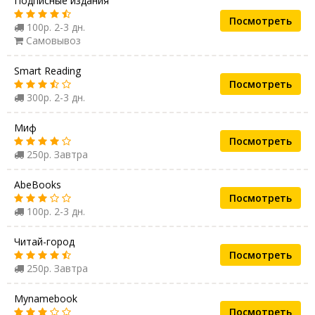
Подписные издания
Посмотреть
100р. 2-3 дн.
Самовывоз
Smart Reading
Посмотреть
300р. 2-3 дн.
Миф
Посмотреть
250р. Завтра
AbeBooks
Посмотреть
100р. 2-3 дн.
Читай-город
Посмотреть
250р. Завтра
Mynamebook
Посмотреть