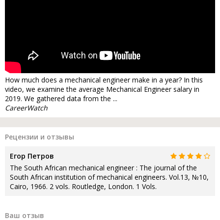
How much does a mechanical engineer make in a year? In this
video, we examine the average Mechanical Engineer salary in
2019. We gathered data from the ...
CareerWatch
Рецензии и отзывы
Егор Петров
The South African mechanical engineer : The journal of the
South African institution of mechanical engineers. Vol.13, №10,
Cairo, 1966. 2 vols. Routledge, London. 1 Vols.
Ваш отзыв