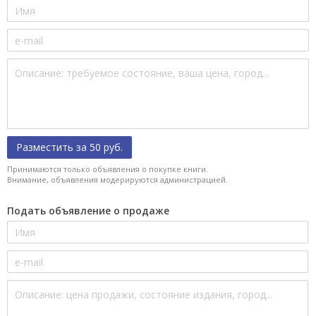
Разместить за 50 руб.
Принимаются только объявления о покупке книги.
Внимание, объявления модерируются администрацией.
Подать объявление о продаже