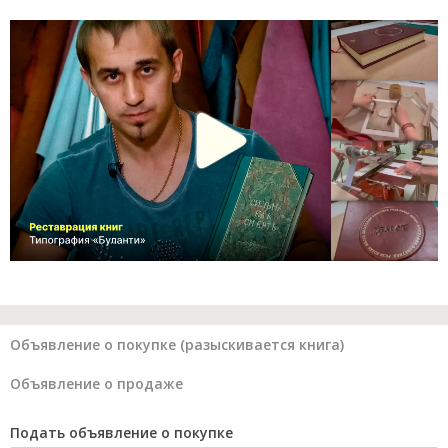
Объявление о покупке (разыскивается книга)
Объявление о продаже
Подать объявление о покупке