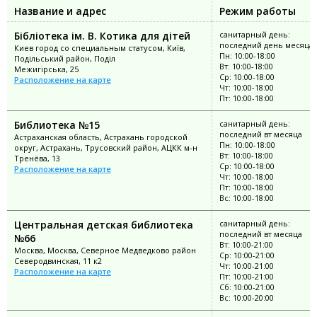
Название и адрес
Режим работы
Бібліотека ім. В. Котика для дітей
санитарный день:
последний день месяца
Киев город со специальным статусом, Київ,
Пн: 10:00-18:00
Подільський район, Поділ
Вт: 10:00-18:00
Межигірська, 25
Ср: 10:00-18:00
Расположение на карте
Чт: 10:00-18:00
Пт: 10:00-18:00
Библиотека №15
санитарный день:
последний вт месяца
Астраханская область, Астрахань городской
Пн: 10:00-18:00
округ, Астрахань, Трусовский район, АЦКК м-н
Вт: 10:00-18:00
Тренёва, 13
Ср: 10:00-18:00
Расположение на карте
Чт: 10:00-18:00
Пт: 10:00-18:00
Вс: 10:00-18:00
Центральная детская библиотека
санитарный день:
последний вт месяца
№66
Вт: 10:00-21:00
Москва, Москва, Северное Медведково район
Ср: 10:00-21:00
Северодвинская, 11 к2
Чт: 10:00-21:00
Расположение на карте
Пт: 10:00-21:00
Сб: 10:00-21:00
Вс: 10:00-20:00