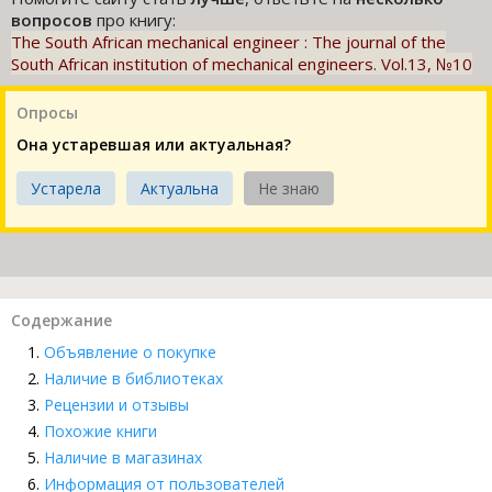
вопросов
про книгу:
The South African mechanical engineer : The journal of the
South African institution of mechanical engineers. Vol.13, №10
Опросы
Она устаревшая или актуальная?
Устарела
Актуальна
Не знаю
Содержание
Объявление о покупке
Наличие в библиотеках
Рецензии и отзывы
Похожие книги
Наличие в магазинах
Информация от пользователей