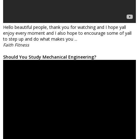
Hello beautiful people, thank you for watching and I hope yall
enjoy every moment and I also hope to encourage some of yall
to step up and do what makes you ...
Faith Fitness
Should You Study Mechanical Engineering?