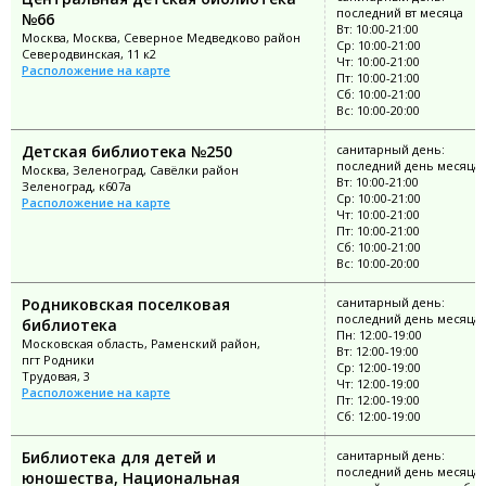
последний вт месяца
№66
Вт: 10:00-21:00
Москва, Москва, Северное Медведково район
Ср: 10:00-21:00
Северодвинская, 11 к2
Чт: 10:00-21:00
Расположение на карте
Пт: 10:00-21:00
Сб: 10:00-21:00
Вс: 10:00-20:00
Детская библиотека №250
санитарный день:
последний день месяца
Москва, Зеленоград, Савёлки район
Вт: 10:00-21:00
Зеленоград, к607а
Ср: 10:00-21:00
Расположение на карте
Чт: 10:00-21:00
Пт: 10:00-21:00
Сб: 10:00-21:00
Вс: 10:00-20:00
Родниковская поселковая
санитарный день:
последний день месяца
библиотека
Пн: 12:00-19:00
Московская область, Раменский район,
Вт: 12:00-19:00
пгт Родники
Ср: 12:00-19:00
Трудовая, 3
Чт: 12:00-19:00
Расположение на карте
Пт: 12:00-19:00
Сб: 12:00-19:00
Библиотека для детей и
санитарный день:
последний день месяца;
юношества, Национальная