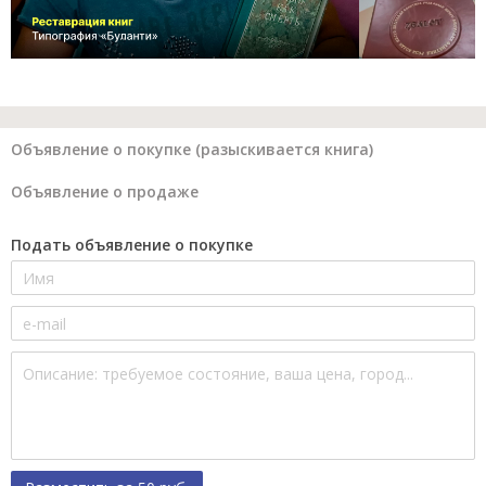
Объявление о покупке (разыскивается книга)
Объявление о продаже
Подать объявление о покупке