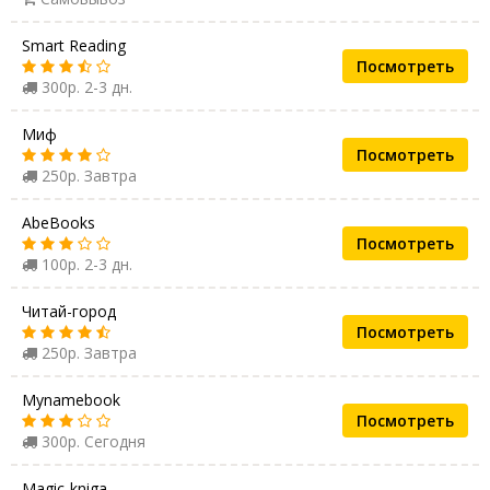
Smart Reading
Посмотреть
300р. 2-3 дн.
Миф
Посмотреть
250р. Завтра
AbeBooks
Посмотреть
100р. 2-3 дн.
Читай-город
Посмотреть
250р. Завтра
Mynamebook
Посмотреть
300р. Сегодня
Magic-kniga