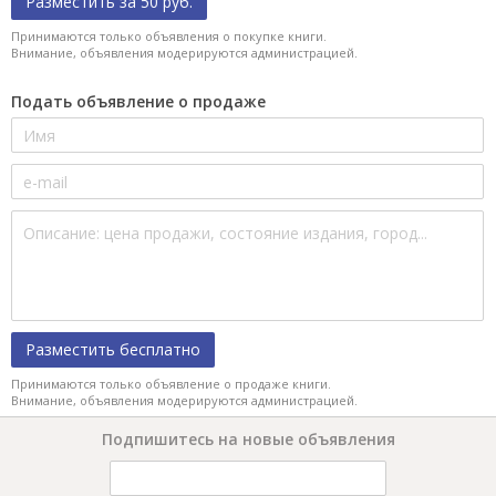
Разместить за 50 руб.
Принимаются только объявления о покупке книги.
Внимание, объявления модерируются администрацией.
Подать объявление о продаже
Разместить бесплатно
Принимаются только объявление о продаже книги.
Внимание, объявления модерируются администрацией.
Подпишитесь на новые объявления