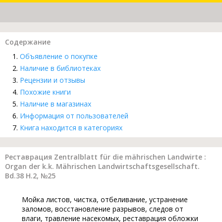
Содержание
Объявление о покупке
Наличие в библиотеках
Рецензии и отзывы
Похожие книги
Наличие в магазинах
Информация от пользователей
Книга находится в категориях
Реставрация Zentralblatt für die mährischen Landwirte :
Organ der k.k. Mährischen Landwirtschaftsgesellschaft.
Bd.38 H.2, №25
Мойка листов, чистка, отбеливание, устранение
заломов, восстановление разрывов, следов от
влаги, травление насекомых, реставрация обложки