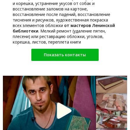
и корешка, устранение укусов от собак и
восстановление заломов на картоне,
восстановление после падений, восстановление
тиснения и рисунков, художественная покраска
всех элементов обложки
от мастеров Ленинской
библиотеки
. Мелкий ремонт (удаление пятен,
плесени) или реставрацию обложки, уголков,
корешка, листов, переплета книги
Показать контакты