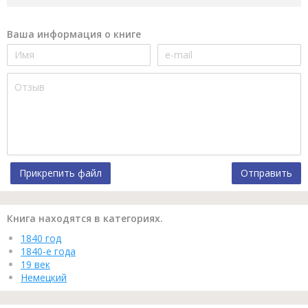
Ваша информация о книге
Прикрепить файл
Отправить
Книга находятся в категориях.
1840 год
1840-е года
19 век
Немецкий