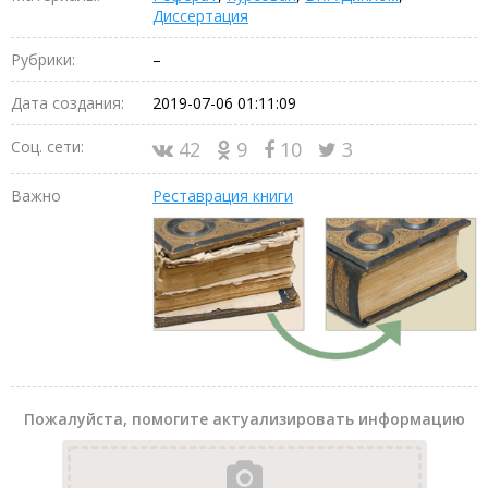
Диссертация
Рубрики:
–
Дата создания:
2019-07-06 01:11:09
Соц. сети:
42
9
10
3
Важно
Реставрация книги
Пожалуйста, помогите актуализировать информацию