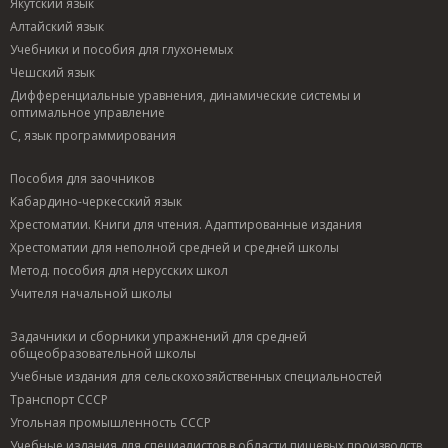
Якутский язык
Алтайский язык
Учебники и пособия для глухонемых
Чешский язык
Дифференциальные уравнения, динамические системы и
оптимальное управление
C, язык программирования
Пособия для заочников
Кабардино-черкесский язык
Хрестоматии. Книги для чтения. Адаптированные издания
Хрестоматии для неполной средней и средней школы
Метод. пособия для нерусских школ
Учителя начальной школы
Задачники и сборники упражнений для средней
общеобразовательной школы
Учебные издания для сельскохозяйственных специальностей
Транспорт СССР
Угольная промышленность СССР
Учебные издания для специалистов в области пищевых производств