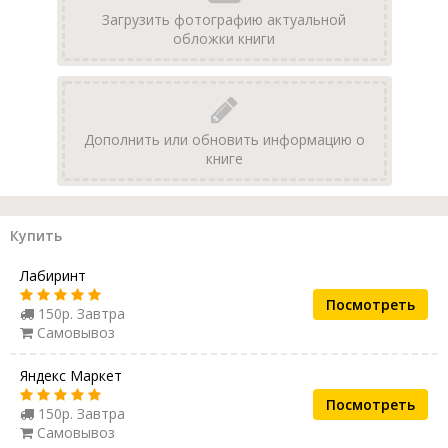
Загрузить фотографию актуальной
обложки книги
Дополнить или обновить информацию о
книге
Купить
Лабиринт
Посмотреть
150р. Завтра
Самовывоз
Яндекс Маркет
Посмотреть
150р. Завтра
Самовывоз