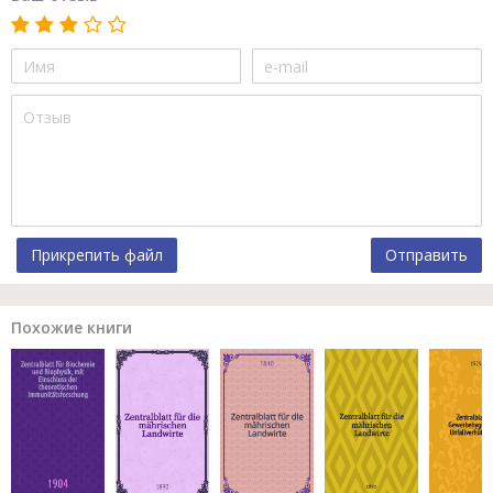
Прикрепить файл
Отправить
Похожие книги