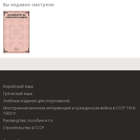
Вы недавно смотрели
Корейский язык
Греческий язык
Учебные издания для спортсменов
Иностранная военная интервенция и гражданская война в СССР 1918-
1920 гг.
Руководства, пособия и т.п
Строительство в СССР