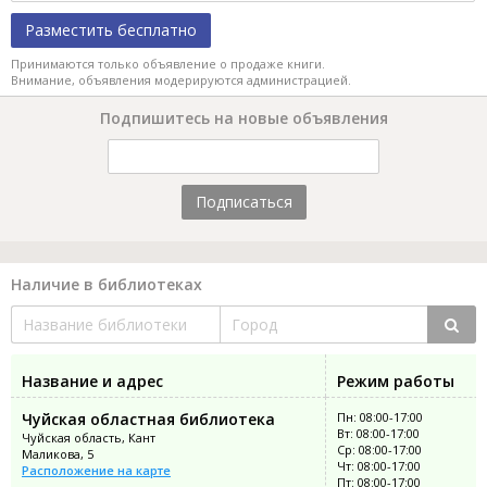
Разместить бесплатно
Принимаются только объявление о продаже книги.
Внимание, объявления модерируются администрацией.
Подпишитесь на новые объявления
Подписаться
Наличие в библиотеках
Название и адрес
Режим работы
Чуйская областная библиотека
Пн: 08:00-17:00
Вт: 08:00-17:00
Чуйская область, Кант
Ср: 08:00-17:00
Маликова, 5
Чт: 08:00-17:00
Расположение на карте
Пт: 08:00-17:00