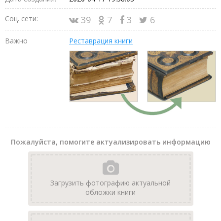
Соц. сети:
39
7
3
6
Важно
Реставрация книги
Пожалуйста, помогите актуализировать информацию
Загрузить фотографию актуальной
обложки книги