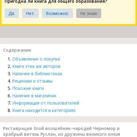
Пригодна ли книга для общего образования?
Да.
Нет.
Возможно.
Не знаю
Содержание
Объявление о покупке
Книги этих же авторов
Наличие в библиотеках
Рецензии и отзывы
Похожие книги
Наличие в магазинах
Информация от пользователей
Книга находится в категориях
Реставрация Злой волшебник-чародей Черномор и
храбрый витязь Руслан, из дружины великого князя