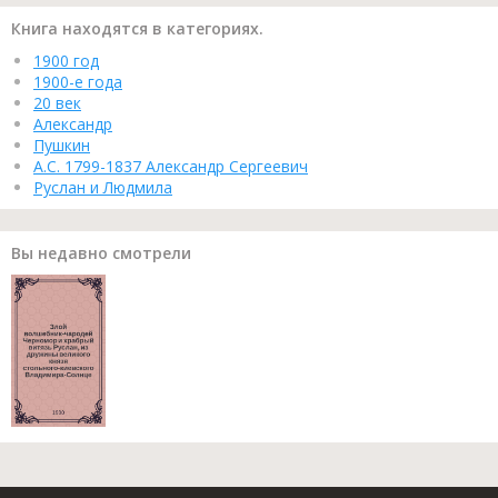
Книга находятся в категориях.
1900 год
1900-е года
20 век
Александр
Пушкин
А.С. 1799-1837 Александр Сергеевич
Руслан и Людмила
Вы недавно смотрели