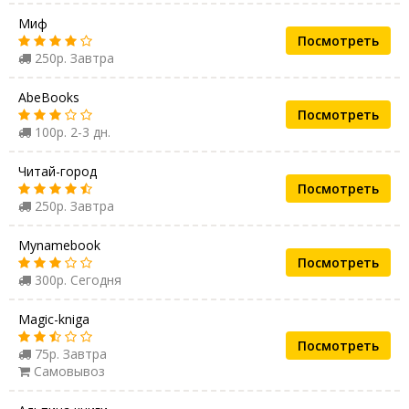
Миф
Посмотреть
250р. Завтра
AbeBooks
Посмотреть
100р. 2-3 дн.
Читай-город
Посмотреть
250р. Завтра
Mynamebook
Посмотреть
300р. Сегодня
Magic-kniga
Посмотреть
75р. Завтра
Самовывоз