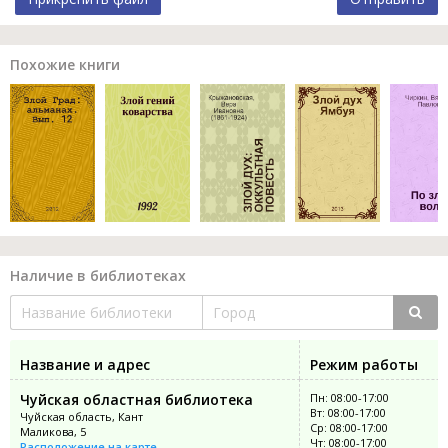
Похожие книги
Наличие в библиотеках
Название и адрес
Режим работы
Чуйская областная библиотека
Пн: 08:00-17:00
Вт: 08:00-17:00
Чуйская область, Кант
Ср: 08:00-17:00
Маликова, 5
Чт: 08:00-17:00
Расположение на карте