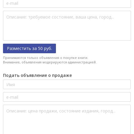
Разместить за 50 руб.
Принимаются только объявления о покупке книги.
Внимание, объявления модерируются администрацией.
Подать объявление о продаже