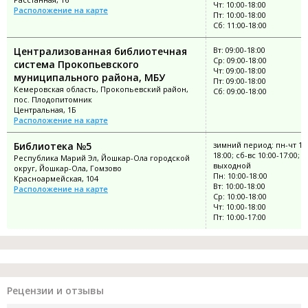
Чт: 10:00-18:00
Расположение на карте
Пт: 10:00-18:00
Сб: 11:00-18:00
Централизованная библиотечная
Вт: 09:00-18:00
Ср: 09:00-18:00
система Прокопьевского
Чт: 09:00-18:00
муниципального района, МБУ
Пт: 09:00-18:00
Кемеровская область, Прокопьевский район,
Сб: 09:00-18:00
пос. Плодопитомник
Центральная, 1Б
Расположение на карте
Библиотека №5
зимний период: пн-чт 10:
18:00; сб-вс 10:00-17:00; п
Республика Марий Эл, Йошкар-Ола городской
выходной
округ, Йошкар-Ола, Гомзово
Пн: 10:00-18:00
Красноармейская, 104
Вт: 10:00-18:00
Расположение на карте
Ср: 10:00-18:00
Чт: 10:00-18:00
Пт: 10:00-17:00
Рецензии и отзывы