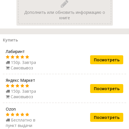
Дополнить или обновить информацию о
книге
Купить
Лабиринт
Посмотреть
150р. Завтра
Самовывоз
Яндекс Маркет
Посмотреть
150р. Завтра
Самовывоз
Ozon
Посмотреть
Бесплатно в
пункт выдачи