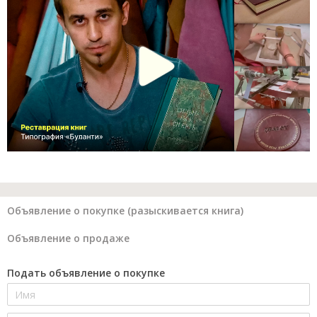
Объявление о покупке (разыскивается книга)
Объявление о продаже
Подать объявление о покупке