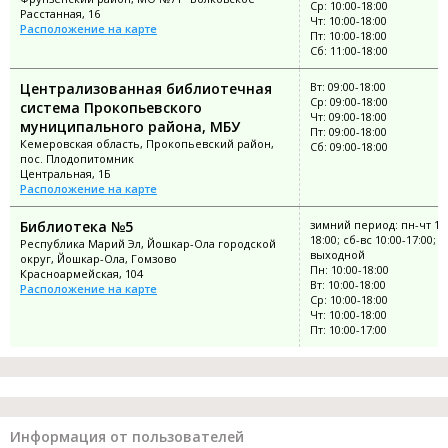
Ср: 10:00-18:00
Расстанная, 16
Чт: 10:00-18:00
Расположение на карте
Пт: 10:00-18:00
Сб: 11:00-18:00
Централизованная библиотечная
Вт: 09:00-18:00
Ср: 09:00-18:00
система Прокопьевского
Чт: 09:00-18:00
муниципального района, МБУ
Пт: 09:00-18:00
Кемеровская область, Прокопьевский район,
Сб: 09:00-18:00
пос. Плодопитомник
Центральная, 1Б
Расположение на карте
Библиотека №5
зимний период: пн-чт 10:
18:00; сб-вс 10:00-17:00; п
Республика Марий Эл, Йошкар-Ола городской
выходной
округ, Йошкар-Ола, Гомзово
Пн: 10:00-18:00
Красноармейская, 104
Вт: 10:00-18:00
Расположение на карте
Ср: 10:00-18:00
Чт: 10:00-18:00
Пт: 10:00-17:00
Информация от пользователей