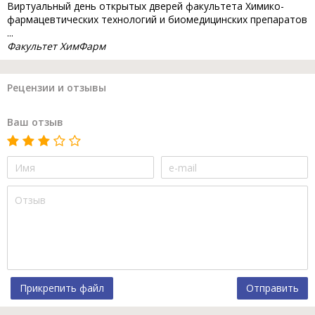
Виртуальный день открытых дверей факультета Химико-
фармацевтических технологий и биомедицинских препаратов
...
Факультет ХимФарм
Рецензии и отзывы
Ваш отзыв
Прикрепить файл
Отправить