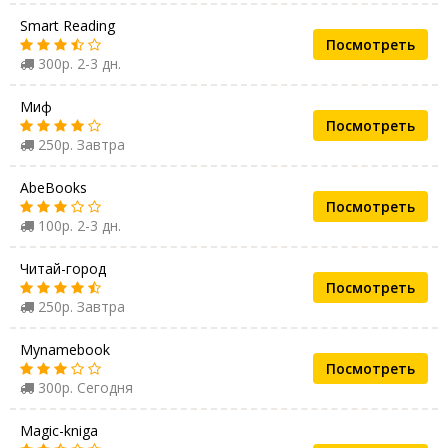
Smart Reading
Посмотреть
300р. 2-3 дн.
Миф
Посмотреть
250р. Завтра
AbeBooks
Посмотреть
100р. 2-3 дн.
Читай-город
Посмотреть
250р. Завтра
Mynamebook
Посмотреть
300р. Сегодня
Magic-kniga