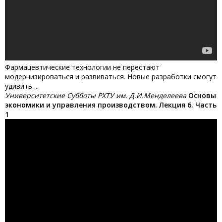
Фармацевтические технологии не перестают
модернизироваться и развиваться. Новые разработки смогут
удивить ...
Университетские Субботы РХТУ им. Д.И.Менделеева
Основы
экономики и управления производством. Лекция 6. Часть
1