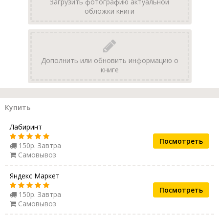
Загрузить фотографию актуальной
обложки книги
Дополнить или обновить информацию о
книге
Купить
Лабиринт
Посмотреть
150р. Завтра
Самовывоз
Яндекс Маркет
Посмотреть
150р. Завтра
Самовывоз