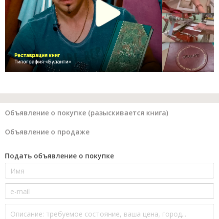
Объявление о покупке (разыскивается книга)
Объявление о продаже
Подать объявление о покупке