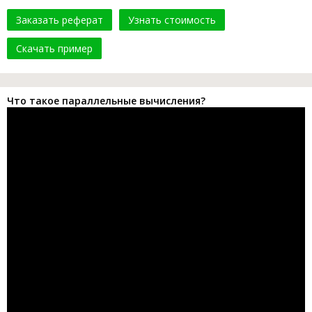
Заказать реферат
Узнать стоимость
Скачать пример
Что такое параллельные вычисления?