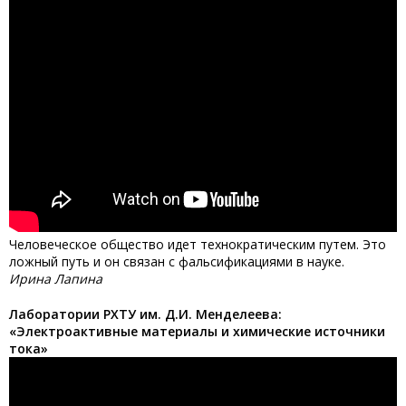
Человеческое общество идет технократическим путем. Это
ложный путь и он связан с фальсификациями в науке.
Ирина Лапина
Лаборатории РХТУ им. Д.И. Менделеева:
«Электроактивные материалы и химические источники
тока»