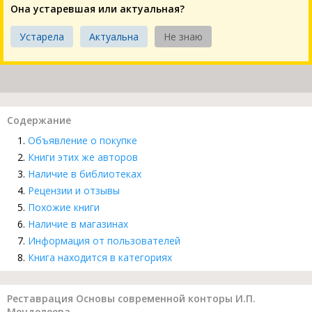
Она устаревшая или актуальная?
Устарела
Актуальна
Не знаю
Содержание
Объявление о покупке
Книги этих же авторов
Наличие в библиотеках
Рецензии и отзывы
Похожие книги
Наличие в магазинах
Информация от пользователей
Книга находится в категориях
Реставрация Основы современной конторы И.П.
Менделеева