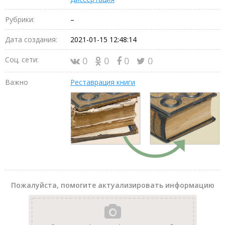
Рубрики:
–
Дата создания:
2021-01-15 12:48:14
Соц. сети:
0
0
0
0
Важно
Реставрация книги
Пожалуйста, помогите актуализировать информацию