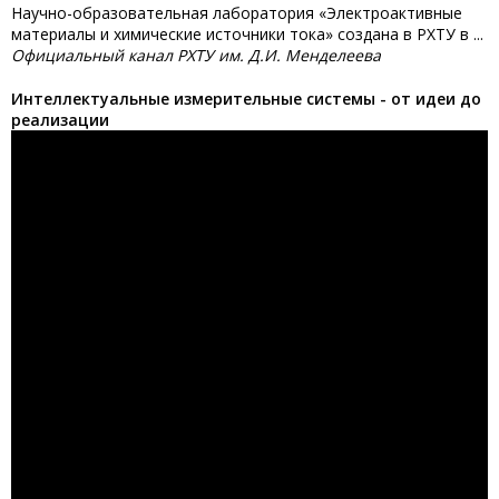
Научно-образовательная лаборатория «Электроактивные
материалы и химические источники тока» создана в РХТУ в ...
Официальный канал РХТУ им. Д.И. Менделеева
Интеллектуальные измерительные системы - от идеи до
реализации