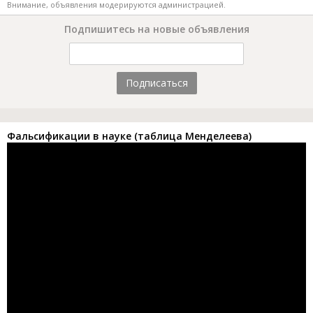
Внимание, объявления модерируются администрацией.
Подпишитесь на новые объявления
Подписаться
Фальсификации в науке (таблица Менделеева)