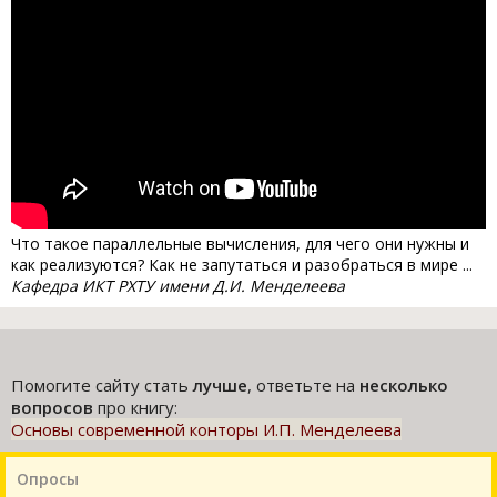
Что такое параллельные вычисления, для чего они нужны и
как реализуются? Как не запутаться и разобраться в мире ...
Кафедра ИКТ РХТУ имени Д.И. Менделеева
Помогите сайту стать
лучше
, ответьте на
несколько
вопросов
про книгу:
Основы современной конторы И.П. Менделеева
Опросы