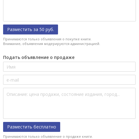
Разместить за 50 руб.
Принимаются только объявления о покупке книги.
Внимание, объявления модерируются администрацией.
Подать объявление о продаже
Разместить бесплатно
Принимаются только объявление о продаже книги.