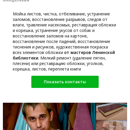
Мойка листов, чистка, отбеливание, устранение
заломов, восстановление разрывов, следов от
влаги, травление насекомых, реставрация обложки
и корешка, устранение укусов от собак и
восстановление заломов на картоне,
восстановление после падений, восстановление
тиснения и рисунков, художественная покраска
всех элементов обложки
от мастеров Ленинской
библиотеки
. Мелкий ремонт (удаление пятен,
плесени) или реставрацию обложки, уголков,
корешка, листов, переплета книги
Показать контакты