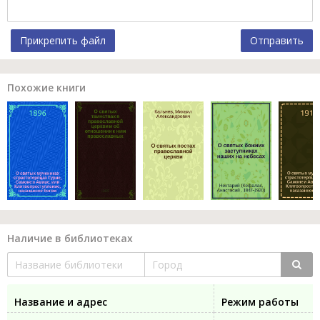
Прикрепить файл
Отправить
Похожие книги
Наличие в библиотеках
Название и адрес
Режим работы