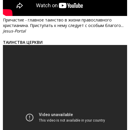
Причастие - главное таинство в жизни православного
христианина. Приступать к нему следует с особым благого...
Jesus-Portal
ТАИНСТВА ЦЕРКВИ