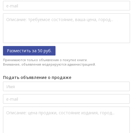
Разместить за 50 руб.
Принимаются только объявления о покупке книги.
Внимание, объявления модерируются администрацией.
Подать объявление о продаже