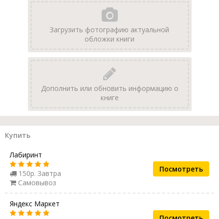
Загрузить фотографию актуальной
обложки книги
Дополнить или обновить информацию о
книге
Купить
Лабиринт
Посмотреть
150р. Завтра
Самовывоз
Яндекс Маркет
Посмотреть