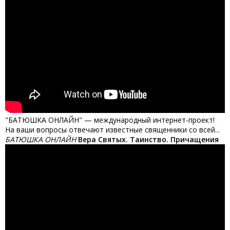
"БАТЮШКА ОНЛАЙН" — международный интернет-проект!
На ваши вопросы отвечают известные священники со всей...
БАТЮШКА ОНЛАЙН
Вера Святых. Таинство. Причащения