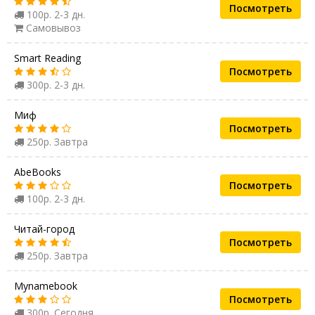
Посмотреть
100р. 2-3 дн.
Самовывоз
Smart Reading
Посмотреть
300р. 2-3 дн.
Миф
Посмотреть
250р. Завтра
AbeBooks
Посмотреть
100р. 2-3 дн.
Читай-город
Посмотреть
250р. Завтра
Mynamebook
Посмотреть
300р. Сегодня