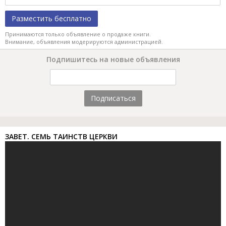
Разместить бесплатно
Принимаются только объявление о продаже книги.
Внимание, объявления модерируются администрацией.
Подпишитесь на новые объявления
Подписаться
ЗАВЕТ. СЕМЬ ТАИНСТВ ЦЕРКВИ