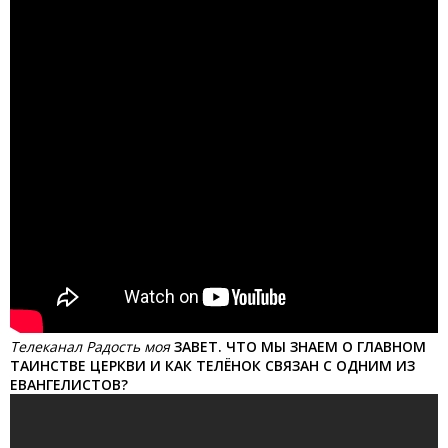
Телеканал Радость моя
ЗАВЕТ. ЧТО МЫ ЗНАЕМ О ГЛАВНОМ
ТАИНСТВЕ ЦЕРКВИ И КАК ТЕЛЁНОК СВЯЗАН С ОДНИМ ИЗ
ЕВАНГЕЛИСТОВ?