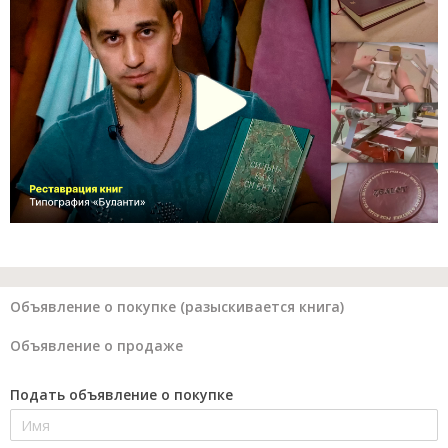
Объявление о покупке (разыскивается книга)
Объявление о продаже
Подать объявление о покупке