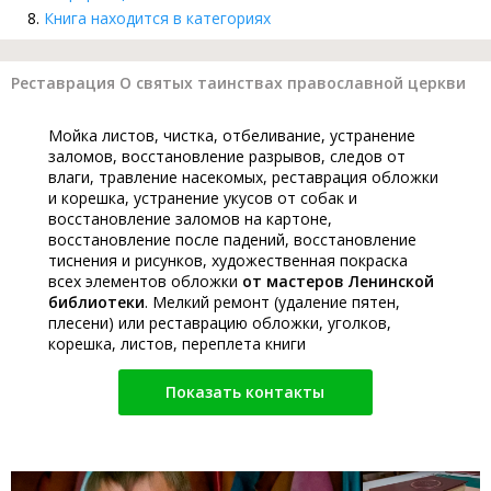
Книга находится в категориях
Реставрация О святых таинствах православной церкви
Мойка листов, чистка, отбеливание, устранение
заломов, восстановление разрывов, следов от
влаги, травление насекомых, реставрация обложки
и корешка, устранение укусов от собак и
восстановление заломов на картоне,
восстановление после падений, восстановление
тиснения и рисунков, художественная покраска
всех элементов обложки
от мастеров Ленинской
библиотеки
. Мелкий ремонт (удаление пятен,
плесени) или реставрацию обложки, уголков,
корешка, листов, переплета книги
Показать контакты