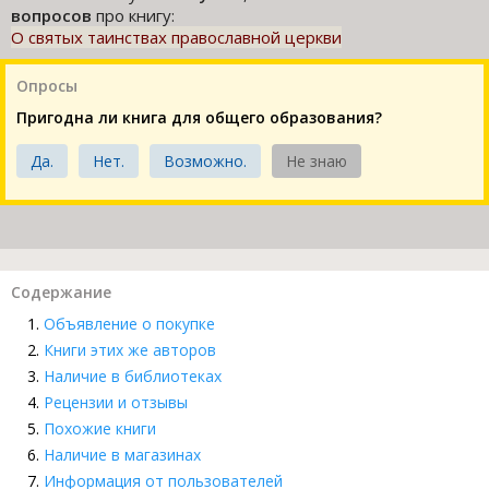
вопросов
про книгу:
О святых таинствах православной церкви
Опросы
Пригодна ли книга для общего образования?
Да.
Нет.
Возможно.
Не знаю
Содержание
Объявление о покупке
Книги этих же авторов
Наличие в библиотеках
Рецензии и отзывы
Похожие книги
Наличие в магазинах
Информация от пользователей