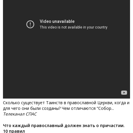
Сколько существует Таинств в православной Церкви, когда и
для чего они были созданы? Чем отличаются “Собор...
Телеканал СПАС
Что каждый православный должен знать о причастии.
10 правил