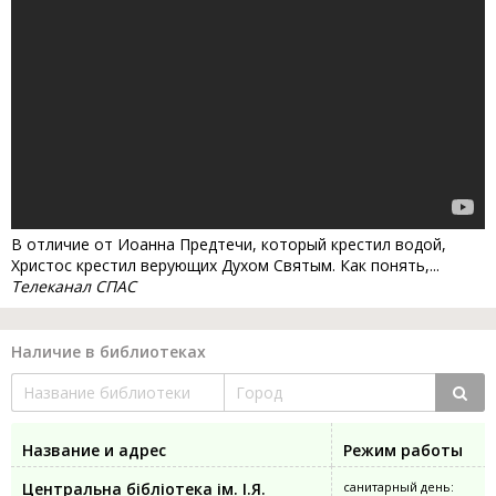
В отличие от Иоанна Предтечи, который крестил водой,
Христос крестил верующих Духом Святым. Как понять,...
Телеканал СПАС
Наличие в библиотеках
Название и адрес
Режим работы
Центральна бібліотека ім. І.Я.
санитарный день: