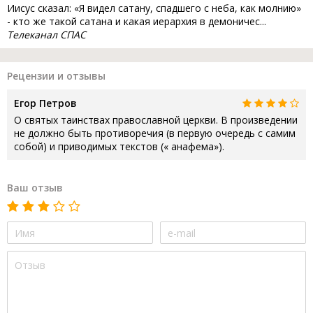
Иисус сказал: «Я видел сатану, спадшего с неба, как молнию»
- кто же такой сатана и какая иерархия в демоничес...
Телеканал СПАС
Рецензии и отзывы
Егор Петров
О святых таинствах православной церкви. В произведении
не должно быть противоречия (в первую очередь с самим
собой) и приводимых текстов (« анафема»).
Ваш отзыв