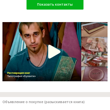
Показать контакты
Объявление о покупке (разыскивается книга)