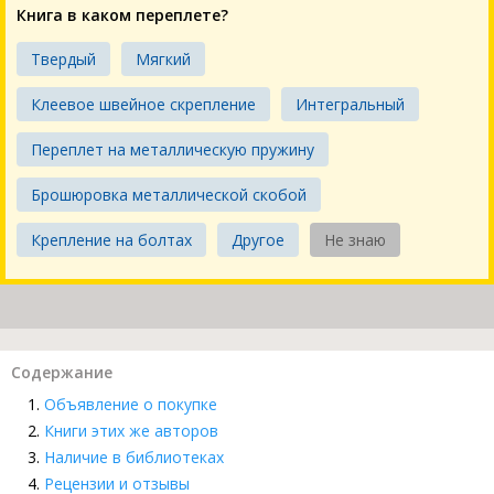
Книга в каком переплете?
Твердый
Мягкий
Клеевое швейное скрепление
Интегральный
Переплет на металлическую пружину
Брошюровка металлической скобой
Крепление на болтах
Другое
Не знаю
Содержание
Объявление о покупке
Книги этих же авторов
Наличие в библиотеках
Рецензии и отзывы