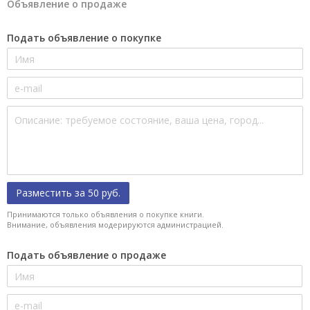
Объявление о продаже
Подать объявление о покупке
Разместить за 50 руб.
Принимаются только объявления о покупке книги.
Внимание, объявления модерируются администрацией.
Подать объявление о продаже