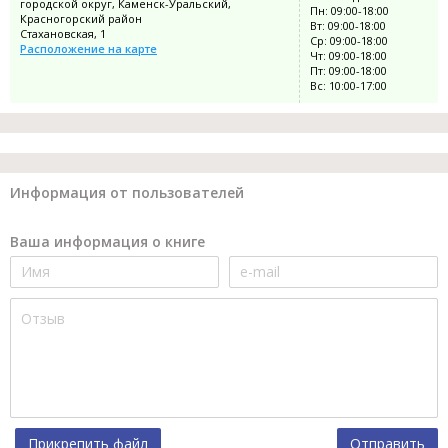
городской округ, Каменск-Уральский,
Пн: 09:00-18:00
Красногорский район
Вт: 09:00-18:00
Стахановская, 1
Ср: 09:00-18:00
Расположение на карте
Чт: 09:00-18:00
Пт: 09:00-18:00
Вс: 10:00-17:00
Информация от пользователей
Ваша информация о книге
Прикрепить файл
Отправить