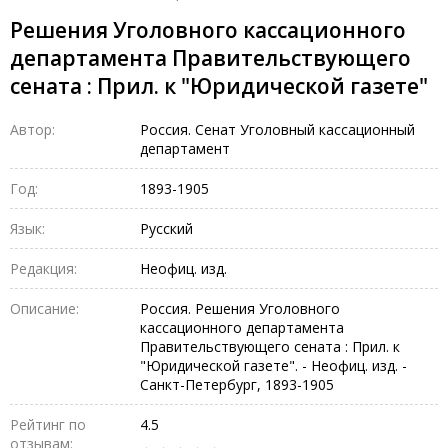
Решения Уголовного кассационного
департамента Правительствующего
сената : Прил. к "Юридической газете"
Автор:
Россия. Сенат Уголовный кассационный
департамент
Год:
1893-1905
Язык:
Русский
Редакция:
Неофиц. изд.
Описание:
Россия. Решения Уголовного
кассационного департамента
Правительствующего сената : Прил. к
"Юридической газете". - Неофиц. изд. -
Санкт-Петербург, 1893-1905
Рейтинг по
4.5
отзывам: