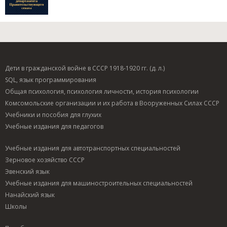
Дети в гражданской войне в СССР 1918-1920 гг. (д. л.)
SQL, язык программирования
Общая психология, психология личности, история психологии
Комсомольские организации и их работа в Вооруженных Силах СССР
Учебники и пособия для глухих
Учебные издания для педагогов
Учебные издания для автотранспортных специальностей
Зерновое хозяйство СССР
Эвенский язык
Учебные издания для машиностроительных специальностей
Нанайский язык
Школы