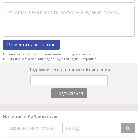
Разместить бесплатно
Принимаются только объявление о продаже книги.
Внимание, объявления модерируются администрацией.
Подпишитесь на новые объявления
Подписаться
Наличие в библиотеках