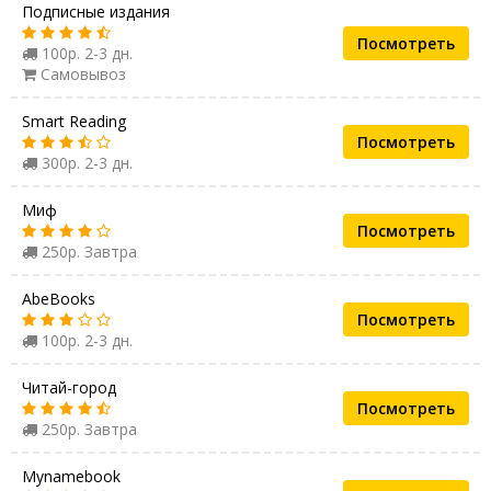
Подписные издания
Посмотреть
100р. 2-3 дн.
Самовывоз
Smart Reading
Посмотреть
300р. 2-3 дн.
Миф
Посмотреть
250р. Завтра
AbeBooks
Посмотреть
100р. 2-3 дн.
Читай-город
Посмотреть
250р. Завтра
Mynamebook