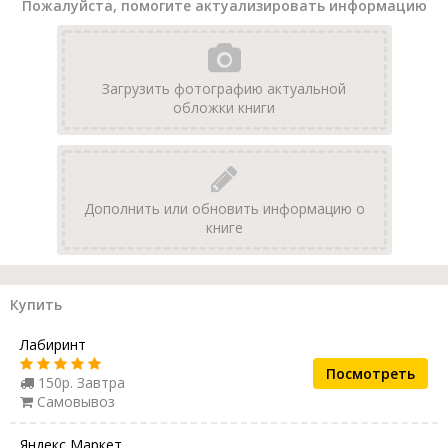
Пожалуйста, помогите актуализировать информацию
Загрузить фотографию актуальной
обложки книги
Дополнить или обновить информацию о
книге
Купить
Лабиринт
Посмотреть
150р. Завтра
Самовывоз
Яндекс Маркет