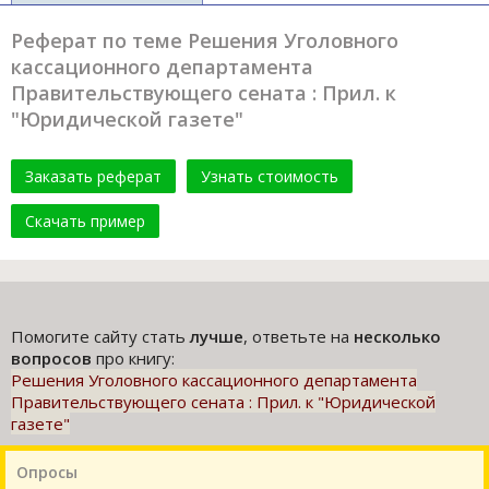
Реферат по теме Решения Уголовного
кассационного департамента
Правительствующего сената : Прил. к
"Юридической газете"
Заказать реферат
Узнать стоимость
Скачать пример
Помогите сайту стать
лучше
, ответьте на
несколько
вопросов
про книгу:
Решения Уголовного кассационного департамента
Правительствующего сената : Прил. к "Юридической
газете"
Опросы