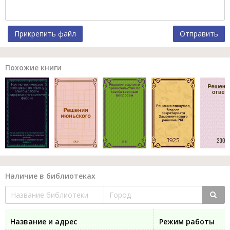
Прикрепить файл
Отправить
Похожие книги
Наличие в библиотеках
Название и адрес
Режим работы