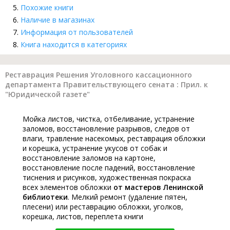
Похожие книги
Наличие в магазинах
Информация от пользователей
Книга находится в категориях
Реставрация Решения Уголовного кассационного
департамента Правительствующего сената : Прил. к
"Юридической газете"
Мойка листов, чистка, отбеливание, устранение
заломов, восстановление разрывов, следов от
влаги, травление насекомых, реставрация обложки
и корешка, устранение укусов от собак и
восстановление заломов на картоне,
восстановление после падений, восстановление
тиснения и рисунков, художественная покраска
всех элементов обложки
от мастеров Ленинской
библиотеки
. Мелкий ремонт (удаление пятен,
плесени) или реставрацию обложки, уголков,
корешка, листов, переплета книги