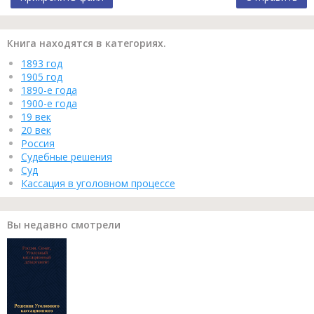
Книга находятся в категориях.
1893 год
1905 год
1890-е года
1900-е года
19 век
20 век
Россия
Судебные решения
Суд
Кассация в уголовном процессе
Вы недавно смотрели