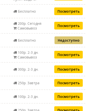
Бесплатно
Посмотреть
200р. Сегодня
Посмотреть
Самовывоз
Бесплатно
Недоступно
100р. 2-3 дн.
Посмотреть
Самовывоз
300р. 2-3 дн.
Посмотреть
250р. Завтра
Посмотреть
100р. 2-3 дн.
Посмотреть
250р. Завтра
Посмотреть