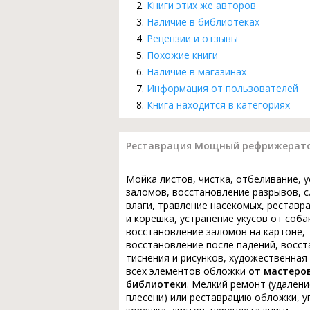
Книги этих же авторов
Наличие в библиотеках
Рецензии и отзывы
Похожие книги
Наличие в магазинах
Информация от пользователей
Книга находится в категориях
Реставрация Мощный рефрижератор
Мойка листов, чистка, отбеливание, 
заломов, восстановление разрывов, с
влаги, травление насекомых, реставр
и корешка, устранение укусов от соба
восстановление заломов на картоне,
восстановление после падений, восс
тиснения и рисунков, художественная
всех элементов обложки
от мастеро
библиотеки
. Мелкий ремонт (удалени
плесени) или реставрацию обложки, у