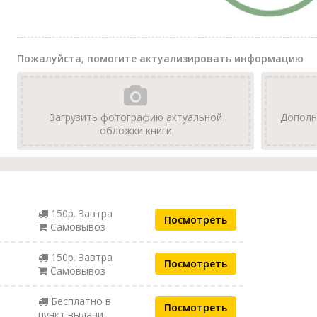
Пожалуйста, помогите актуализировать информацию
Загрузить фотографию актуальной
Дополн
обложки книги
150р. Завтра
Посмотреть
Самовывоз
150р. Завтра
Посмотреть
Самовывоз
Бесплатно в
Посмотреть
пункт выдачи