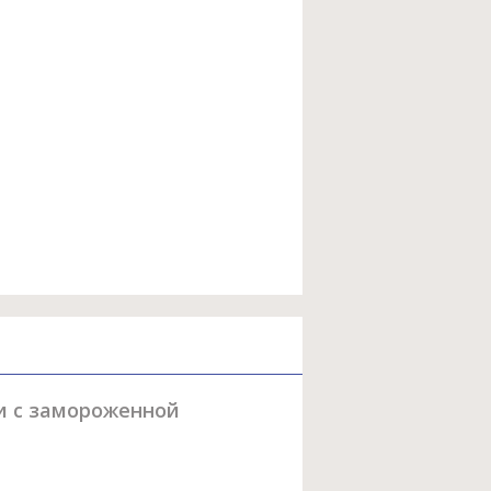
и с замороженной