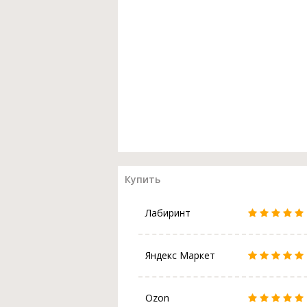
Купить
Лабиринт
Яндекс Маркет
Ozon