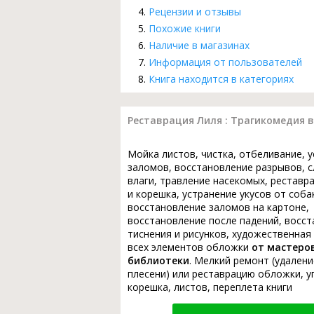
Рецензии и отзывы
Похожие книги
Наличие в магазинах
Информация от пользователей
Книга находится в категориях
Реставрация Лиля : Трагикомедия в
Мойка листов, чистка, отбеливание, 
заломов, восстановление разрывов, с
влаги, травление насекомых, реставр
и корешка, устранение укусов от соба
восстановление заломов на картоне,
восстановление после падений, восс
тиснения и рисунков, художественная
всех элементов обложки
от мастеро
библиотеки
. Мелкий ремонт (удалени
плесени) или реставрацию обложки, у
корешка, листов, переплета книги