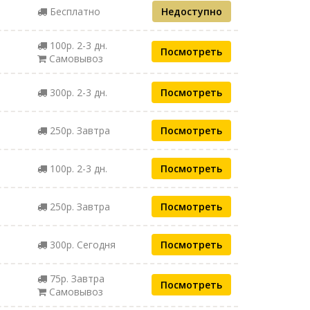
Бесплатно
Недоступно
100р. 2-3 дн.
Посмотреть
Самовывоз
300р. 2-3 дн.
Посмотреть
250р. Завтра
Посмотреть
100р. 2-3 дн.
Посмотреть
250р. Завтра
Посмотреть
300р. Сегодня
Посмотреть
75р. Завтра
Посмотреть
Самовывоз