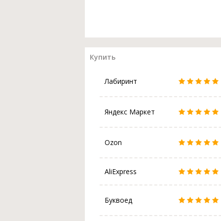
Купить
Лабиринт
Яндекс Маркет
Ozon
AliExpress
Буквоед