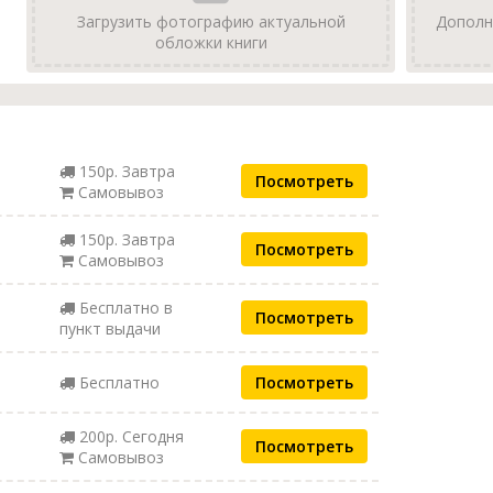
Загрузить фотографию актуальной
Дополн
обложки книги
150р. Завтра
Посмотреть
Самовывоз
150р. Завтра
Посмотреть
Самовывоз
Бесплатно в
Посмотреть
пункт выдачи
Бесплатно
Посмотреть
200р. Сегодня
Посмотреть
Самовывоз