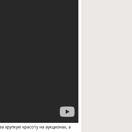
а хрупкую красоту на аукционах, а