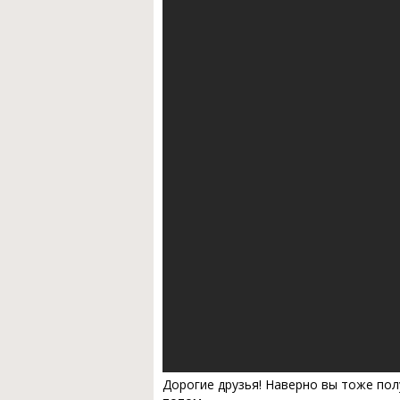
Дорогие друзья! Наверно вы тоже пол