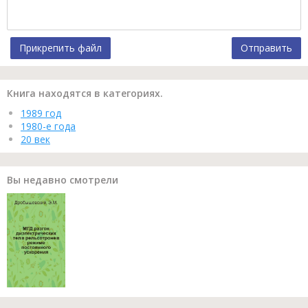
Прикрепить файл
Отправить
Книга находятся в категориях.
1989 год
1980-е года
20 век
Вы недавно смотрели