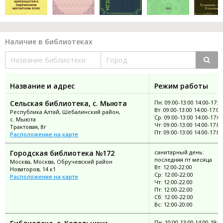
Наличие в библиотеках
Название и адрес
Режим работы
Сельская библиотека, с. Мыюта
Пн: 09:00-13:00 14:00-17:0
Вт: 09:00-13:00 14:00-17:00
Республика Алтай, Шебалинский район,
Ср: 09:00-13:00 14:00-17:0
с. Мыюта
Чт: 09:00-13:00 14:00-17:00
Трактовая, 8г
Пт: 09:00-13:00 14:00-17:00
Расположение на карте
Городская библиотека №172
санитарный день:
последняя пт месяца
Москва, Москва, Обручевский район
Вт: 12:00-22:00
Новаторов, 14 к1
Ср: 12:00-22:00
Расположение на карте
Чт: 12:00-22:00
Пт: 12:00-22:00
Сб: 12:00-22:00
Вс: 12:00-20:00
Пн: 10:00-13:00 14:00-19:0