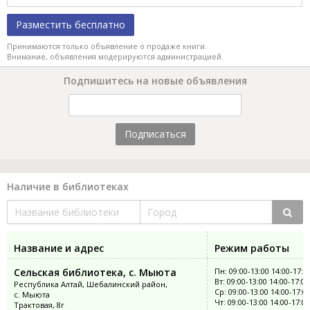
Разместить бесплатно
Принимаются только объявление о продаже книги.
Внимание, объявления модерируются администрацией.
Подпишитесь на новые объявления
Подписаться
Наличие в библиотеках
Название и адрес
Режим работы
Сельская библиотека, с. Мыюта
Пн: 09:00-13:00 14:00-17:0
Вт: 09:00-13:00 14:00-17:00
Республика Алтай, Шебалинский район,
Ср: 09:00-13:00 14:00-17:0
с. Мыюта
Чт: 09:00-13:00 14:00-17:00
Трактовая, 8г