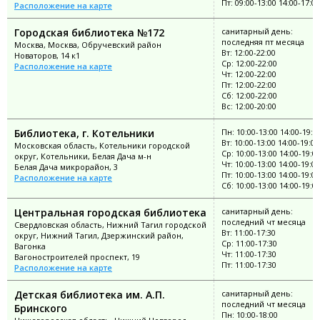
Пт: 09:00-13:00 14:00-17:00
Расположение на карте
Городская библиотека №172
санитарный день:
последняя пт месяца
Москва, Москва, Обручевский район
Вт: 12:00-22:00
Новаторов, 14 к1
Ср: 12:00-22:00
Расположение на карте
Чт: 12:00-22:00
Пт: 12:00-22:00
Сб: 12:00-22:00
Вс: 12:00-20:00
Библиотека, г. Котельники
Пн: 10:00-13:00 14:00-19:0
Вт: 10:00-13:00 14:00-19:00
Московская область, Котельники городской
Ср: 10:00-13:00 14:00-19:0
округ, Котельники, Белая Дача м-н
Чт: 10:00-13:00 14:00-19:00
Белая Дача микрорайон, 3
Пт: 10:00-13:00 14:00-19:00
Расположение на карте
Сб: 10:00-13:00 14:00-19:0
Центральная городская библиотека
санитарный день:
последний чт месяца
Свердловская область, Нижний Тагил городской
Вт: 11:00-17:30
округ, Нижний Тагил, Дзержинский район,
Ср: 11:00-17:30
Вагонка
Чт: 11:00-17:30
Вагоностроителей проспект, 19
Пт: 11:00-17:30
Расположение на карте
Детская библиотека им. А.П.
санитарный день:
последний чт месяца
Бринского
Пн: 10:00-18:00