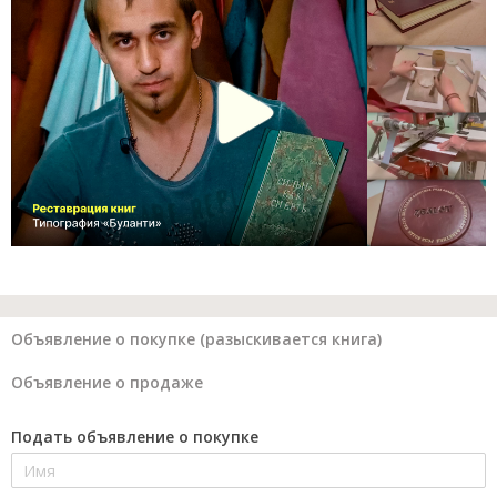
Объявление о покупке (разыскивается книга)
Объявление о продаже
Подать объявление о покупке