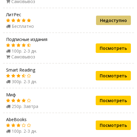
Самовывоз
ЛитРес
Недоступно
Бесплатно
Подписные издания
Посмотреть
100р. 2-3 дн.
Самовывоз
Smart Reading
Посмотреть
300р. 2-3 дн.
Миф
Посмотреть
250р. Завтра
AbeBooks
Посмотреть
100р. 2-3 дн.