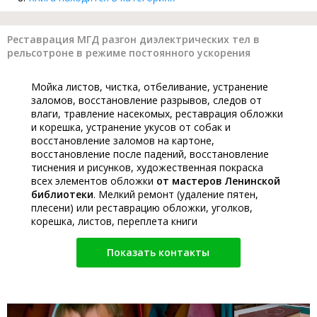
Реставрация МГД разгон диэлектрических тел в
рельсотроне в режиме постоянного ускорения
Мойка листов, чистка, отбеливание, устранение
заломов, восстановление разрывов, следов от
влаги, травление насекомых, реставрация обложки
и корешка, устранение укусов от собак и
восстановление заломов на картоне,
восстановление после падений, восстановление
тиснения и рисунков, художественная покраска
всех элементов обложки
от мастеров Ленинской
библиотеки
. Мелкий ремонт (удаление пятен,
плесени) или реставрацию обложки, уголков,
корешка, листов, переплета книги
Показать контакты