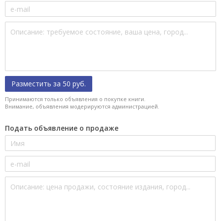
Разместить за 50 руб.
Принимаются только объявления о покупке книги.
Внимание, объявления модерируются администрацией.
Подать объявление о продаже