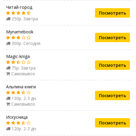
Читай-город
Посмотреть
250р. Завтра
Mynamebook
Посмотреть
300р. Сегодня
Magic-kniga
Посмотреть
75р. Завтра
Самовывоз
Альпина книги
Посмотреть
130р. 2-3 дн.
Самовывоз
Искусница
Посмотреть
120р. 2-3 дн.