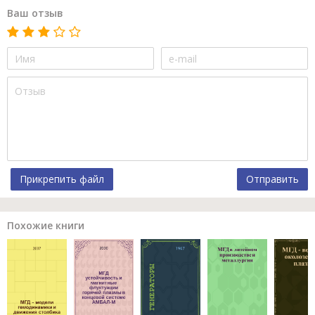
Ваш отзыв
Прикрепить файл
Отправить
Похожие книги