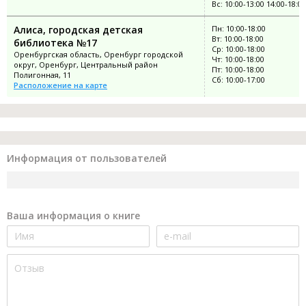
Вс: 10:00-13:00 14:00-18:00
Алиса, городская детская
Пн: 10:00-18:00
Вт: 10:00-18:00
библиотека №17
Ср: 10:00-18:00
Оренбургская область, Оренбург городской
Чт: 10:00-18:00
округ, Оренбург, Центральный район
Пт: 10:00-18:00
Полигонная, 11
Сб: 10:00-17:00
Расположение на карте
Информация от пользователей
Ваша информация о книге