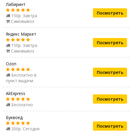
Лабиринт
Посмотреть
150р. Завтра
Самовывоз
Яндекс Маркет
Посмотреть
150р. Завтра
Самовывоз
Ozon
Посмотреть
Бесплатно в
пункт выдачи
AliExpress
Посмотреть
Бесплатно
Буквоед
Посмотреть
200р. Сегодня