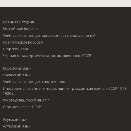
Военная история
Российская Федера
Учебные издания для авиационных специальностей
Практические пособия
Шорский язык
Черная металлургическая промышленность СССР
Корейский язык
Греческий язык
Учебные издания для спортсменов
Иностранная военная интервенция и гражданская война в СССР 1918-
1920 гг.
Руководства, пособия и т.п
Строительство в СССР
Якутский язык
Алтайский язык