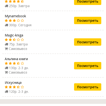
Посмотреть
250р. Завтра
Mynamebook
Посмотреть
300р. Сегодня
Magic-kniga
Посмотреть
75р. Завтра
Самовывоз
Альпина книги
Посмотреть
130р. 2-3 дн.
Самовывоз
Искусница
Посмотреть
120р. 2-3 дн.