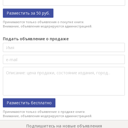
Разместить за 50 руб.
Принимаются только объявления о покупке книги.
Внимание, объявления модерируются администрацией.
Подать объявление о продаже
Разместить бесплатно
Принимаются только объявление о продаже книги.
Внимание, объявления модерируются администрацией.
Подпишитесь на новые объявления