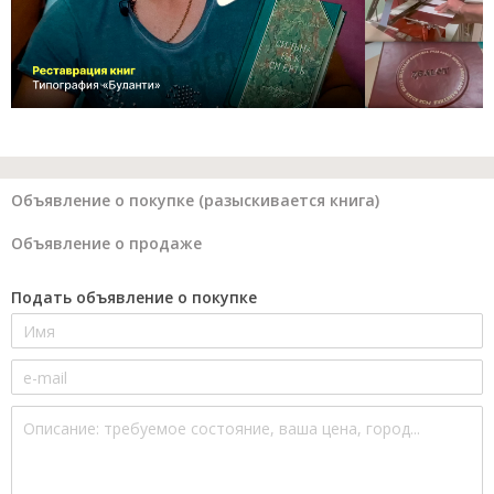
Объявление о покупке (разыскивается книга)
Объявление о продаже
Подать объявление о покупке