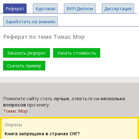
Реферат
Курсовая
ВКР/Диплом
Диссертация
Заработать на знаниях
Реферат по теме Томас Мор
Заказать реферат
Узнать стоимость
Скачать пример
Помогите сайту стать
лучше
, ответьте на
несколько
вопросов
про книгу:
Томас Мор
Опросы
Книга запрещена в странах СНГ?