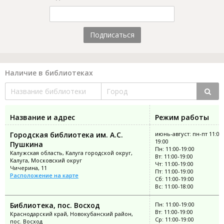
Подписаться
Наличие в библиотеках
Название и адрес
Режим работы
Городская библиотека им. А.С.
июнь-август: пн-пт 11:00
19:00
Пушкина
Пн: 11:00-19:00
Калужская область, Калуга городской округ,
Вт: 11:00-19:00
Калуга, Московский округ
Чт: 11:00-19:00
Чичерина, 11
Пт: 11:00-19:00
Расположение на карте
Сб: 11:00-19:00
Вс: 11:00-18:00
Библиотека, пос. Восход
Пн: 11:00-19:00
Вт: 11:00-19:00
Краснодарский край, Новокубанский район,
Ср: 11:00-19:00
пос. Восход