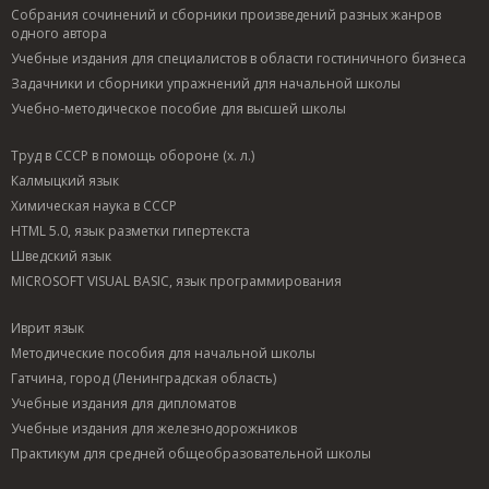
Собрания сочинений и сборники произведений разных жанров
одного автора
Учебные издания для специалистов в области гостиничного бизнеса
Задачники и сборники упражнений для начальной школы
Учебно-методическое пособие для высшей школы
Труд в СССР в помощь обороне (х. л.)
Калмыцкий язык
Химическая наука в СССР
HTML 5.0, язык разметки гипертекста
Шведский язык
MICROSOFT VISUAL BASIC, язык программирования
Иврит язык
Методические пособия для начальной школы
Гатчина, город (Ленинградская область)
Учебные издания для дипломатов
Учебные издания для железнодорожников
Практикум для средней общеобразовательной школы