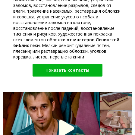
заломов, восстановление разрывов, следов от
влаги, травление насекомых, реставрация обложки
и корешка, устранение укусов от собак и
восстановление заломов на картоне,
восстановление после падений, восстановление
тиснения и рисунков, художественная покраска
всех элементов обложки
от мастеров Ленинской
библиотеки
. Мелкий ремонт (удаление пятен,
плесени) или реставрацию обложки, уголков,
корешка, листов, переплета книги
Показать контакты