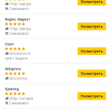
Посмотреть
150р. Завтра
Самовывоз
Яндекс Маркет
Посмотреть
150р. Завтра
Самовывоз
Ozon
Посмотреть
Бесплатно в
пункт выдачи
AliExpress
Посмотреть
Бесплатно
Буквоед
Посмотреть
200р. Сегодня
Самовывоз