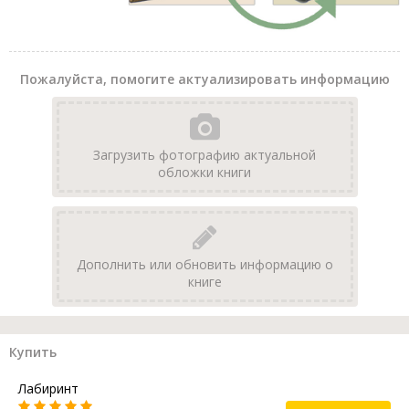
Пожалуйста, помогите актуализировать информацию
Загрузить фотографию актуальной
обложки книги
Дополнить или обновить информацию о
книге
Купить
Лабиринт