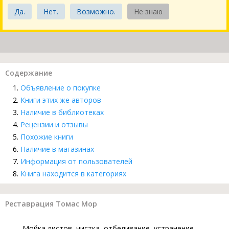
Да.
Нет.
Возможно.
Не знаю
Содержание
Объявление о покупке
Книги этих же авторов
Наличие в библиотеках
Рецензии и отзывы
Похожие книги
Наличие в магазинах
Информация от пользователей
Книга находится в категориях
Реставрация Томас Мор
Мойка листов, чистка, отбеливание, устранение