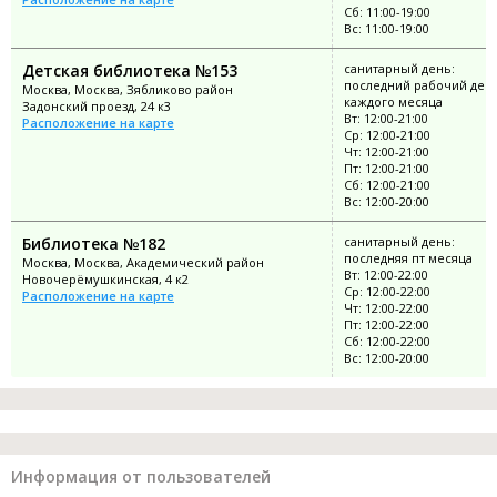
Сб: 11:00-19:00
Вс: 11:00-19:00
Детская библиотека №153
санитарный день:
последний рабочий ден
Москва, Москва, Зябликово район
каждого месяца
Задонский проезд, 24 к3
Вт: 12:00-21:00
Расположение на карте
Ср: 12:00-21:00
Чт: 12:00-21:00
Пт: 12:00-21:00
Сб: 12:00-21:00
Вс: 12:00-20:00
Библиотека №182
санитарный день:
последняя пт месяца
Москва, Москва, Академический район
Вт: 12:00-22:00
Новочерёмушкинская, 4 к2
Ср: 12:00-22:00
Расположение на карте
Чт: 12:00-22:00
Пт: 12:00-22:00
Сб: 12:00-22:00
Вс: 12:00-20:00
Информация от пользователей