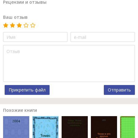
Рецензии и отзывы
Ваш отзыв
Прикрепить файл
Отправить
Похожие книги