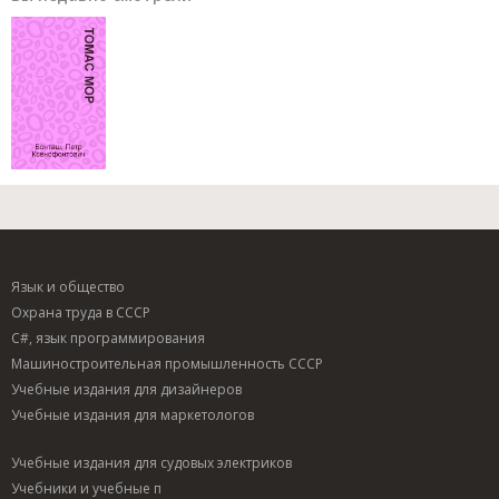
Язык и общество
Охрана труда в СССР
C#, язык программирования
Машиностроительная промышленность СССР
Учебные издания для дизайнеров
Учебные издания для маркетологов
Учебные издания для судовых электриков
Учебники и учебные п