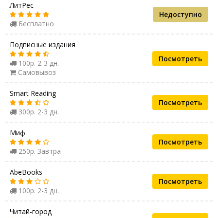
ЛитРес
Недоступно
Бесплатно
Подписные издания
Посмотреть
100р. 2-3 дн.
Самовывоз
Smart Reading
Посмотреть
300р. 2-3 дн.
Миф
Посмотреть
250р. Завтра
AbeBooks
Посмотреть
100р. 2-3 дн.
Читай-город