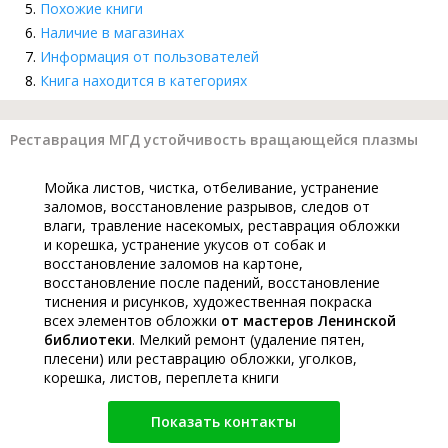
Похожие книги
Наличие в магазинах
Информация от пользователей
Книга находится в категориях
Реставрация МГД устойчивость вращающейся плазмы
Мойка листов, чистка, отбеливание, устранение
заломов, восстановление разрывов, следов от
влаги, травление насекомых, реставрация обложки
и корешка, устранение укусов от собак и
восстановление заломов на картоне,
восстановление после падений, восстановление
тиснения и рисунков, художественная покраска
всех элементов обложки
от мастеров Ленинской
библиотеки
. Мелкий ремонт (удаление пятен,
плесени) или реставрацию обложки, уголков,
корешка, листов, переплета книги
Показать контакты