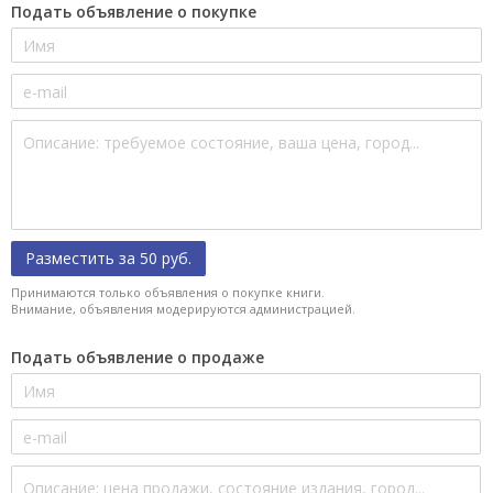
Подать объявление о покупке
Разместить за 50 руб.
Принимаются только объявления о покупке книги.
Внимание, объявления модерируются администрацией.
Подать объявление о продаже