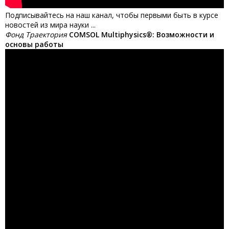
Подписывайтесь на наш канал, чтобы первыми быть в курсе
новостей из мира науки ...
Фонд Траектория
COMSOL Multiphysics®: Возможности и
основы работы