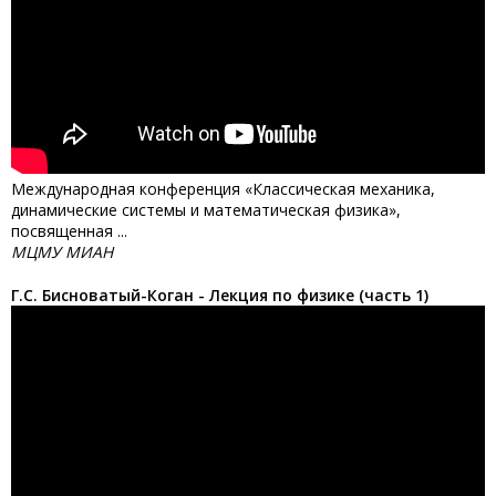
Международная конференция «Классическая механика,
динамические системы и математическая физика»,
посвященная ...
МЦМУ МИАН
Г.С. Бисноватый-Коган - Лекция по физике (часть 1)