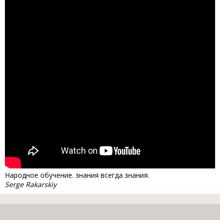
Народное обучение. знания всегда знания.
Serge Rakarskiy