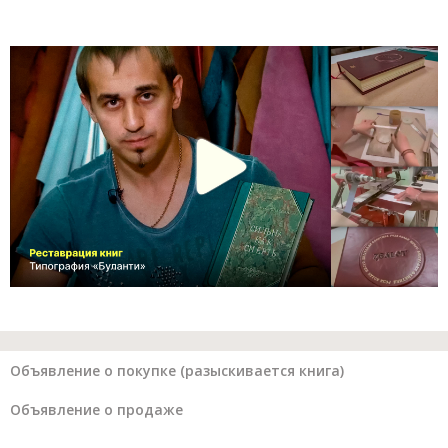
Объявление о покупке (разыскивается книга)
Объявление о продаже