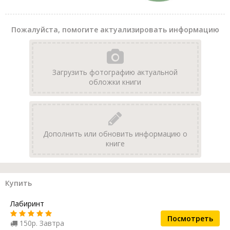
Пожалуйста, помогите актуализировать информацию
Загрузить фотографию актуальной
обложки книги
Дополнить или обновить информацию о
книге
Купить
Лабиринт
Посмотреть
150р. Завтра