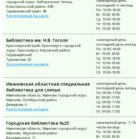
санитарный день:
городской округ, Набережные Челны,
последний чт месяца
Комсомольский район, ЗЯБ
Пн: 10:00-18:00
Сармановский тракт, 48
Вт: 10:00-18:00
Расположение на карте
Ср: 10:00-18:00
Чт: 10:00-18:00
Пт: 10:00-18:00
Библиотека им. Н.В. Гоголя
санитарный день:
последний день месяца
Красноярский край, Красноярск городской
Пн: 10:00-18:00
округ, Красноярск, Кировский район,
Вт: 10:00-18:00
Первомайский
Ср: 10:00-18:00
Транзитная, 52
Чт: 10:00-18:00
Расположение на карте
Пт: 10:00-18:00
Сб: 10:00-18:00
Ивановская областная специальная
санитарный день:
последний день месяца
библиотека для слепых
Пн: 09:00-17:00
Ивановская область, Иваново городской округ,
Вт: 09:00-17:00
Иваново, Октябрьский район
Ср: 09:00-17:00
Демидова, 6
Чт: 09:00-17:00
Расположение на карте
Пт: 09:00-17:00
Городская библиотека №25
санитарный день: 1, 16
числа месяца
Ивановская область, Иваново городской округ,
Пн: 10:00-18:00
Иваново, Фрунзенский район
Вт: 10:00-18:00
Володарского, 11