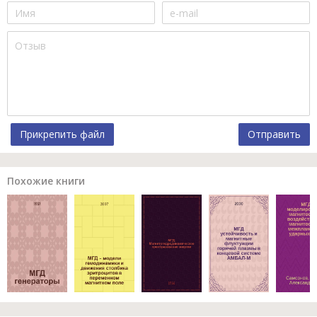
Прикрепить файл
Отправить
Похожие книги