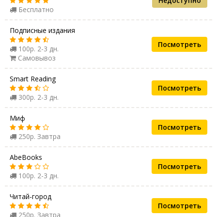
Недоступно
Бесплатно
Подписные издания
Посмотреть
100р. 2-3 дн.
Самовывоз
Smart Reading
Посмотреть
300р. 2-3 дн.
Миф
Посмотреть
250р. Завтра
AbeBooks
Посмотреть
100р. 2-3 дн.
Читай-город
Посмотреть
250р. Завтра