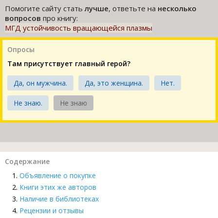
Помогите сайту стать
лучше
, ответьте на
несколько
вопросов
про книгу:
МГД устойчивость вращающейся плазмы
Опросы
Там присутствует главный герой?
Да, он мужчина.
Да, это женщина.
Нет.
Не знаю.
Не знаю
Содержание
Объявление о покупке
Книги этих же авторов
Наличие в библиотеках
Рецензии и отзывы