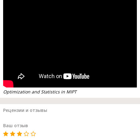
Optimization and Statistics in MIPT
Рецензии и отзывы
Ваш отзыв