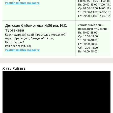
Пн: 09:00-13:00 14:00-18:0
Расположение на карте
Вт: 09:00-13:00 14:00-18:00
Ср: 09:00-13:00 14:00-18:0
Чт: 09:00-13:00 14:00-18:00
Пт: 09:00-13:00 14:00-18:00
Детская библиотека №36 им. И.С.
санитарный день:
последняя пт месяца
Тургенева
Вт: 10:00-18:00
Краснодарский край, Краснодар городской
Ср: 10:00-18:00
округ, Краснодар, Западный округ,
Чт: 10:00-18:00
Центральный
Пт: 10:00-18:00
Рашпилевская, 178
Сб: 10:00-18:00
Расположение на карте
Вс: 10:00-18:00
X ray Pulsars