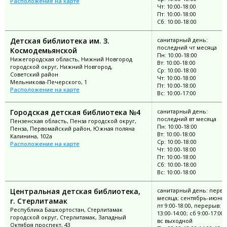
Расположение на карте
Чт: 10:00-18:00
Пт: 10:00-18:00
Сб: 10:00-18:00
Детская библиотека им. З.
санитарный день:
последний чт месяца
Космодемьянской
Пн: 10:00-18:00
Нижегородская область, Нижний Новгород
Вт: 10:00-18:00
городской округ, Нижний Новгород,
Ср: 10:00-18:00
Советский район
Чт: 10:00-18:00
Мельникова-Печерского, 1
Пт: 10:00-18:00
Расположение на карте
Вс: 10:00-17:00
Городская детская библиотека №4
санитарный день:
последний вт месяца
Пензенская область, Пенза городской округ,
Пн: 10:00-18:00
Пенза, Первомайский район, Южная поляна
Вт: 10:00-18:00
Калинина, 102а
Ср: 10:00-18:00
Расположение на карте
Чт: 10:00-18:00
Пт: 10:00-18:00
Сб: 10:00-18:00
Вс: 10:00-18:00
Центральная детская библиотека,
санитарный день: перва
месяца; сентябрь-июнь: 
г. Стерлитамак
пт 9:00-18:00, перерыв:
Республика Башкортостан, Стерлитамак
13:00-14:00; сб 9:00-17:00;
городской округ, Стерлитамак, Западный
вс выходной
Октября проспект, 43