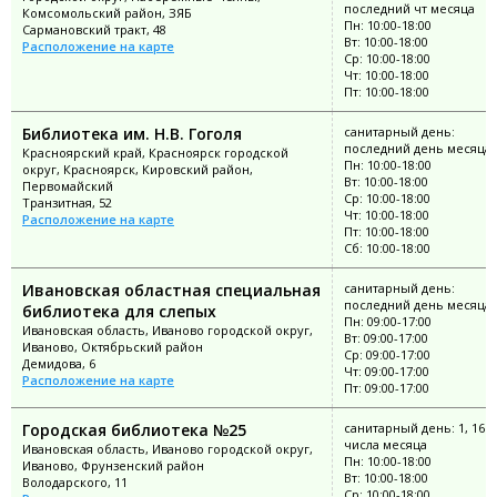
последний чт месяца
Комсомольский район, ЗЯБ
Пн: 10:00-18:00
Сармановский тракт, 48
Вт: 10:00-18:00
Расположение на карте
Ср: 10:00-18:00
Чт: 10:00-18:00
Пт: 10:00-18:00
Библиотека им. Н.В. Гоголя
санитарный день:
последний день месяца
Красноярский край, Красноярск городской
Пн: 10:00-18:00
округ, Красноярск, Кировский район,
Вт: 10:00-18:00
Первомайский
Ср: 10:00-18:00
Транзитная, 52
Чт: 10:00-18:00
Расположение на карте
Пт: 10:00-18:00
Сб: 10:00-18:00
Ивановская областная специальная
санитарный день:
последний день месяца
библиотека для слепых
Пн: 09:00-17:00
Ивановская область, Иваново городской округ,
Вт: 09:00-17:00
Иваново, Октябрьский район
Ср: 09:00-17:00
Демидова, 6
Чт: 09:00-17:00
Расположение на карте
Пт: 09:00-17:00
Городская библиотека №25
санитарный день: 1, 16
числа месяца
Ивановская область, Иваново городской округ,
Пн: 10:00-18:00
Иваново, Фрунзенский район
Вт: 10:00-18:00
Володарского, 11
Ср: 10:00-18:00