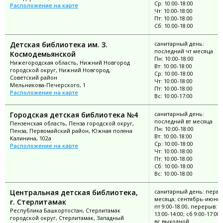
Ср: 10:00-18:00
Расположение на карте
Чт: 10:00-18:00
Пт: 10:00-18:00
Сб: 10:00-18:00
Детская библиотека им. З.
санитарный день:
последний чт месяца
Космодемьянской
Пн: 10:00-18:00
Нижегородская область, Нижний Новгород
Вт: 10:00-18:00
городской округ, Нижний Новгород,
Ср: 10:00-18:00
Советский район
Чт: 10:00-18:00
Мельникова-Печерского, 1
Пт: 10:00-18:00
Расположение на карте
Вс: 10:00-17:00
Городская детская библиотека №4
санитарный день:
последний вт месяца
Пензенская область, Пенза городской округ,
Пн: 10:00-18:00
Пенза, Первомайский район, Южная поляна
Вт: 10:00-18:00
Калинина, 102а
Ср: 10:00-18:00
Расположение на карте
Чт: 10:00-18:00
Пт: 10:00-18:00
Сб: 10:00-18:00
Вс: 10:00-18:00
Центральная детская библиотека,
санитарный день: перва
месяца; сентябрь-июнь: 
г. Стерлитамак
пт 9:00-18:00, перерыв:
Республика Башкортостан, Стерлитамак
13:00-14:00; сб 9:00-17:00;
городской округ, Стерлитамак, Западный
вс выходной