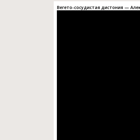
Вегето-сосудистая дистония — Алек