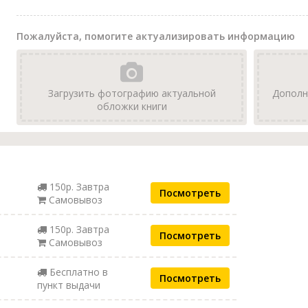
Пожалуйста, помогите актуализировать информацию
Загрузить фотографию актуальной
Дополн
обложки книги
150р. Завтра
Посмотреть
Самовывоз
150р. Завтра
Посмотреть
Самовывоз
Бесплатно в
Посмотреть
пункт выдачи