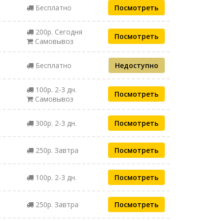
Бесплатно
Посмотреть
200р. Сегодня
Посмотреть
Самовывоз
Бесплатно
Недоступно
100р. 2-3 дн.
Посмотреть
Самовывоз
300р. 2-3 дн.
Посмотреть
250р. Завтра
Посмотреть
100р. 2-3 дн.
Посмотреть
250р. Завтра
Посмотреть