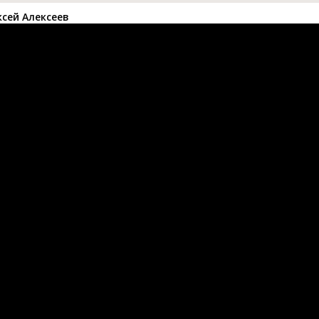
сей Алексеев