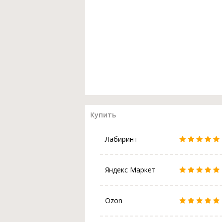
Купить
Лабиринт
Яндекс Маркет
Ozon