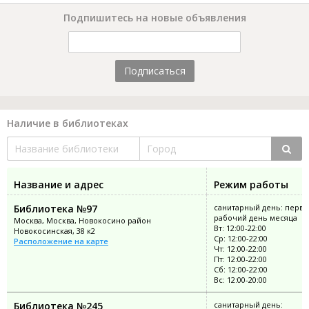
Подпишитесь на новые объявления
Подписаться
Наличие в библиотеках
Название и адрес
Режим работы
Библиотека №97
санитарный день: перв
рабочий день месяца
Москва, Москва, Новокосино район
Вт: 12:00-22:00
Новокосинская, 38 к2
Ср: 12:00-22:00
Расположение на карте
Чт: 12:00-22:00
Пт: 12:00-22:00
Сб: 12:00-22:00
Вс: 12:00-20:00
Библиотека №245
санитарный день: