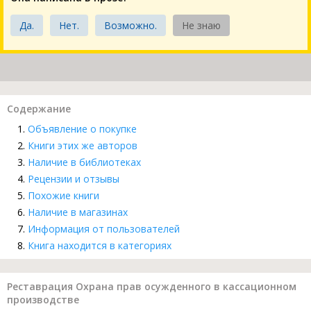
Да.
Нет.
Возможно.
Не знаю
Содержание
Объявление о покупке
Книги этих же авторов
Наличие в библиотеках
Рецензии и отзывы
Похожие книги
Наличие в магазинах
Информация от пользователей
Книга находится в категориях
Реставрация Охрана прав осужденного в кассационном
производстве