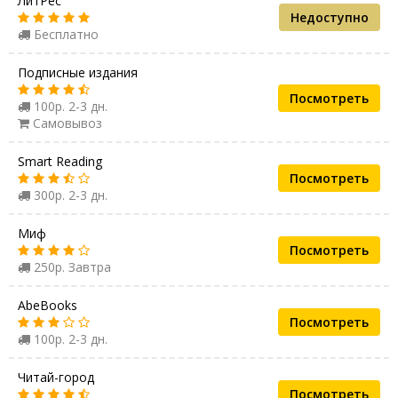
ЛитРес
Недоступно
Бесплатно
Подписные издания
Посмотреть
100р. 2-3 дн.
Самовывоз
Smart Reading
Посмотреть
300р. 2-3 дн.
Миф
Посмотреть
250р. Завтра
AbeBooks
Посмотреть
100р. 2-3 дн.
Читай-город
Посмотреть