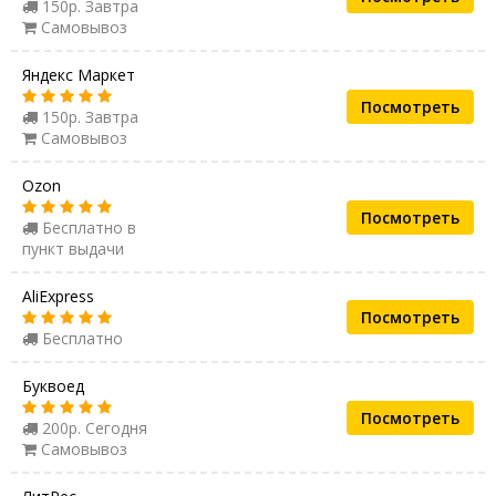
150р. Завтра
Самовывоз
Яндекс Маркет
Посмотреть
150р. Завтра
Самовывоз
Ozon
Посмотреть
Бесплатно в
пункт выдачи
AliExpress
Посмотреть
Бесплатно
Буквоед
Посмотреть
200р. Сегодня
Самовывоз