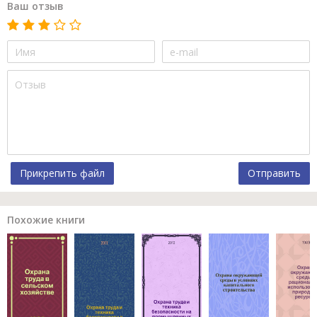
Ваш отзыв
Прикрепить файл
Отправить
Похожие книги