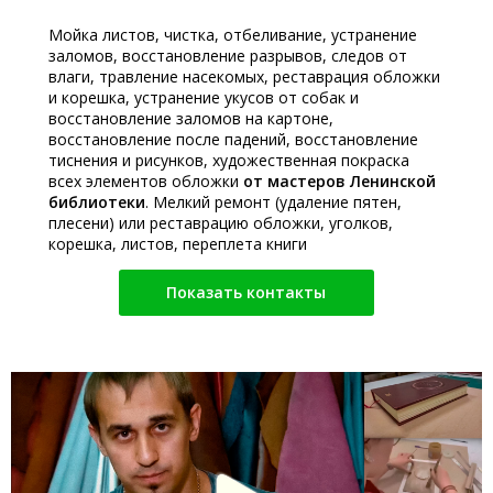
Мойка листов, чистка, отбеливание, устранение
заломов, восстановление разрывов, следов от
влаги, травление насекомых, реставрация обложки
и корешка, устранение укусов от собак и
восстановление заломов на картоне,
восстановление после падений, восстановление
тиснения и рисунков, художественная покраска
всех элементов обложки
от мастеров Ленинской
библиотеки
. Мелкий ремонт (удаление пятен,
плесени) или реставрацию обложки, уголков,
корешка, листов, переплета книги
Показать контакты