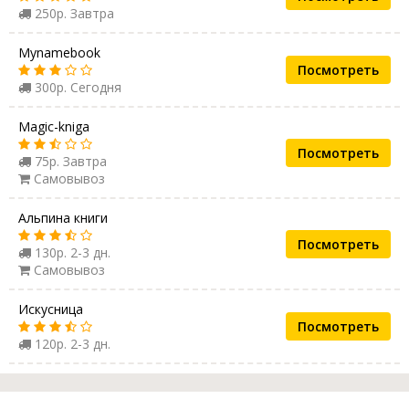
250р. Завтра
Mynamebook
Посмотреть
300р. Сегодня
Magic-kniga
Посмотреть
75р. Завтра
Самовывоз
Альпина книги
Посмотреть
130р. 2-3 дн.
Самовывоз
Искусница
Посмотреть
120р. 2-3 дн.