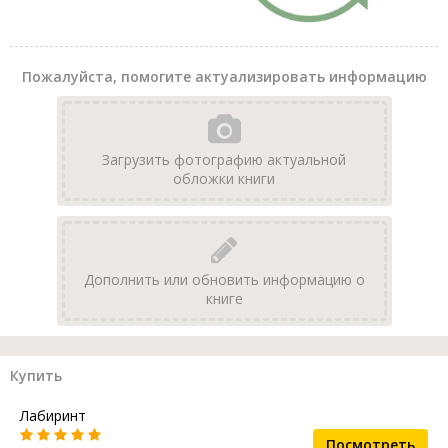
Пожалуйста, помогите актуализировать информацию
Загрузить фотографию актуальной
обложки книги
Дополнить или обновить информацию о
книге
Купить
Лабиринт
Посмотреть