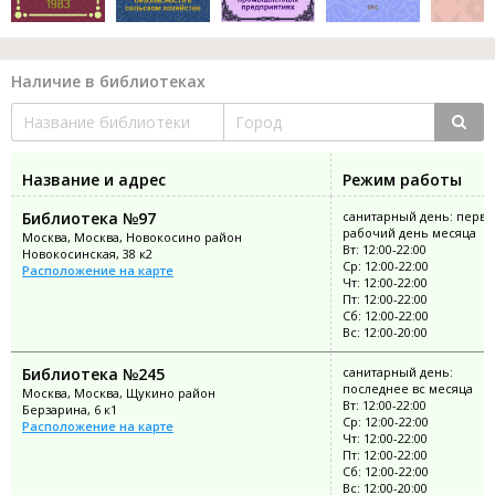
Наличие в библиотеках
Название и адрес
Режим работы
Библиотека №97
санитарный день: перв
рабочий день месяца
Москва, Москва, Новокосино район
Вт: 12:00-22:00
Новокосинская, 38 к2
Ср: 12:00-22:00
Расположение на карте
Чт: 12:00-22:00
Пт: 12:00-22:00
Сб: 12:00-22:00
Вс: 12:00-20:00
Библиотека №245
санитарный день:
последнее вс месяца
Москва, Москва, Щукино район
Вт: 12:00-22:00
Берзарина, 6 к1
Ср: 12:00-22:00
Расположение на карте
Чт: 12:00-22:00
Пт: 12:00-22:00
Сб: 12:00-22:00
Вс: 12:00-20:00