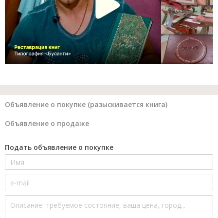
Объявление о покупке (разыскивается книга)
Объявление о продаже
Подать объявление о покупке