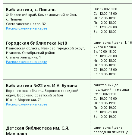
Библиотека, с. Пивань
Пн: 12:00-18:00
Ср: 12:00-18:00
Хабаровский край, Комсомольский район,
Чт: 12:00-18:00
с. Пивань
Пт: 12:00-18:00
Совгаванское шоссе, 32
Сб: 12:00-18:00
Расположение на карте
Вс: 12:00-18:00
Городская библиотека №18
санитарный день: 1, 16
числа месяца
Ивановская область, Иваново городской округ,
Вт: 10:00-18:00
Иваново, Октябрьский район
Ср: 10:00-18:00
Степана Халтурина, 1
Чт: 10:00-18:00
Расположение на карте
Пт: 10:00-18:00
Сб: 10:00-18:00
Вс: 10:00-18:00
Библиотека №22 им. И.А. Бунина
санитарный день:
последний чт месяца
Воронежская область, Воронеж городской
Вт: 10:00-19:00
округ, Воронеж, Советский район
Ср: 10:00-19:00
Южно-Моравская, 74
Чт: 10:00-19:00
Расположение на карте
Пт: 10:00-19:00
Сб: 10:00-19:00
Вс: 10:00-19:00
Детская библиотека им. С.Я.
санитарный день:
последняя пт месяца
Маршака