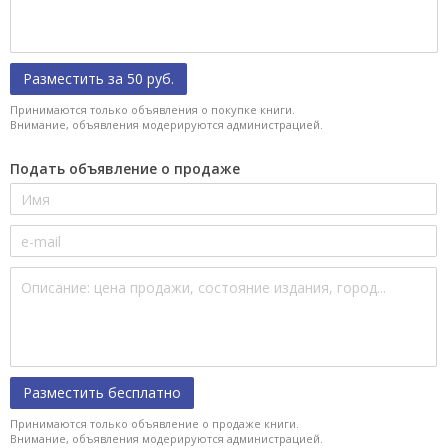
Разместить за 50 руб.
Принимаются только объявления о покупке книги.
Внимание, объявления модерируются администрацией.
Подать объявление о продаже
Разместить бесплатно
Принимаются только объявление о продаже книги.
Внимание, объявления модерируются администрацией.