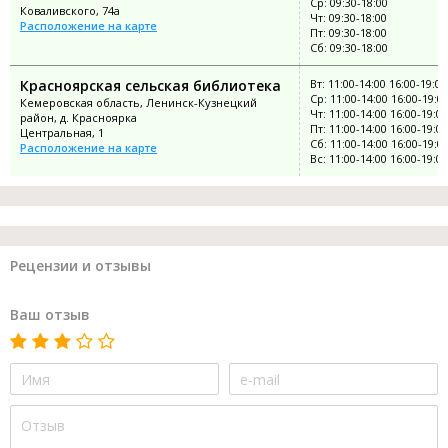
Ср: 09:30-18:00
Коваливского, 74а
Чт: 09:30-18:00
Расположение на карте
Пт: 09:30-18:00
Сб: 09:30-18:00
Красноярская сельская библиотека
Вт: 11:00-14:00 16:00-19:00
Ср: 11:00-14:00 16:00-19:0
Кемеровская область, Ленинск-Кузнецкий
Чт: 11:00-14:00 16:00-19:00
район, д. Красноярка
Пт: 11:00-14:00 16:00-19:00
Центральная, 1
Сб: 11:00-14:00 16:00-19:0
Расположение на карте
Вс: 11:00-14:00 16:00-19:00
Рецензии и отзывы
Ваш отзыв