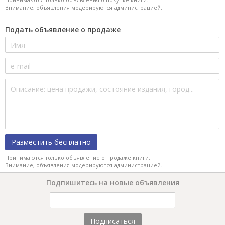
Внимание, объявления модерируются администрацией.
Подать объявление о продаже
Разместить бесплатно
Принимаются только объявление о продаже книги.
Внимание, объявления модерируются администрацией.
Подпишитесь на новые объявления
Подписаться