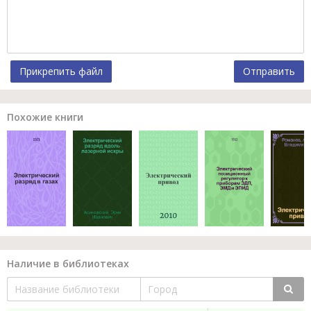
Прикрепить файл
Отправить
Похожие книги
Наличие в библиотеках