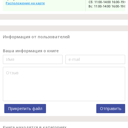
Сб: 11:00-14:00 16:00-19:0
Расположение на карте
Вс: 11:00-14:00 16:00-19:00
Информация от пользователей
Ваша информация о книге
Прикрепить файл
Отправить
Книга находятся в категориях.