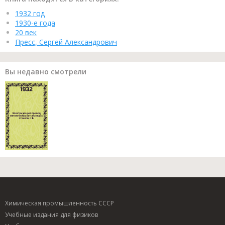
1932 год
1930-е года
20 век
Пресс, Сергей Александрович
Вы недавно смотрели
Химическая промышленность СССР
Учебные издания для физиков