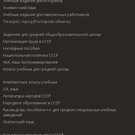
Учебные издания для историков
Эскимосский язык
Учебные издания для таможенных работников
Таганрог, город (Ростовская область)
Задачник для средней общеобразовательной школы
Организация труда в СССР
Наглядные пособия
Национальная политика СССР
VBA, язык программирования
Атласы учебные для средней школы
Комплексные атласы учебные
СИ, язык
Литература народов СССР
Народное образование в СССР
Руководства, пособия и т.п. для средних специальных учебных
заведений
Осетинский язык
Культурное строительство в СССР