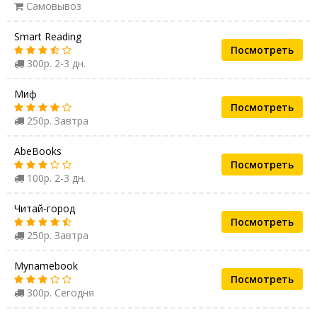
Самовывоз
Smart Reading
Посмотреть
300р. 2-3 дн.
Миф
Посмотреть
250р. Завтра
AbeBooks
Посмотреть
100р. 2-3 дн.
Читай-город
Посмотреть
250р. Завтра
Mynamebook
Посмотреть
300р. Сегодня