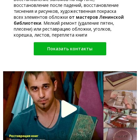
восстановление после падений, восстановление
тиснения и рисунков, художественная покраска
всех элементов обложки
от мастеров Ленинской
библиотеки
. Мелкий ремонт (удаление пятен,
плесени) или реставрацию обложки, уголков,
корешка, листов, переплета книги
Показать контакты