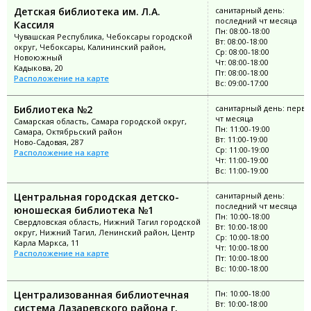
Детская библиотека им. Л.А.
санитарный день:
последний чт месяца
Кассиля
Пн: 08:00-18:00
Чувашская Республика, Чебоксары городской
Вт: 08:00-18:00
округ, Чебоксары, Калининский район,
Ср: 08:00-18:00
Новоюжный
Чт: 08:00-18:00
Кадыкова, 20
Пт: 08:00-18:00
Расположение на карте
Вс: 09:00-17:00
Библиотека №2
санитарный день: перв
чт месяца
Самарская область, Самара городской округ,
Пн: 11:00-19:00
Самара, Октябрьский район
Вт: 11:00-19:00
Ново-Садовая, 287
Ср: 11:00-19:00
Расположение на карте
Чт: 11:00-19:00
Вс: 11:00-19:00
Центральная городская детско-
санитарный день:
последний чт месяца
юношеская библиотека №1
Пн: 10:00-18:00
Свердловская область, Нижний Тагил городской
Вт: 10:00-18:00
округ, Нижний Тагил, Ленинский район, Центр
Ср: 10:00-18:00
Карла Маркса, 11
Чт: 10:00-18:00
Расположение на карте
Пт: 10:00-18:00
Вс: 10:00-18:00
Централизованная библиотечная
Пн: 10:00-18:00
Вт: 10:00-18:00
система Лазаревского района г.