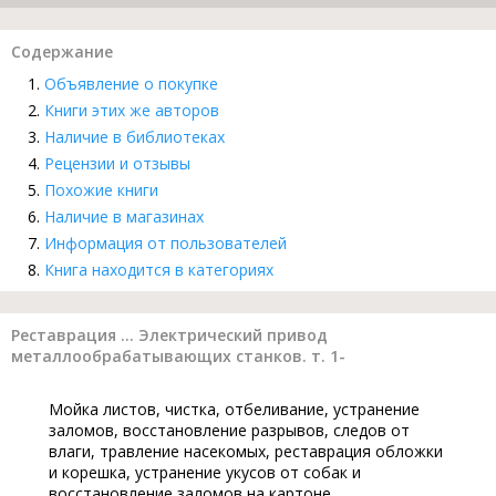
Содержание
Объявление о покупке
Книги этих же авторов
Наличие в библиотеках
Рецензии и отзывы
Похожие книги
Наличие в магазинах
Информация от пользователей
Книга находится в категориях
Реставрация ... Электрический привод
металлообрабатывающих станков. т. 1-
Мойка листов, чистка, отбеливание, устранение
заломов, восстановление разрывов, следов от
влаги, травление насекомых, реставрация обложки
и корешка, устранение укусов от собак и
восстановление заломов на картоне,