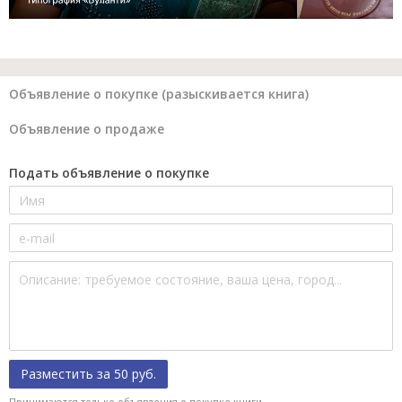
Объявление о покупке (разыскивается книга)
Объявление о продаже
Подать объявление о покупке
Разместить за 50 руб.
Принимаются только объявления о покупке книги.