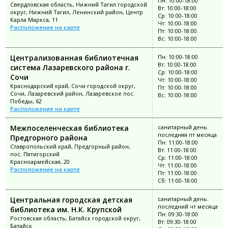
Пн: 10:00-18:00
Свердловская область, Нижний Тагил городской
Вт: 10:00-18:00
округ, Нижний Тагил, Ленинский район, Центр
Ср: 10:00-18:00
Карла Маркса, 11
Чт: 10:00-18:00
Расположение на карте
Пт: 10:00-18:00
Вс: 10:00-18:00
Централизованная библиотечная
Пн: 10:00-18:00
Вт: 10:00-18:00
система Лазаревского района г.
Ср: 10:00-18:00
Сочи
Чт: 10:00-18:00
Краснодарский край, Сочи городской округ,
Пт: 10:00-18:00
Сочи, Лазаревский район, Лазаревское пос.
Вс: 10:00-18:00
Победы, 62
Расположение на карте
Межпоселенческая библиотека
санитарный день:
последняя пт месяца
Предгорного района
Пн: 11:00-18:00
Ставропольский край, Предгорный район,
Вт: 11:00-18:00
пос. Пятигорский
Ср: 11:00-18:00
Красноармейская, 20
Чт: 11:00-18:00
Расположение на карте
Пт: 11:00-18:00
Сб: 11:00-18:00
Центральная городская детская
санитарный день:
последний чт месяца
библиотека им. Н.К. Крупской
Пн: 09:30-18:00
Ростовская область, Батайск городской округ,
Вт: 09:30-18:00
Батайск