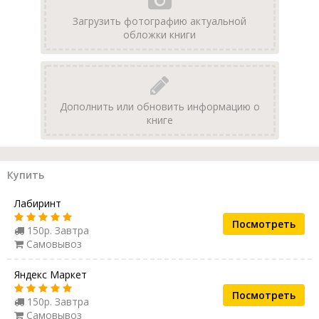
Загрузить фотографию актуальной
обложки книги
Дополнить или обновить информацию о
книге
Купить
Лабиринт
Посмотреть
150р. Завтра
Самовывоз
Яндекс Маркет
Посмотреть
150р. Завтра
Самовывоз