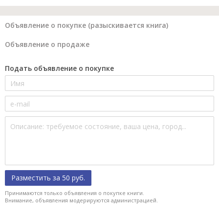
Объявление о покупке (разыскивается книга)
Объявление о продаже
Подать объявление о покупке
Разместить за 50 руб.
Принимаются только объявления о покупке книги.
Внимание, объявления модерируются администрацией.