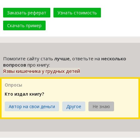
Заказать реферат
Узнать стоимость
Скачать пример
Помогите сайту стать
лучше
, ответьте на
несколько
вопросов
про книгу:
Язвы кишечника у грудных детей
Опросы
Кто издал книгу?
Автор на свои деньги
Другое
Не знаю