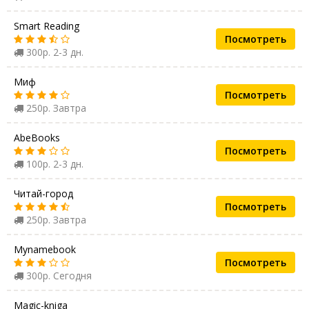
Smart Reading
Посмотреть
300р. 2-3 дн.
Миф
Посмотреть
250р. Завтра
AbeBooks
Посмотреть
100р. 2-3 дн.
Читай-город
Посмотреть
250р. Завтра
Mynamebook
Посмотреть
300р. Сегодня
Magic-kniga