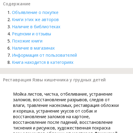
Содержание
Объявление о покупке
Книги этих же авторов
Наличие в библиотеках
Рецензии и отзывы
Похожие книги
Наличие в магазинах
Информация от пользователей
Книга находится в категориях
Реставрация Язвы кишечника у грудных детей
Мойка листов, чистка, отбеливание, устранение
заломов, восстановление разрывов, следов от
влаги, травление насекомых, реставрация обложки
и корешка, устранение укусов от собак и
восстановление заломов на картоне,
восстановление после падений, восстановление
тиснения и рисунков, художественная покраска