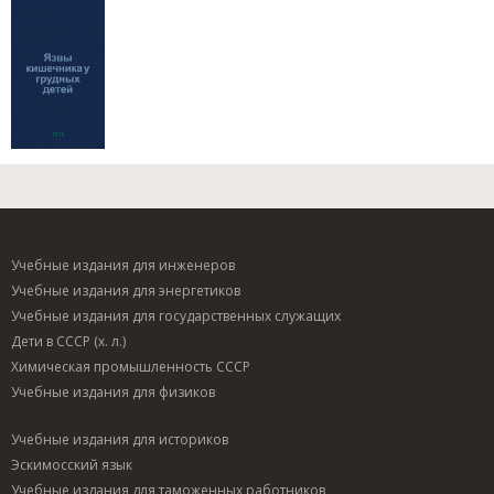
Учебные издания для инженеров
Учебные издания для энергетиков
Учебные издания для государственных служащих
Дети в СССР (х. л.)
Химическая промышленность СССР
Учебные издания для физиков
Учебные издания для историков
Эскимосский язык
Учебные издания для таможенных работников