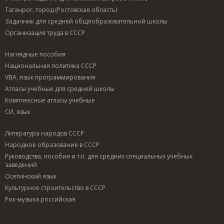
Таганрог, город (Ростовская область)
Задачник для средней общеобразовательной школы
Организация труда в СССР
Наглядные пособия
Национальная политика СССР
VBA, язык программирования
Атласы учебные для средней школы
Комплексные атласы учебные
СИ, язык
Литература народов СССР
Народное образование в СССР
Руководства, пособия и т.п. для средних специальных учебных
заведений
Осетинский язык
Культурное строительство в СССР
Рок-музыка российская