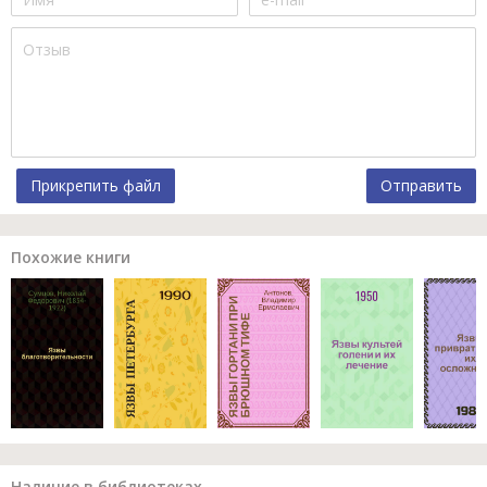
Прикрепить файл
Отправить
Похожие книги
Наличие в библиотеках