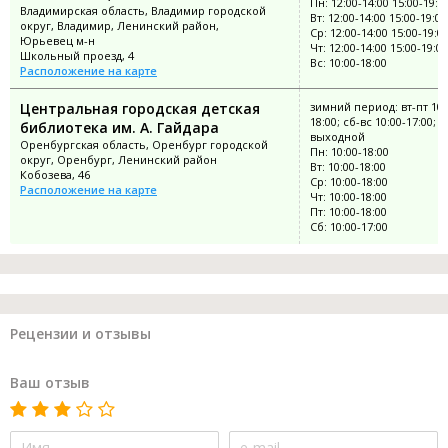
Пн: 12:00-14:00 15:00-19:0
Владимирская область, Владимир городской
Вт: 12:00-14:00 15:00-19:00
округ, Владимир, Ленинский район,
Ср: 12:00-14:00 15:00-19:0
Юрьевец м-н
Чт: 12:00-14:00 15:00-19:00
Школьный проезд, 4
Вс: 10:00-18:00
Расположение на карте
Центральная городская детская
зимний период: вт-пт 10:
18:00; сб-вс 10:00-17:00; п
библиотека им. А. Гайдара
выходной
Оренбургская область, Оренбург городской
Пн: 10:00-18:00
округ, Оренбург, Ленинский район
Вт: 10:00-18:00
Кобозева, 46
Ср: 10:00-18:00
Расположение на карте
Чт: 10:00-18:00
Пт: 10:00-18:00
Сб: 10:00-17:00
Рецензии и отзывы
Ваш отзыв