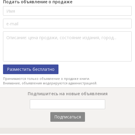
Подать объявление о продаже
Разместить бесплатно
Принимаются только объявление о продаже книги.
Внимание, объявления модерируются администрацией.
Подпишитесь на новые объявления
Подписаться