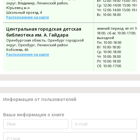
Вт: 12:00-14:00 15:00-19:00
округ, Владимир, Ленинский район,
Ср: 12:00-14:00 15:00-19:0
Юрьевец м-н
Чт: 12:00-14:00 15:00-19:00
Школьный проезд, 4
Вс: 10:00-18:00
Расположение на карте
Центральная городская детская
зимний период: вт-пт 10:
18:00; сб-вс 10:00-17:00; п
библиотека им. А. Гайдара
выходной
Оренбургская область, Оренбург городской
Пн: 10:00-18:00
округ, Оренбург, Ленинский район
Вт: 10:00-18:00
Кобозева, 46
Ср: 10:00-18:00
Расположение на карте
Чт: 10:00-18:00
Пт: 10:00-18:00
Сб: 10:00-17:00
Информация от пользователей
Ваша информация о книге