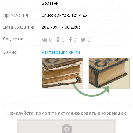
Болезни
Примечания:
Список лит.: с. 121-126
Дата создания:
2021-09-17 08:29:06
Соц. сети:
0
0
0
0
Важно
Реставрация книги
Пожалуйста, помогите актуализировать информацию