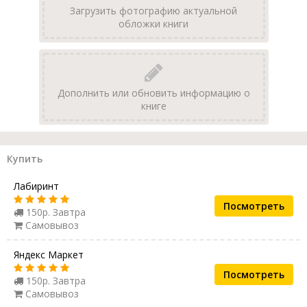
Загрузить фотографию актуальной
обложки книги
Дополнить или обновить информацию о
книге
Купить
Лабиринт
Посмотреть
150р. Завтра
Самовывоз
Яндекс Маркет
Посмотреть
150р. Завтра
Самовывоз