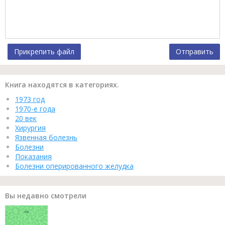
Прикрепить файл
Отправить
Книга находятся в категориях.
1973 год
1970-е года
20 век
Хирургия
Язвенная болезнь
Болезни
Показания
Болезни оперированного желудка
Вы недавно смотрели