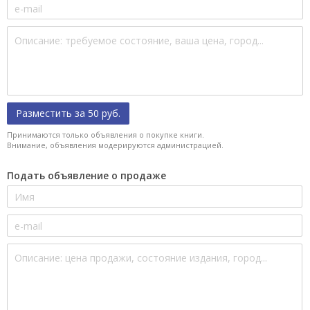
Разместить за 50 руб.
Принимаются только объявления о покупке книги.
Внимание, объявления модерируются администрацией.
Подать объявление о продаже