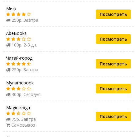
Миф
Посмотреть
250р. Завтра
AbeBooks
Посмотреть
100р. 2-3 дн.
Читай-город
Посмотреть
250р. Завтра
Mynamebook
Посмотреть
300р. Сегодня
Magic-kniga
Посмотреть
75р. Завтра
Самовывоз