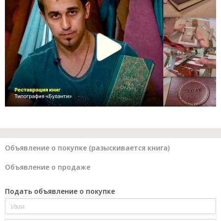
Объявление о покупке (разыскивается книга)
Объявление о продаже
Подать объявление о покупке