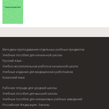
Методика преподавания отдельных учебных предметов
Учебные пособия для начальной школы
Русский язык -
Учебно-воспитательная работа в начальной школе
Учебные издания для медицинских работников
Казахский язык
Рабочие тетради для средней школы
Учебные пособия для высшей школы
Учебные пособия для неязыковых учебных заведений
Российская Федерация. Законы