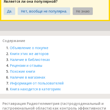
Является ли она популярной?
Да.
Нет, вообще не популярна.
Не знаю
Содержание
Объявление о покупке
Книги этих же авторов
Наличие в библиотеках
Рецензии и отзывы
Похожие книги
Наличие в магазинах
Информация от пользователей
Книга находится в категориях
Реставрация Радиотелеметрия (гастродуоденальный и
гастроеюнальной области) как контроль эффективности