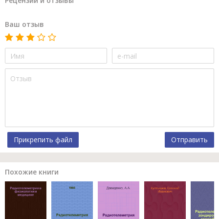
Рецензии и отзывы
Ваш отзыв
Прикрепить файл
Отправить
Похожие книги