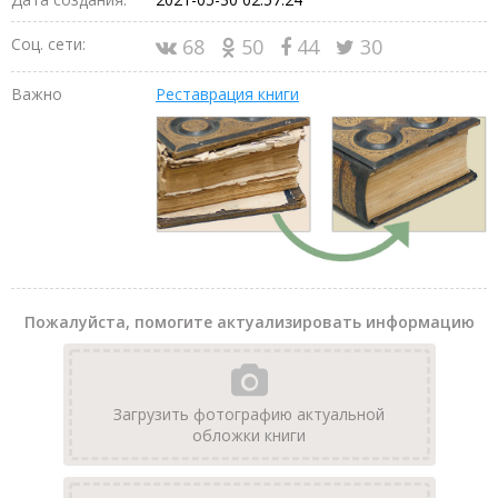
Соц. сети:
68
50
44
30
Важно
Реставрация книги
Пожалуйста, помогите актуализировать информацию
Загрузить фотографию актуальной
обложки книги