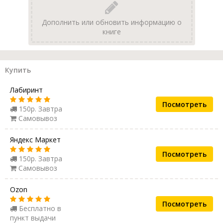
Дополнить или обновить информацию о
книге
Купить
Лабиринт
Посмотреть
150р. Завтра
Самовывоз
Яндекс Маркет
Посмотреть
150р. Завтра
Самовывоз
Ozon
Посмотреть
Бесплатно в
пункт выдачи