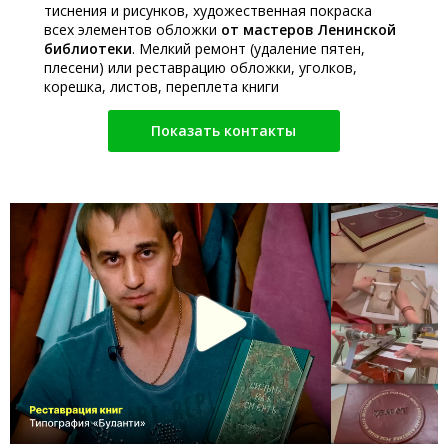
тиснения и рисунков, художественная покраска
всех элементов обложки
от мастеров Ленинской
библиотеки
. Мелкий ремонт (удаление пятен,
плесени) или реставрацию обложки, уголков,
корешка, листов, переплета книги
Показать контакты