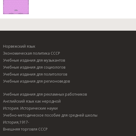
Норвежский язык
Экономическая политика СССР
Учебные издания для музыкантов
Учебные издания для социологов
Учебные издания для политологов
Учебные издания для регионоведов
Учебные издания для рекламных работников
Английский язык как неродной
История. Исторические науки
Учебно-методическое пособие для средней школы
История,1917-
Внешняя торговля СССР