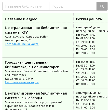
Название и адрес
Режим работы
Централизованная библиотечная
санитарный день:
последний день месяца
система, КГУ
Пн: 09:00-18:00
Астана, Астана, Сарыарка район
Вт: 09:00-18:00
Женис проспект, 61
Ср: 09:00-18:00
Расположение на карте
Чт: 09:00-18:00
Пт: 09:00-18:00
Вс: 09:00-18:00
Городская центральная
Пн: 09:30-18:00
Вт: 09:30-18:00
библиотека, г. Солнечногорск
Ср: 09:30-18:00
Московская область, Солнечногорский район,
Чт: 09:30-18:00
Солнечногорск
Пт: 09:30-18:00
Дзержинского, 21/19
Сб: 10:00-18:00
Расположение на карте
Вс: 10:00-18:00
Централизованная библиотечная
санитарный день:
последний день месяца
система, г. Люберцы
Вт: 11:00-19:00
Московская область, Люберцы городской
Ср: 11:00-19:00
округ, Люберцы, Красная горка м-н
Чт: 11:00-19:00
Наташинская, 12