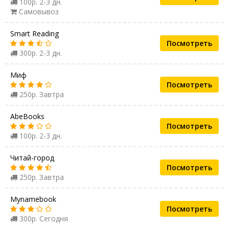
100р. 2-3 дн.
Самовывоз
Smart Reading
Посмотреть
300р. 2-3 дн.
Миф
Посмотреть
250р. Завтра
AbeBooks
Посмотреть
100р. 2-3 дн.
Читай-город
Посмотреть
250р. Завтра
Mynamebook
Посмотреть
300р. Сегодня