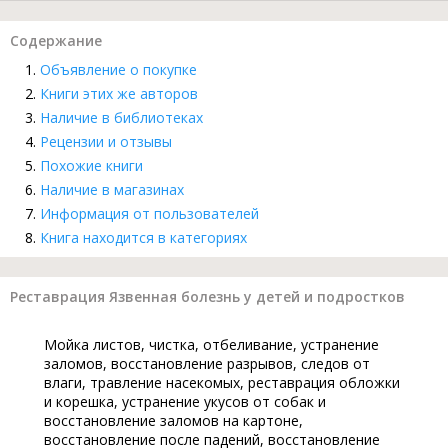
Содержание
Объявление о покупке
Книги этих же авторов
Наличие в библиотеках
Рецензии и отзывы
Похожие книги
Наличие в магазинах
Информация от пользователей
Книга находится в категориях
Реставрация Язвенная болезнь у детей и подростков
Мойка листов, чистка, отбеливание, устранение
заломов, восстановление разрывов, следов от
влаги, травление насекомых, реставрация обложки
и корешка, устранение укусов от собак и
восстановление заломов на картоне,
восстановление после падений, восстановление