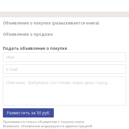
Объявление о покупке (разыскивается книга)
Объявление о продаже
Подать объявление о покупке
Разместить за 50 руб.
Принимаются только объявления о покупке книги.
Внимание, объявления модерируются администрацией.