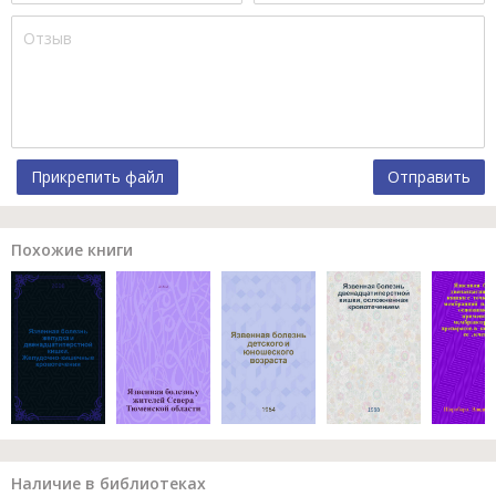
Прикрепить файл
Отправить
Похожие книги
Наличие в библиотеках