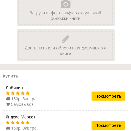
Загрузить фотографию актуальной
обложки книги
Дополнить или обновить информацию о
книге
Купить
Лабиринт
Посмотреть
150р. Завтра
Самовывоз
Яндекс Маркет
Посмотреть
150р. Завтра