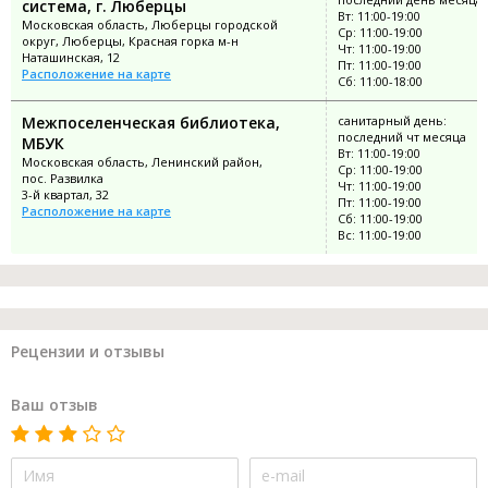
система, г. Люберцы
Вт: 11:00-19:00
Московская область, Люберцы городской
Ср: 11:00-19:00
округ, Люберцы, Красная горка м-н
Чт: 11:00-19:00
Наташинская, 12
Пт: 11:00-19:00
Расположение на карте
Сб: 11:00-18:00
Межпоселенческая библиотека,
санитарный день:
последний чт месяца
МБУК
Вт: 11:00-19:00
Московская область, Ленинский район,
Ср: 11:00-19:00
пос. Развилка
Чт: 11:00-19:00
3-й квартал, 32
Пт: 11:00-19:00
Расположение на карте
Сб: 11:00-19:00
Вс: 11:00-19:00
Рецензии и отзывы
Ваш отзыв