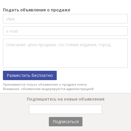
Подать объявление о продаже
Разместить бесплатно
Принимаются только объявление о продаже книги.
Внимание, объявления модерируются администрацией.
Подпишитесь на новые объявления
Подписаться