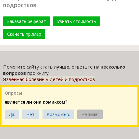
подростков
Заказать реферат
Узнать стоимость
Скачать пример
Помогите сайту стать
лучше
, ответьте на
несколько
вопросов
про книгу:
Язвенная болезнь у детей и подростков
Опросы
является ли она комиксом?
Да.
Нет.
Возможно.
Не знаю