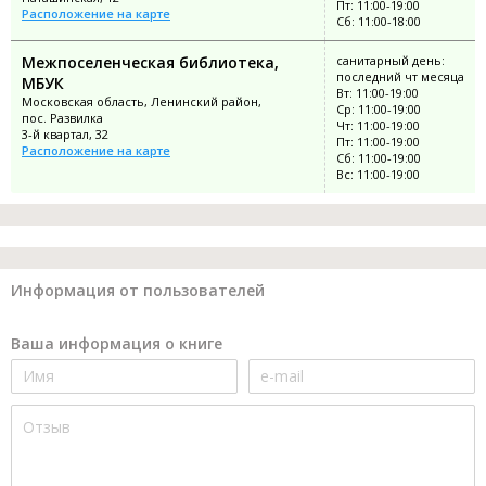
Пт: 11:00-19:00
Расположение на карте
Сб: 11:00-18:00
Межпоселенческая библиотека,
санитарный день:
последний чт месяца
МБУК
Вт: 11:00-19:00
Московская область, Ленинский район,
Ср: 11:00-19:00
пос. Развилка
Чт: 11:00-19:00
3-й квартал, 32
Пт: 11:00-19:00
Расположение на карте
Сб: 11:00-19:00
Вс: 11:00-19:00
Информация от пользователей
Ваша информация о книге