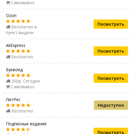
Самовывоз
Ozon
Посмотреть
Бесплатно в
пункт выдачи
AliExpress
Посмотреть
Бесплатно
Буквоед
Посмотреть
200р. Сегодня
Самовывоз
ЛитРес
Недоступно
Бесплатно
Подписные издания
Посмотреть