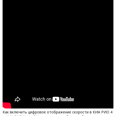
Как включить цифровое отображение скорости в КИА РИО 4