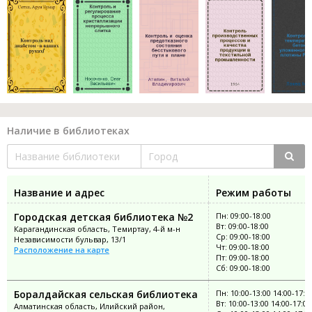
Наличие в библиотеках
Название и адрес
Режим работы
Городская детская библиотека №2
Пн: 09:00-18:00
Вт: 09:00-18:00
Карагандинская область, Темиртау, 4-й м-н
Ср: 09:00-18:00
Независимости бульвар, 13/1
Чт: 09:00-18:00
Расположение на карте
Пт: 09:00-18:00
Сб: 09:00-18:00
Боралдайская сельская библиотека
Пн: 10:00-13:00 14:00-17:0
Вт: 10:00-13:00 14:00-17:00
Алматинская область, Илийский район,