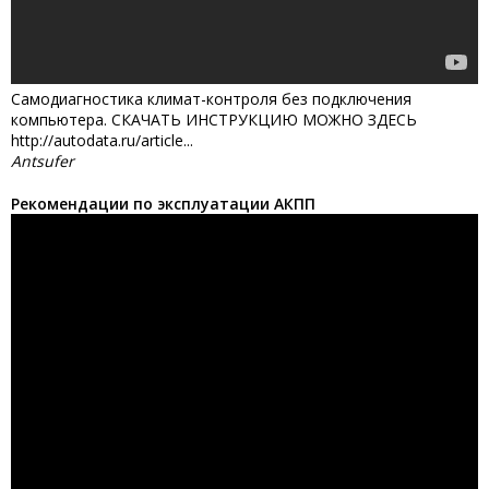
Самодиагностика климат-контроля без подключения
компьютера. СКАЧАТЬ ИНСТРУКЦИЮ МОЖНО ЗДЕСЬ
http://autodata.ru/article...
Antsufer
Рекомендации по эксплуатации АКПП