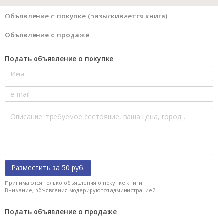
Объявление о покупке (разыскивается книга)
Объявление о продаже
Подать объявление о покупке
Разместить за 50 руб.
Принимаются только объявления о покупке книги.
Внимание, объявления модерируются администрацией.
Подать объявление о продаже