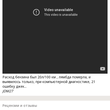
Расход бензина был 20л/100 км , лямбда померла, и
выявилось только, при компьютерной диагностике, 21
ошибку джек...
JDM27
Рецензии и отзывы