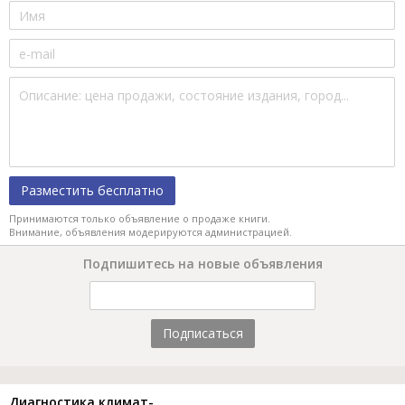
Разместить бесплатно
Принимаются только объявление о продаже книги.
Внимание, объявления модерируются администрацией.
Подпишитесь на новые объявления
Подписаться
Диагностика климат-