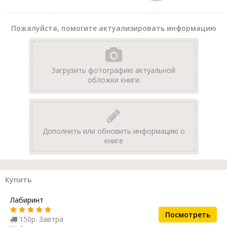
Пожалуйста, помогите актуализировать информацию
Загрузить фотографию актуальной
обложки книги
Дополнить или обновить информацию о
книге
Купить
Лабиринт
Посмотреть
150р. Завтра