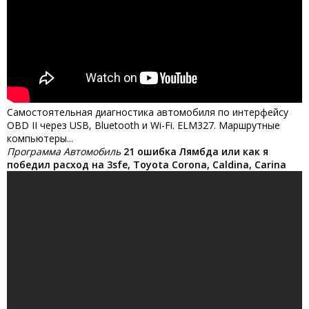
Самостоятельная диагностика автомобиля по интерфейсу
OBD II через USB, Bluetooth и Wi-Fi. ELM327. Маршрутные
компьютеры...
Программа Автомобиль
21 ошибка Лямбда или как я
победил расход на 3sfe, Toyota Corona, Caldina, Carina