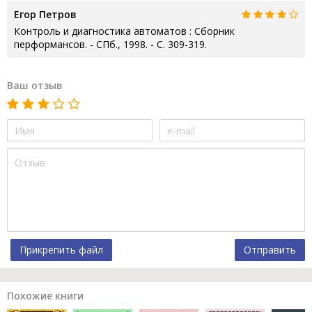
Егор Петров
Контроль и диагностика автоматов : Сборник
перформансов. - СПб., 1998. - С. 309-319.
Ваш отзыв
Прикрепить файл
Отправить
Похожие книги