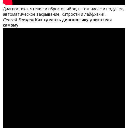
Диагностика, чтение и сброс ошибок, в том числе и подушек,
автоматическое закрывание, хитрости и лайфхаки!...
Сергей Захаров
Как сделать диагностику двигателя
самому