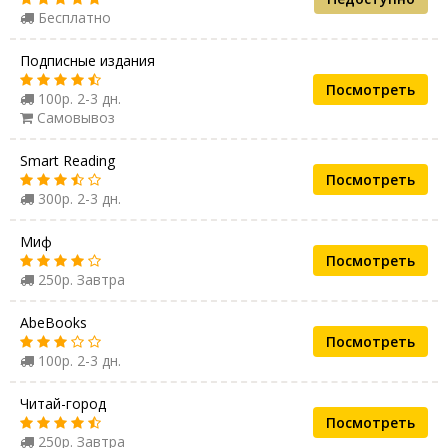
Бесплатно
Подписные издания
Посмотреть
100р. 2-3 дн.
Самовывоз
Smart Reading
Посмотреть
300р. 2-3 дн.
Миф
Посмотреть
250р. Завтра
AbeBooks
Посмотреть
100р. 2-3 дн.
Читай-город
Посмотреть
250р. Завтра