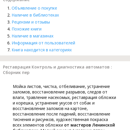
Объявление о покупке
Наличие в библиотеках
Рецензии и отзывы
Похожие книги
Наличие в магазинах
Информация от пользователей
Книга находится в категориях
Реставрация Контроль и диагностика автоматов :
Сборник пер
Мойка листов, чистка, отбеливание, устранение
заломов, восстановление разрывов, следов от
влаги, травление насекомых, реставрация обложки
и корешка, устранение укусов от собак и
восстановление заломов на картоне,
восстановление после падений, восстановление
тиснения и рисунков, художественная покраска
всех элементов обложки
от мастеров Ленинской