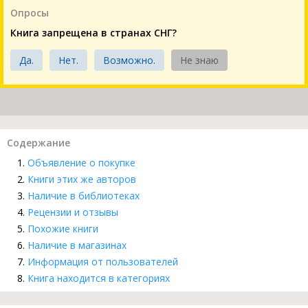
Опросы
Книга запрещена в странах СНГ?
Да.
Нет.
Возможно.
Не знаю
Содержание
Объявление о покупке
Книги этих же авторов
Наличие в библиотеках
Рецензии и отзывы
Похожие книги
Наличие в магазинах
Информация от пользователей
Книга находится в категориях