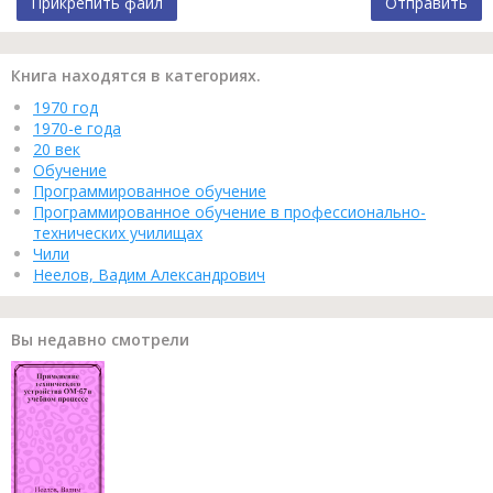
Прикрепить файл
Отправить
Книга находятся в категориях.
1970 год
1970-е года
20 век
Обучение
Программированное обучение
Программированное обучение в профессионально-
технических училищах
Чили
Неелов, Вадим Александрович
Вы недавно смотрели