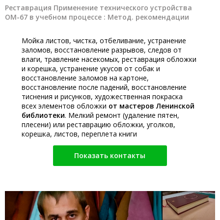
Реставрация Применение технического устройства
ОМ-67 в учебном процессе : Метод. рекомендации
Мойка листов, чистка, отбеливание, устранение
заломов, восстановление разрывов, следов от
влаги, травление насекомых, реставрация обложки
и корешка, устранение укусов от собак и
восстановление заломов на картоне,
восстановление после падений, восстановление
тиснения и рисунков, художественная покраска
всех элементов обложки
от мастеров Ленинской
библиотеки
. Мелкий ремонт (удаление пятен,
плесени) или реставрацию обложки, уголков,
корешка, листов, переплета книги
Показать контакты