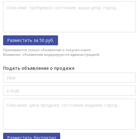
Разместить за 50 руб.
Принимаются только объявления о покупке книги.
Внимание, объявления модерируются администрацией.
Подать объявление о продаже
Разместить бесплатно