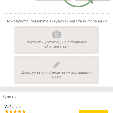
Пожалуйста, помогите актуализировать информацию
Загрузить фотографию актуальной
обложки книги
Дополнить или обновить информацию о
книге
Купить
Лабиринт