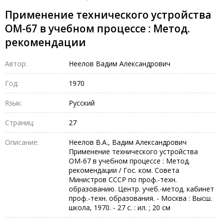
Применение технического устройства
ОМ-67 в учебном процессе : Метод.
рекомендации
Автор:
Неелов Вадим Александрович
Год:
1970
Язык:
Русский
Страниц:
27
Описание:
Неелов В.А., Вадим Александрович
Применение технического устройства
ОМ-67 в учебном процессе : Метод.
рекомендации / Гос. ком. Совета
Министров СССР по проф.-техн.
образованию. Центр. учеб.-метод. кабинет
проф.-техн. образования. - Москва : Высш.
школа, 1970. - 27 с. : ил. ; 20 см