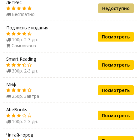
ЛитРес
Недоступно
Бесплатно
Подписные издания
Посмотреть
100р. 2-3 дн.
Самовывоз
Smart Reading
Посмотреть
300р. 2-3 дн.
Миф
Посмотреть
250р. Завтра
AbeBooks
Посмотреть
100р. 2-3 дн.
Читай-город