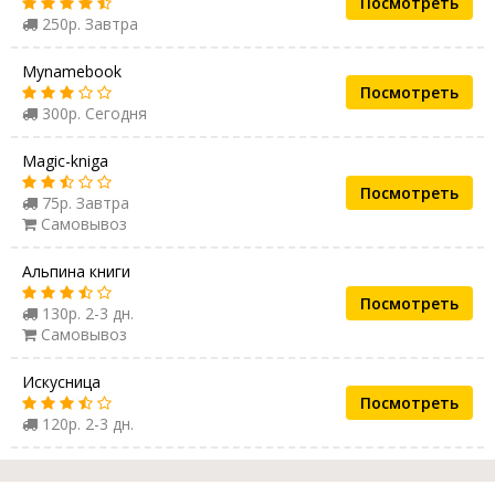
Посмотреть
250р. Завтра
Mynamebook
Посмотреть
300р. Сегодня
Magic-kniga
Посмотреть
75р. Завтра
Самовывоз
Альпина книги
Посмотреть
130р. 2-3 дн.
Самовывоз
Искусница
Посмотреть
120р. 2-3 дн.