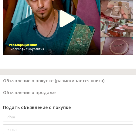
Объявление о покупке (разыскивается книга)
Объявление о продаже
Подать объявление о покупке