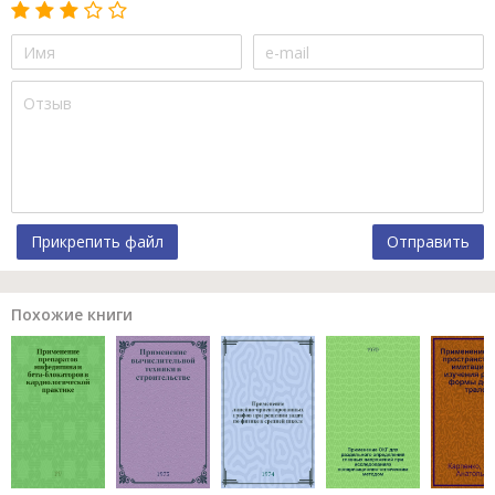
Прикрепить файл
Отправить
Похожие книги