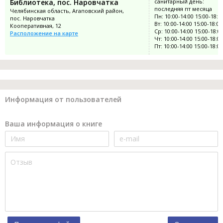
Библиотека, пос. Наровчатка
санитарный день:
последняя пт месяца
Челябинская область, Агаповский район,
Пн: 10:00-14:00 15:00-18:0
пос. Наровчатка
Вт: 10:00-14:00 15:00-18:00
Кооперативная, 12
Ср: 10:00-14:00 15:00-18:0
Расположение на карте
Чт: 10:00-14:00 15:00-18:00
Пт: 10:00-14:00 15:00-18:00
Информация от пользователей
Ваша информация о книге