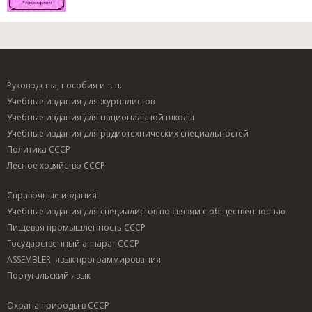
Руководства, пособия и т. п.
Учебные издания для журналистов
Учебные издания для национальной школы
Учебные издания для радиотехнических специальностей
Политика СССР
Лесное хозяйство СССР
Справочные издания
Учебные издания для специалистов по связям с общественностью
Пищевая промышленность СССР
Государственный аппарат СССР
ASSEMBLER, язык программирования
Португальский язык
Охрана природы в СССР