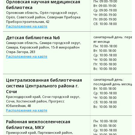
Орловская научная медицинская
Пн: 09:00-19:00
Вт: 09:00-19:00
библиотека
Ср: 09:00-19:00
Орловская область, Орёл городской округ,
Чт: 09:00-19:00
Орёл, Советский район, Северная Приборка
Пт: 09:00-19:00
Приборостроительная, 42
Сб: 10:00-18:00
Расположение на карте
Детская библиотека №6
санитарный день: перв
вт месяца
Самарская область, Самара городской округ,
Пн: 10:00-18:00
Самара, Кировский район, 15-й микрорайон
Вт: 10:00-18:00
Стара-Загора, 283
Ср: 10:00-18:00
Расположение на карте
Чт: 10:00-18:00
Пт: 10:00-18:00
Вс: 10:00-18:00
Централизованная библиотечная
санитарный день:
последний день месяца
система Центрального района г.
Вт: 10:00-18:00
Сочи
Ср: 10:00-18:00
Краснодарский край, Сочи городской округ,
Чт: 10:00-18:00
Сочи, Хостинский район, Прогресс
Сб: 10:00-18:00
Юбилейная, 48
Вс: 10:00-18:00
Расположение на карте
Районная межпоселенческая
Пн: 10:00-18:00
Вт: 10:00-18:00
библиотека, МКУ
Ср: 10:00-18:00
Приморский край, Партизанский район,
Чт: 10:00-18:00