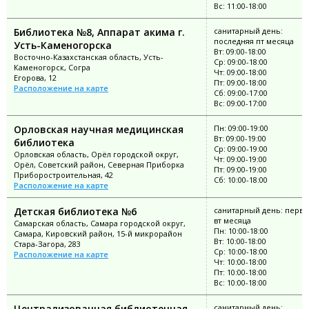
Вс: 11:00-18:00
Библиотека №8, Аппарат акима г.
санитарный день:
последняя пт месяца
Усть-Каменогорска
Вт: 09:00-18:00
Восточно-Казахстанская область, Усть-
Ср: 09:00-18:00
Каменогорск, Согра
Чт: 09:00-18:00
Егорова, 12
Пт: 09:00-18:00
Расположение на карте
Сб: 09:00-17:00
Вс: 09:00-17:00
Орловская научная медицинская
Пн: 09:00-19:00
Вт: 09:00-19:00
библиотека
Ср: 09:00-19:00
Орловская область, Орёл городской округ,
Чт: 09:00-19:00
Орёл, Советский район, Северная Приборка
Пт: 09:00-19:00
Приборостроительная, 42
Сб: 10:00-18:00
Расположение на карте
Детская библиотека №6
санитарный день: перв
вт месяца
Самарская область, Самара городской округ,
Пн: 10:00-18:00
Самара, Кировский район, 15-й микрорайон
Вт: 10:00-18:00
Стара-Загора, 283
Ср: 10:00-18:00
Расположение на карте
Чт: 10:00-18:00
Пт: 10:00-18:00
Вс: 10:00-18:00
Централизованная библиотечная
санитарный день: