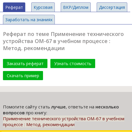
Реферат
Курсовая
ВКР/Диплом
Диссертация
Заработать на знаниях
Реферат по теме Применение технического
устройства ОМ-67 в учебном процессе :
Метод. рекомендации
Заказать реферат
Узнать стоимость
Скачать пример
Помогите сайту стать
лучше
, ответьте на
несколько
вопросов
про книгу:
Применение технического устройства ОМ-67 в учебном
процессе : Метод. рекомендации