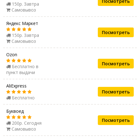
Посмотреть
150р. Завтра
Самовывоз
Яндекс Маркет
Посмотреть
150р. Завтра
Самовывоз
Ozon
Посмотреть
Бесплатно в
пункт выдачи
AliExpress
Посмотреть
Бесплатно
Буквоед
Посмотреть
200р. Сегодня
Самовывоз