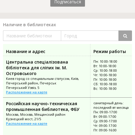
Подписаться
Наличие в библиотеках
Название и адрес
Режим работы
Центральна спеціалізована
Пн: 10:00-18:00
Вт: 10:00-18:00
бібліотека для сліпих ім. М.
Ср: 10:00-18:00
Островського
Чт: 10:00-18:00
Киев город со специальным статусом, Київ,
Пт: 10:00-18:00
Печерський район, Печерськ
Сб: 10:00-18:00
Печерський Узвіз, 5
Вс: 10:00-18:00
Расположение на карте
Российская научно-техническая
санитарный день:
последний вт месяца
промышленная библиотека, ФБУ
Пн: 09:00-17:00
Москва, Москва, Мещанский район
Вт: 09:00-17:00
Кузнецкий мост, 21/5
Ср: 09:00-17:00
Расположение на карте
Чт: 09:00-17:00
Пт: 09:00-16:00