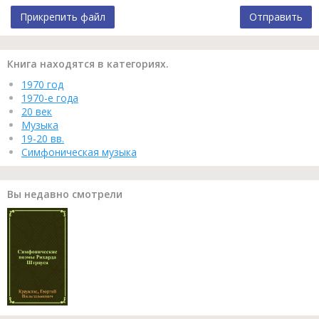
Прикрепить файл
Отправить
Книга находятся в категориях.
1970 год
1970-е года
20 век
Музыка
19-20 вв.
Симфоническая музыка
Вы недавно смотрели