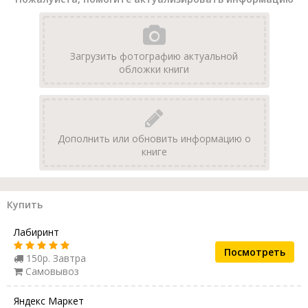
Загрузить фотографию актуальной
обложки книги
Дополнить или обновить информацию о
книге
Купить
Лабиринт
Посмотреть
150р. Завтра
Самовывоз
Яндекс Маркет