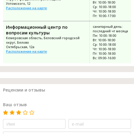
Вт: 10:00-18:00
Ухтомского, 12
Ср: 10:00-18:00
Расположение на карте
Чт: 10:00-18:00
Пт: 10:00-17:00
Информационный центр по
санитарный день:
последний чт месяца
вопросам культуры
Пн: 10:00-18:00
Кемеровская область, Беловский городской
Вт: 10:00-18:00
округ, Белово
Ср: 10:00-18:00
Октябрьская, 12а
Чт: 10:00-18:00
Расположение на карте
Пт: 10:00-18:00
Вс: 09:00-16:00
Рецензии и отзывы
Ваш отзыв