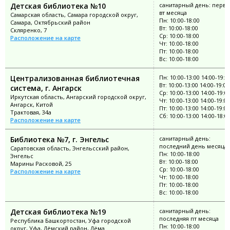
Детская библиотека №10
санитарный день: перв
вт месяца
Самарская область, Самара городской округ,
Пн: 10:00-18:00
Самара, Октябрьский район
Вт: 10:00-18:00
Скляренко, 7
Ср: 10:00-18:00
Расположение на карте
Чт: 10:00-18:00
Пт: 10:00-18:00
Вс: 10:00-18:00
Централизованная библиотечная
Пн: 10:00-13:00 14:00-19:0
Вт: 10:00-13:00 14:00-19:00
система, г. Ангарск
Ср: 10:00-13:00 14:00-19:0
Иркутская область, Ангарский городской округ,
Чт: 10:00-13:00 14:00-19:00
Ангарск, Китой
Пт: 10:00-13:00 14:00-19:00
Трактовая, 34а
Сб: 10:00-13:00 14:00-18:0
Расположение на карте
Библиотека №7, г. Энгельс
санитарный день:
последний день месяца
Саратовская область, Энгельсский район,
Пн: 10:00-18:00
Энгельс
Вт: 10:00-18:00
Марины Расковой, 25
Ср: 10:00-18:00
Расположение на карте
Чт: 10:00-18:00
Пт: 10:00-18:00
Вс: 10:00-18:00
Детская библиотека №19
санитарный день:
последняя пт месяца
Республика Башкортостан, Уфа городской
Пн: 10:00-18:00
округ, Уфа, Дёмский район, Дёма