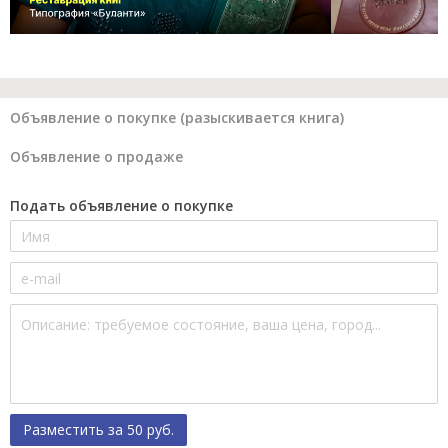
Объявление о покупке (разыскивается книга)
Объявление о продаже
Подать объявление о покупке
Разместить за 50 руб.