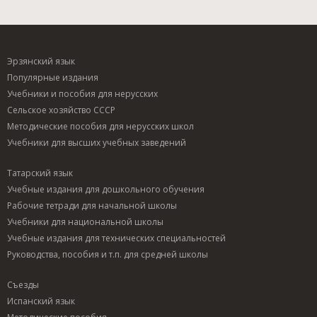
Эрзянский язык
Популярные издания
Учебники и пособия для нерусских
Сельское хозяйство СССР
Методические пособия для нерусских школ
Учебники для высших учебных заведений
Татарский язык
Учебные издания для дошкольного обучения
Рабочие тетради для начальной школы
Учебники для национальной школы
Учебные издания для технических специальностей
Руководства, пособия и т.п. для средней школы
Съезды
Испанский язык