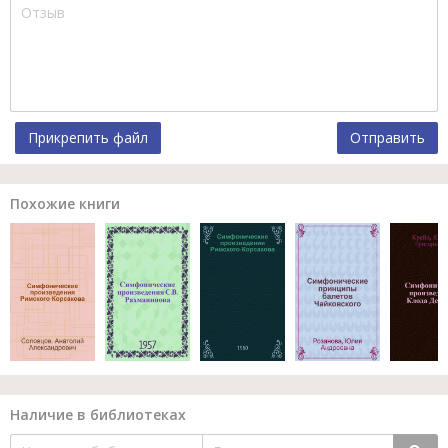
Прикрепить файл
Отправить
Похожие книги
Наличие в библиотеках