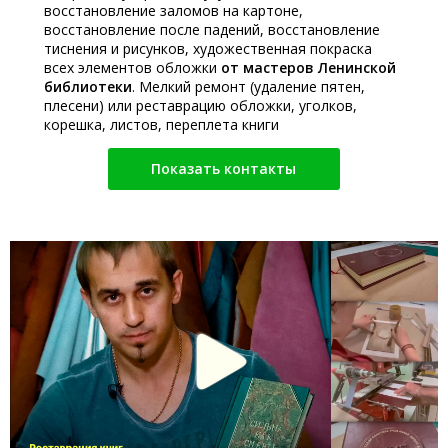
восстановление заломов на картоне,
восстановление после падений, восстановление
тиснения и рисунков, художественная покраска
всех элементов обложки
от мастеров Ленинской
библиотеки
. Мелкий ремонт (удаление пятен,
плесени) или реставрацию обложки, уголков,
корешка, листов, переплета книги
Показать контакты