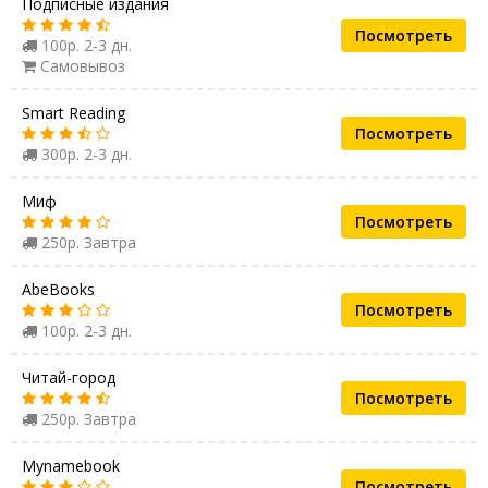
Подписные издания
Посмотреть
100р. 2-3 дн.
Самовывоз
Smart Reading
Посмотреть
300р. 2-3 дн.
Миф
Посмотреть
250р. Завтра
AbeBooks
Посмотреть
100р. 2-3 дн.
Читай-город
Посмотреть
250р. Завтра
Mynamebook
Посмотреть