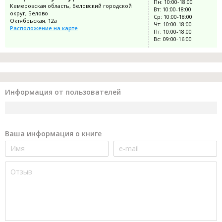
Пн: 10:00-18:00
Кемеровская область, Беловский городской
Вт: 10:00-18:00
округ, Белово
Ср: 10:00-18:00
Октябрьская, 12а
Чт: 10:00-18:00
Расположение на карте
Пт: 10:00-18:00
Вс: 09:00-16:00
Информация от пользователей
Ваша информация о книге