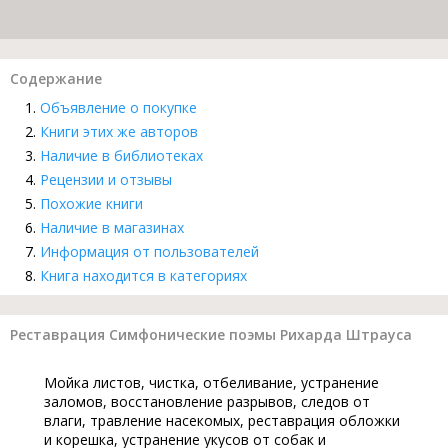
Содержание
Объявление о покупке
Книги этих же авторов
Наличие в библиотеках
Рецензии и отзывы
Похожие книги
Наличие в магазинах
Информация от пользователей
Книга находится в категориях
Реставрация Симфонические поэмы Рихарда Штрауса
Мойка листов, чистка, отбеливание, устранение
заломов, восстановление разрывов, следов от
влаги, травление насекомых, реставрация обложки
и корешка, устранение укусов от собак и