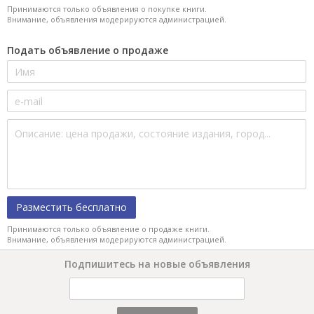
Принимаются только объявления о покупке книги.
Внимание, объявления модерируются администрацией.
Подать объявление о продаже
Разместить бесплатно
Принимаются только объявление о продаже книги.
Внимание, объявления модерируются администрацией.
Подпишитесь на новые объявления