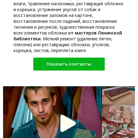
влаги, травление насекомых, реставрация обложки
и корешка, устранение укусов от собак и
восстановление заломов на картоне,
восстановление после падений, восстановление
тиснения и рисунков, художественная покраска
всех элементов обложки
от мастеров Ленинской
библиотеки
. Мелкий ремонт (удаление пятен,
плесени) или реставрацию обложки, уголков,
корешка, листов, переплета книги
Показать контакты