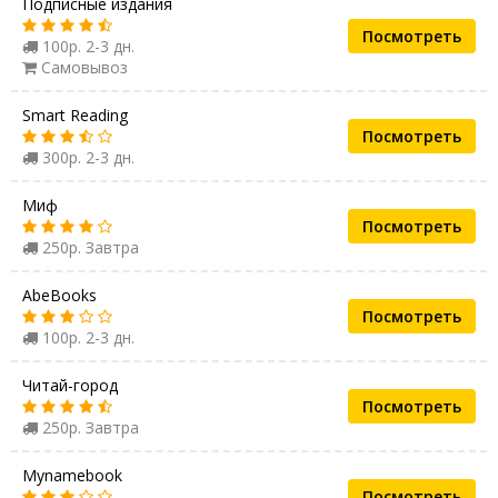
Подписные издания
Посмотреть
100р. 2-3 дн.
Самовывоз
Smart Reading
Посмотреть
300р. 2-3 дн.
Миф
Посмотреть
250р. Завтра
AbeBooks
Посмотреть
100р. 2-3 дн.
Читай-город
Посмотреть
250р. Завтра
Mynamebook
Посмотреть