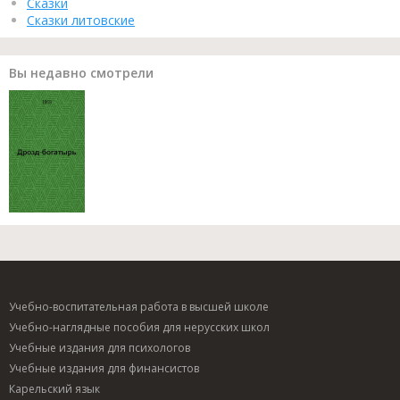
Сказки
Сказки литовские
Вы недавно смотрели
Учебно-воспитательная работа в высшей школе
Учебно-наглядные пособия для нерусских школ
Учебные издания для психологов
Учебные издания для финансистов
Карельский язык