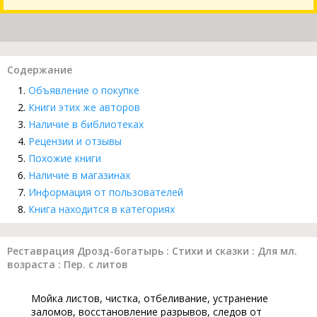
Содержание
Объявление о покупке
Книги этих же авторов
Наличие в библиотеках
Рецензии и отзывы
Похожие книги
Наличие в магазинах
Информация от пользователей
Книга находится в категориях
Реставрация Дрозд-богатырь : Стихи и сказки : Для мл.
возраста : Пер. с литов
Мойка листов, чистка, отбеливание, устранение
заломов, восстановление разрывов, следов от