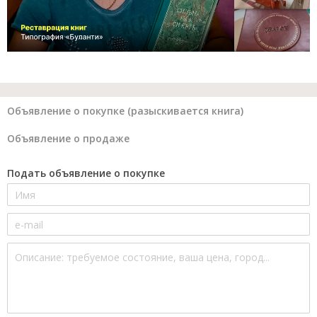
Объявление о покупке (разыскивается книга)
Объявление о продаже
Подать объявление о покупке