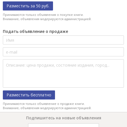
Разместить за 50 руб.
Принимаются только объявления о покупке книги.
Внимание, объявления модерируются администрацией.
Подать объявление о продаже
Разместить бесплатно
Принимаются только объявление о продаже книги.
Внимание, объявления модерируются администрацией.
Подпишитесь на новые объявления