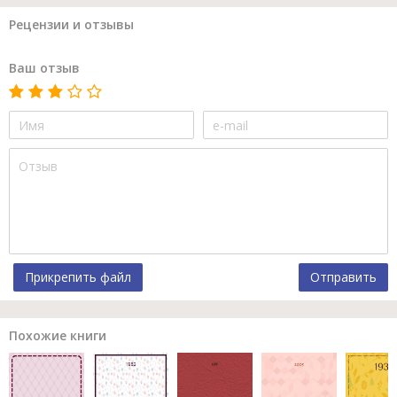
Рецензии и отзывы
Ваш отзыв
Прикрепить файл
Отправить
Похожие книги