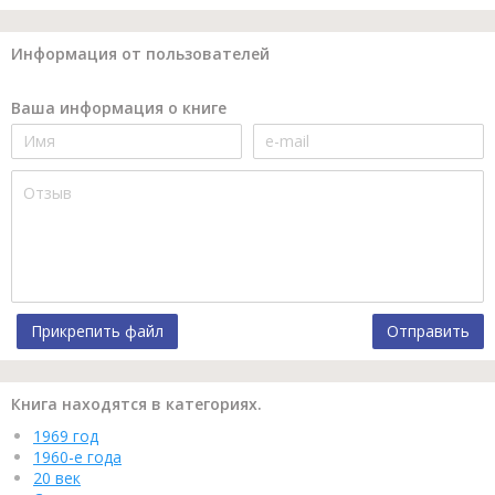
Информация от пользователей
Ваша информация о книге
Прикрепить файл
Отправить
Книга находятся в категориях.
1969 год
1960-е года
20 век