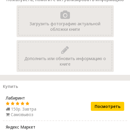
Загрузить фотографию актуальной
обложки книги
Дополнить или обновить информацию о
книге
Купить
Лабиринт
Посмотреть
150р. Завтра
Самовывоз
Яндекс Маркет