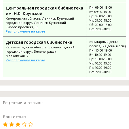
Центральная городская библиотека
Пн: 09:00-18:00
Вт: 09:00-18:00
им. Н.К. Крупской
Ср: 09:00-18:00
Кемеровская область, Ленинск-Кузнецкий
Чт: 09:00-18:00
городской округ, Ленинск-Кузнецкий
Сб: 09:00-18:00
Кирова проспект, 93
Вс: 09:00-18:00
Расположение на карте
Детская городская библиотека
санитарный день:
последний день месяца
Калининградская область, Зеленоградский
Пн: 10:00-19:00
городской округ, Зеленоградск
Вт: 10:00-19:00
Московская, 7
Ср: 10:00-19:00
Расположение на карте
Чт: 10:00-19:00
Пт: 10:00-19:00
Вс: 09:00-18:00
Рецензии и отзывы
Ваш отзыв