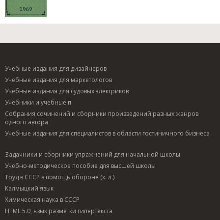
Учебные издания для дизайнеров
Учебные издания для маркетологов
Учебные издания для судовых электриков
Учебники и учебные п
Собрания сочинений и сборники произведений разных жанров
одного автора
Учебные издания для специалистов в области гостиничного бизнеса
Задачники и сборники упражнений для начальной школы
Учебно-методическое пособие для высшей школы
Труд в СССР в помощь обороне (х. л.)
Калмыцкий язык
Химическая наука в СССР
HTML 5.0, язык разметки гипертекста