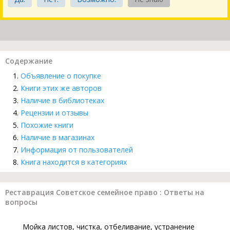
Содержание
Объявление о покупке
Книги этих же авторов
Наличие в библиотеках
Рецензии и отзывы
Похожие книги
Наличие в магазинах
Информация от пользователей
Книга находится в категориях
Реставрация Советское семейное право : Ответы на
вопросы
Мойка листов, чистка, отбеливание, устранение