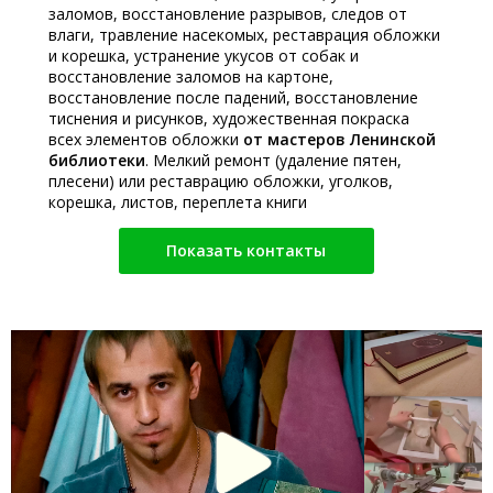
заломов, восстановление разрывов, следов от
влаги, травление насекомых, реставрация обложки
и корешка, устранение укусов от собак и
восстановление заломов на картоне,
восстановление после падений, восстановление
тиснения и рисунков, художественная покраска
всех элементов обложки
от мастеров Ленинской
библиотеки
. Мелкий ремонт (удаление пятен,
плесени) или реставрацию обложки, уголков,
корешка, листов, переплета книги
Показать контакты