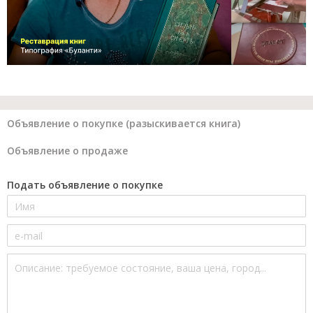
Объявление о покупке (разыскивается книга)
Объявление о продаже
Подать объявление о покупке