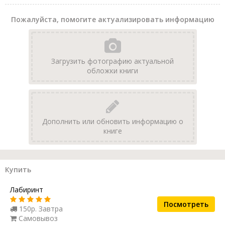
Пожалуйста, помогите актуализировать информацию
Загрузить фотографию актуальной
обложки книги
Дополнить или обновить информацию о
книге
Купить
Лабиринт
Посмотреть
150р. Завтра
Самовывоз