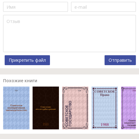
Прикрепить файл
Отправить
Похожие книги