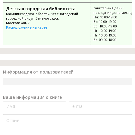
Детская городская библиотека
санитарный день:
последний день месяца
Калининградская область, Зеленоградский
Пн: 10:00-19:00
городской округ, Зеленоградск
Вт: 10:00-19:00
Московская, 7
Ср: 10:00-19:00
Расположение на карте
Чт: 10:00-19:00
Пт: 10:00-19:00
Вс: 09:00-18:00
Информация от пользователей
Ваша информация о книге