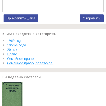
Прикрепить файл
Отправить
Книга находятся в категориях.
1969 год
1960-е года
20 век
Право
Семейное право
Семейное право, советское
Вы недавно смотрели