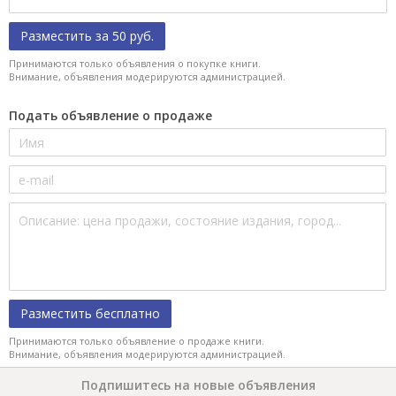
Разместить за 50 руб.
Принимаются только объявления о покупке книги.
Внимание, объявления модерируются администрацией.
Подать объявление о продаже
Разместить бесплатно
Принимаются только объявление о продаже книги.
Внимание, объявления модерируются администрацией.
Подпишитесь на новые объявления