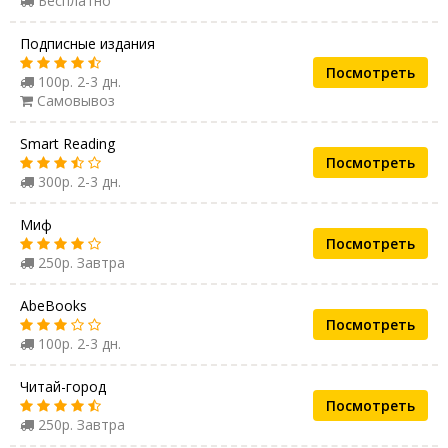
Бесплатно
Подписные издания
Посмотреть
100р. 2-3 дн.
Самовывоз
Smart Reading
Посмотреть
300р. 2-3 дн.
Миф
Посмотреть
250р. Завтра
AbeBooks
Посмотреть
100р. 2-3 дн.
Читай-город
Посмотреть
250р. Завтра