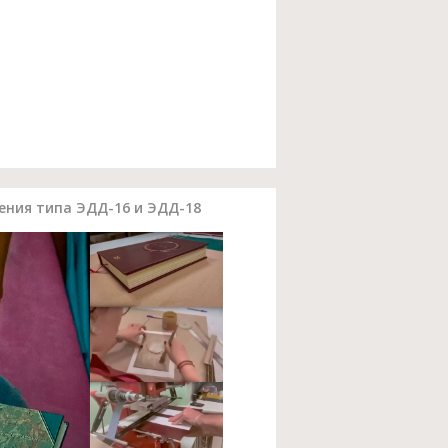
ения типа ЭДД-16 и ЭДД-18