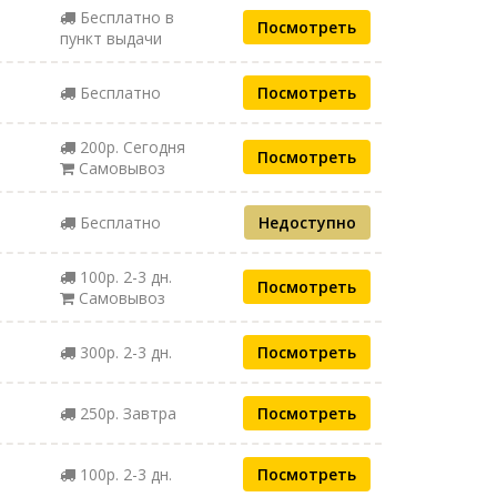
Бесплатно в
Посмотреть
пункт выдачи
Бесплатно
Посмотреть
200р. Сегодня
Посмотреть
Самовывоз
Бесплатно
Недоступно
100р. 2-3 дн.
Посмотреть
Самовывоз
300р. 2-3 дн.
Посмотреть
250р. Завтра
Посмотреть
100р. 2-3 дн.
Посмотреть