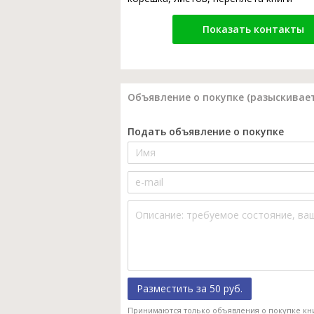
Показать контакты
Объявление о покупке (разыскивает
Подать объявление о покупке
Разместить за 50 руб.
Принимаются только объявления о покупке кн