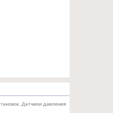
тановок. Датчики давления