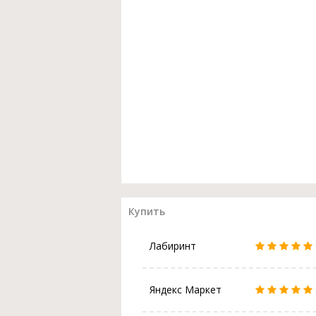
Купить
Лабиринт
Яндекс Маркет