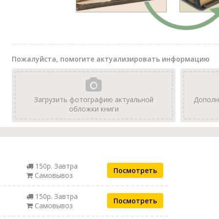
Пожалуйста, помогите актуализировать информацию
Загрузить фотографию актуальной
Дополн
обложки книги
150р. Завтра
Посмотреть
Самовывоз
150р. Завтра
Посмотреть
Самовывоз