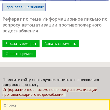
Заработать на знаниях
Реферат по теме Информационное письмо по
вопросу автоматизации противопожарного
водоснабжения
Заказать реферат
Узнать стоимость
Скачать пример
Помогите сайту стать
лучше
, ответьте на
несколько
вопросов
про книгу:
Информационное письмо по вопросу автоматизации
противопожарного водоснабжения
Опросы