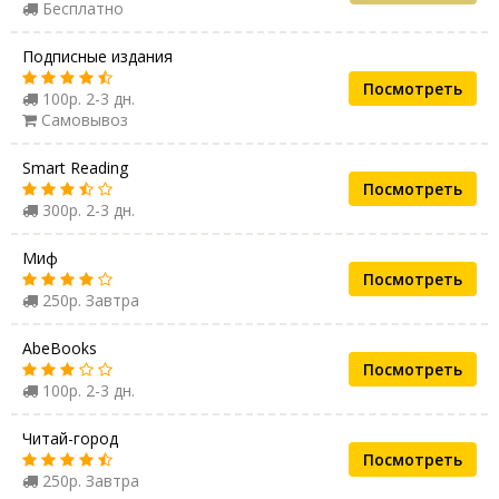
Бесплатно
Подписные издания
Посмотреть
100р. 2-3 дн.
Самовывоз
Smart Reading
Посмотреть
300р. 2-3 дн.
Миф
Посмотреть
250р. Завтра
AbeBooks
Посмотреть
100р. 2-3 дн.
Читай-город
Посмотреть
250р. Завтра