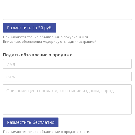
Разместить за 50 руб.
Принимаются только объявления о покупке книги.
Внимание, объявления модерируются администрацией.
Подать объявление о продаже
Разместить бесплатно
Принимаются только объявление о продаже книги.