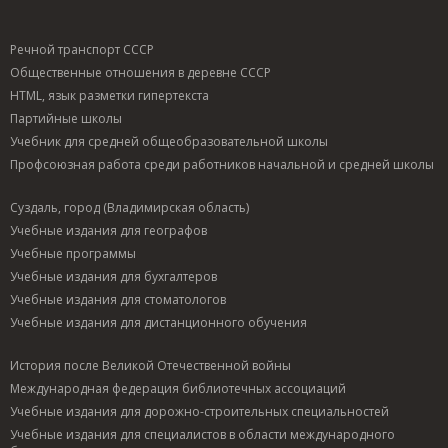
Речной транспорт СССР
Общественные отношения в деревне СССР
HTML, язык разметки гипертекста
Партийные школы
Учебник для средней общеобразовательной школы
Профсоюзная работа среди работников начальной и средней школы
Суздаль, город (Владимирская область)
Учебные издания для географов
Учебные программы
Учебные издания для бухгалтеров
Учебные издания для стоматологов
Учебные издания для дистанционного обучения
История после Великой Отечественной войны
Международная федерация библиотечных ассоциаций
Учебные издания для дорожно-строительных специальностей
Учебные издания для специалистов в области международного