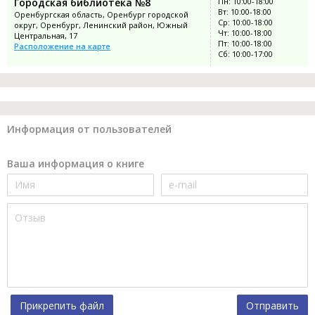
Городская библиотека №8
Пн: 10:00-18:00
Вт: 10:00-18:00
Оренбургская область, Оренбург городской
Ср: 10:00-18:00
округ, Оренбург, Ленинский район, Южный
Чт: 10:00-18:00
Центральная, 17
Пт: 10:00-18:00
Расположение на карте
Сб: 10:00-17:00
Информация от пользователей
Ваша информация о книге
Прикрепить файл
Отправить