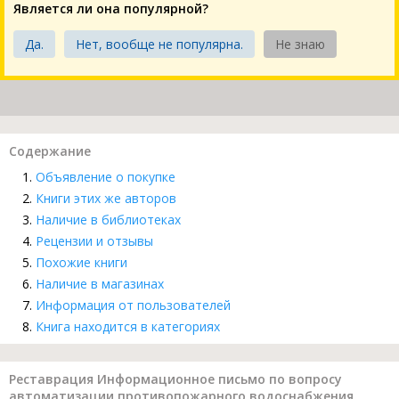
Является ли она популярной?
Да.
Нет, вообще не популярна.
Не знаю
Содержание
Объявление о покупке
Книги этих же авторов
Наличие в библиотеках
Рецензии и отзывы
Похожие книги
Наличие в магазинах
Информация от пользователей
Книга находится в категориях
Реставрация Информационное письмо по вопросу
автоматизации противопожарного водоснабжения