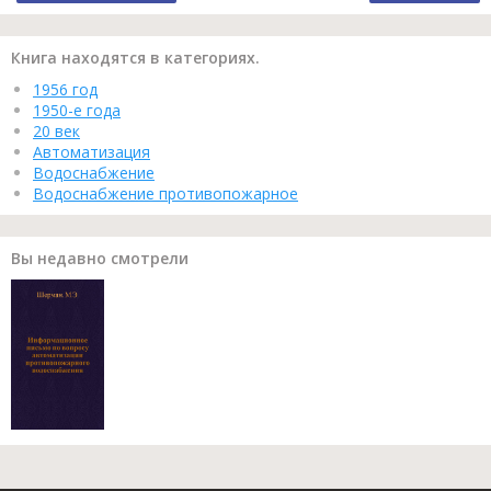
Книга находятся в категориях.
1956 год
1950-е года
20 век
Автоматизация
Водоснабжение
Водоснабжение противопожарное
Вы недавно смотрели