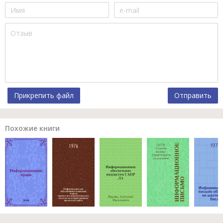
Прикрепить файл
Отправить
Похожие книги