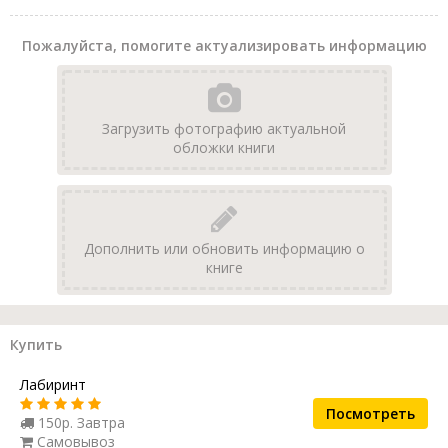
Пожалуйста, помогите актуализировать информацию
Загрузить фотографию актуальной
обложки книги
Дополнить или обновить информацию о
книге
Купить
Лабиринт
Посмотреть
150р. Завтра
Самовывоз