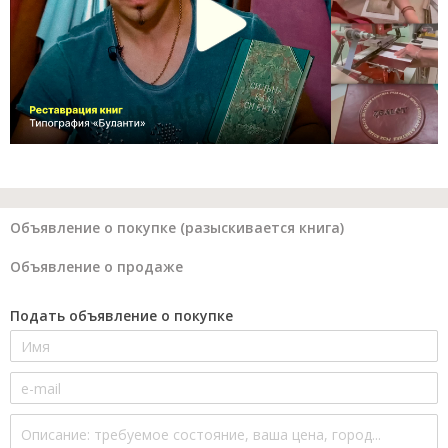
Объявление о покупке (разыскивается книга)
Объявление о продаже
Подать объявление о покупке