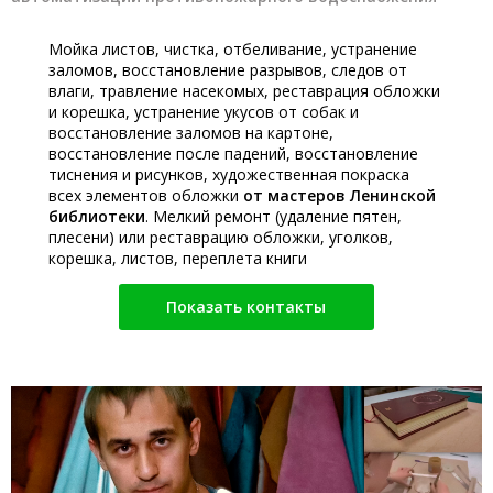
Мойка листов, чистка, отбеливание, устранение
заломов, восстановление разрывов, следов от
влаги, травление насекомых, реставрация обложки
и корешка, устранение укусов от собак и
восстановление заломов на картоне,
восстановление после падений, восстановление
тиснения и рисунков, художественная покраска
всех элементов обложки
от мастеров Ленинской
библиотеки
. Мелкий ремонт (удаление пятен,
плесени) или реставрацию обложки, уголков,
корешка, листов, переплета книги
Показать контакты