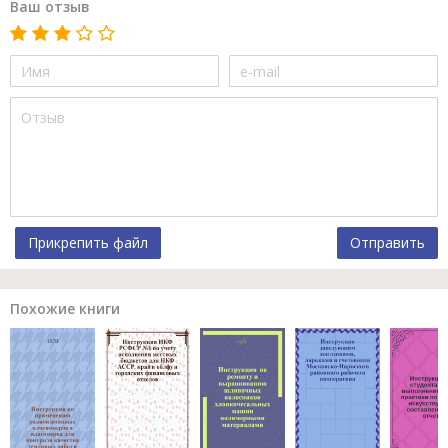
Ваш отзыв
Прикрепить файл
Отправить
Похожие книги