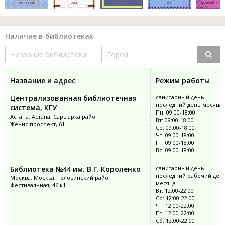
Наличие в библиотеках
Название и адрес
Режим работы
Централизованная библиотечная
санитарный день:
последний день месяца
система, КГУ
Пн: 09:00-18:00
Астана, Астана, Сарыарка район
Вт: 09:00-18:00
Женис проспект, 61
Ср: 09:00-18:00
Чт: 09:00-18:00
Пт: 09:00-18:00
Вс: 09:00-18:00
Библиотека №44 им. В.Г. Короленко
санитарный день:
последний рабочий ден
Москва, Москва, Головинский район
месяца
Фестивальная, 46 к1
Вт: 12:00-22:00
Ср: 12:00-22:00
Чт: 12:00-22:00
Пт: 12:00-22:00
Сб: 12:00-22:00