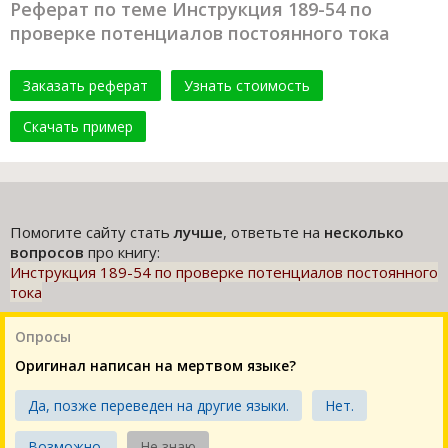
Реферат по теме Инструкция 189-54 по
проверке потенциалов постоянного тока
Заказать реферат
Узнать стоимость
Скачать пример
Помогите сайту стать
лучше
, ответьте на
несколько
вопросов
про книгу:
Инструкция 189-54 по проверке потенциалов постоянного
тока
Опросы
Оригинал написан на мертвом языке?
Да, позже переведен на другие языки.
Нет.
Возможно.
Не знаю