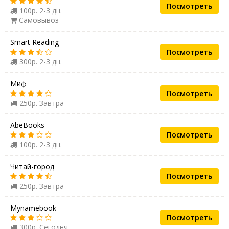
Посмотреть
100р. 2-3 дн.
Самовывоз
Smart Reading
Посмотреть
300р. 2-3 дн.
Миф
Посмотреть
250р. Завтра
AbeBooks
Посмотреть
100р. 2-3 дн.
Читай-город
Посмотреть
250р. Завтра
Mynamebook
Посмотреть
300р. Сегодня