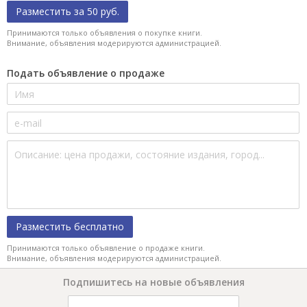
Разместить за 50 руб.
Принимаются только объявления о покупке книги.
Внимание, объявления модерируются администрацией.
Подать объявление о продаже
Разместить бесплатно
Принимаются только объявление о продаже книги.
Внимание, объявления модерируются администрацией.
Подпишитесь на новые объявления