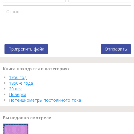
Прикрепить файл
Отправить
Книга находятся в категориях.
1956 год
1950-е года
20 век
Поверка
Потенциометры постоянного тока
Вы недавно смотрели