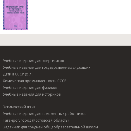
Учебные издания для энергетиков
Учебные издания для государственных служащих
Дети в СССР (х. л.)
Химическая промышленность СССР
Учебные издания для физиков
Учебные издания для историков
Эскимосский язык
Учебные издания для таможенных работников
Таганрог, город (Ростовская область)
Задачник для средней общеобразовательной школы