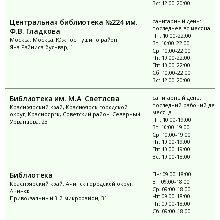
Вс: 12:00-20:00
Центральная библиотека №224 им.
санитарный день:
последнее вс месяца
Ф.В. Гладкова
Пн: 10:00-22:00
Москва, Москва, Южное Тушино район
Вт: 10:00-22:00
Яна Райниса бульвар, 1
Ср: 10:00-22:00
Чт: 10:00-22:00
Пт: 10:00-22:00
Сб: 10:00-22:00
Вс: 12:00-20:00
Библиотека им. М.А. Светлова
санитарный день:
последний рабочий ден
Красноярский край, Красноярск городской
месяца
округ, Красноярск, Советский район, Северный
Пн: 10:00-19:00
Урванцева, 23
Вт: 10:00-19:00
Ср: 10:00-19:00
Чт: 10:00-19:00
Пт: 10:00-19:00
Вс: 10:00-18:00
Библиотека
Пн: 09:00-18:00
Вт: 09:00-18:00
Красноярский край, Ачинск городской округ,
Ср: 09:00-18:00
Ачинск
Чт: 09:00-18:00
Привокзальный 3-й микрорайон, 31
Пт: 09:00-18:00
Сб: 09:00-18:00