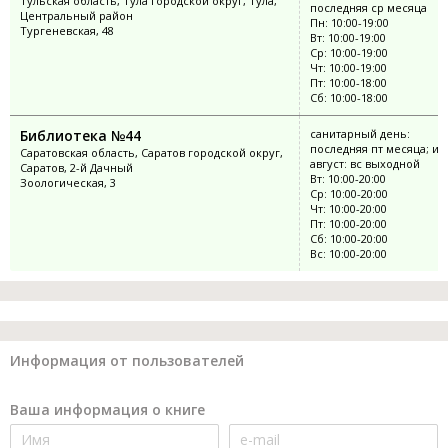
Тульская область, Тула городской округ, Тула,
последняя ср месяца
Центральный район
Пн: 10:00-19:00
Тургеневская, 48
Вт: 10:00-19:00
Ср: 10:00-19:00
Чт: 10:00-19:00
Пт: 10:00-18:00
Сб: 10:00-18:00
Библиотека №44
санитарный день:
последняя пт месяца; ию
Саратовская область, Саратов городской округ,
август: вс выходной
Саратов, 2-й Дачный
Вт: 10:00-20:00
Зоологическая, 3
Ср: 10:00-20:00
Чт: 10:00-20:00
Пт: 10:00-20:00
Сб: 10:00-20:00
Вс: 10:00-20:00
Информация от пользователей
Ваша информация о книге