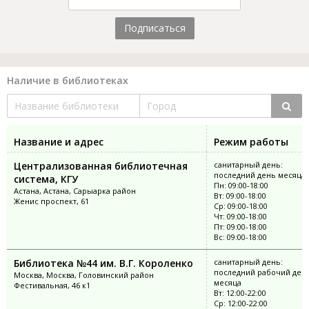
Подписаться
Наличие в библиотеках
Название и адрес
Режим работы
Централизованная библиотечная
санитарный день:
последний день месяца
система, КГУ
Пн: 09:00-18:00
Астана, Астана, Сарыарка район
Вт: 09:00-18:00
Женис проспект, 61
Ср: 09:00-18:00
Чт: 09:00-18:00
Пт: 09:00-18:00
Вс: 09:00-18:00
Библиотека №44 им. В.Г. Короленко
санитарный день:
последний рабочий ден
Москва, Москва, Головинский район
месяца
Фестивальная, 46 к1
Вт: 12:00-22:00
Ср: 12:00-22:00