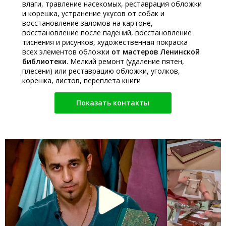
влаги, травление насекомых, реставрация обложки
и корешка, устранение укусов от собак и
восстановление заломов на картоне,
восстановление после падений, восстановление
тиснения и рисунков, художественная покраска
всех элементов обложки
от мастеров Ленинской
библиотеки
. Мелкий ремонт (удаление пятен,
плесени) или реставрацию обложки, уголков,
корешка, листов, переплета книги
Показать контакты