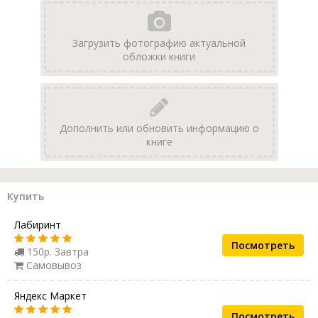
Загрузить фотографию актуальной
обложки книги
Дополнить или обновить информацию о
книге
Купить
Лабиринт
Посмотреть
150р. Завтра
Самовывоз
Яндекс Маркет
Посмотреть