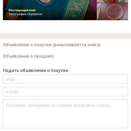
Объявление о покупке (разыскивается книга)
Объявление о продаже
Подать объявление о покупке