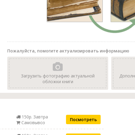
Пожалуйста, помогите актуализировать информацию
Загрузить фотографию актуальной
Дополн
обложки книги
150р. Завтра
Посмотреть
Самовывоз