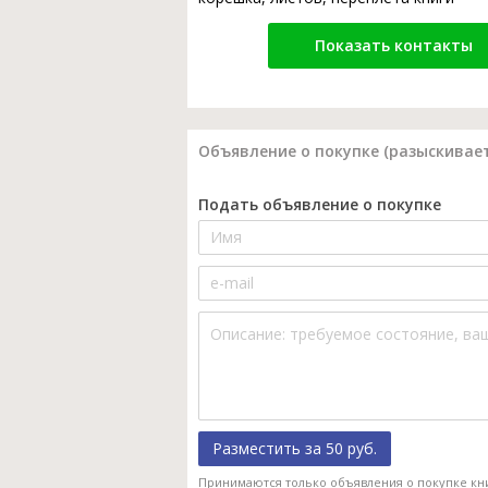
Показать контакты
Объявление о покупке (разыскивает
Подать объявление о покупке
Разместить за 50 руб.
Принимаются только объявления о покупке кн