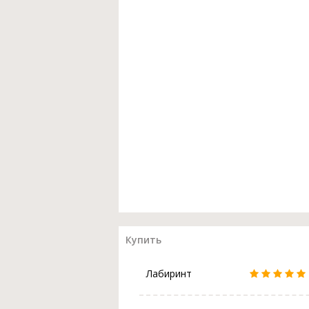
Купить
Лабиринт