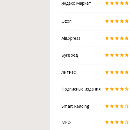
Яндекс Маркет
Ozon
AliExpress
Буквоед
ЛитРес
Подписные издания
Smart Reading
Миф