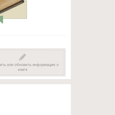
ить или обновить информацию о
книге