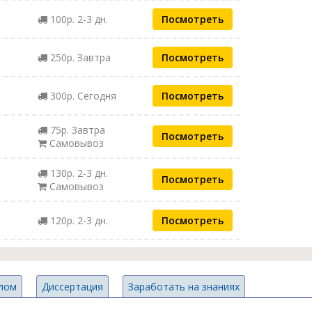
100р. 2-3 дн.
Посмотреть
250р. Завтра
Посмотреть
300р. Сегодня
Посмотреть
75р. Завтра
Посмотреть
Самовывоз
130р. 2-3 дн.
Посмотреть
Самовывоз
120р. 2-3 дн.
Посмотреть
лом
Диссертация
Заработать на знаниях