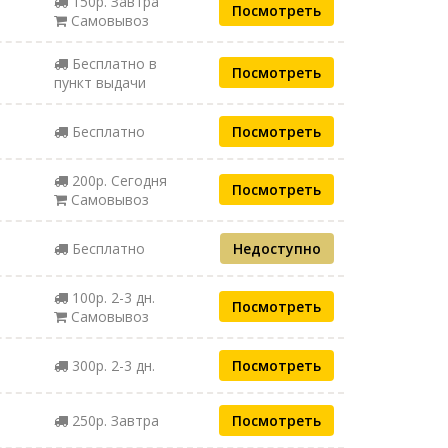
150р. Завтра
Посмотреть
Самовывоз
Бесплатно в
Посмотреть
пункт выдачи
Бесплатно
Посмотреть
200р. Сегодня
Посмотреть
Самовывоз
Бесплатно
Недоступно
100р. 2-3 дн.
Посмотреть
Самовывоз
300р. 2-3 дн.
Посмотреть
250р. Завтра
Посмотреть