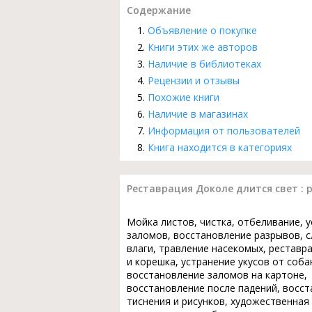
Содержание
Объявление о покупке
Книги этих же авторов
Наличие в библиотеках
Рецензии и отзывы
Похожие книги
Наличие в магазинах
Информация от пользователей
Книга находится в категориях
Реставрация Доколе длится свет : 
Мойка листов, чистка, отбеливание, 
заломов, восстановление разрывов, с
влаги, травление насекомых, реставр
и корешка, устранение укусов от соба
восстановление заломов на картоне,
восстановление после падений, восс
тиснения и рисунков, художественная