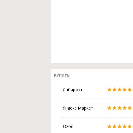
Купить
Лабиринт
Яндекс Маркет
Ozon