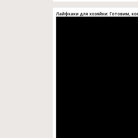
Лайфхаки для хозяйки: Готовим, к