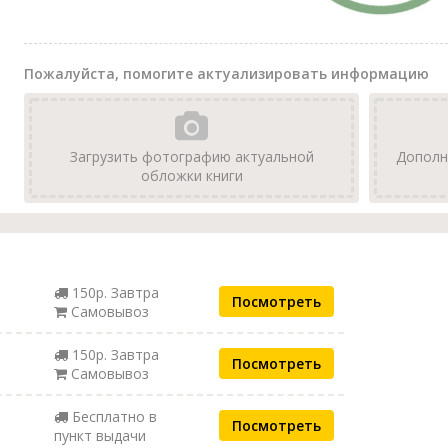
Пожалуйста, помогите актуализировать информацию
Загрузить фотографию актуальной
Дополн
обложки книги
150р. Завтра
Посмотреть
Самовывоз
150р. Завтра
Посмотреть
Самовывоз
Бесплатно в
Посмотреть
пункт выдачи