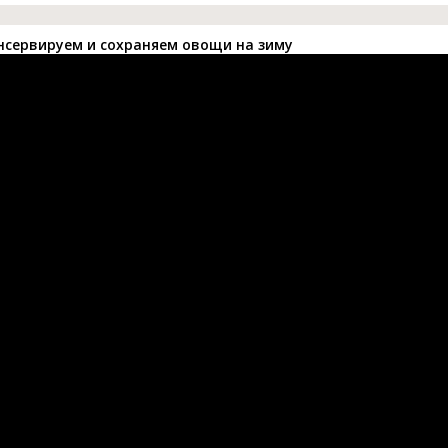
онсервируем и сохраняем овощи на зиму