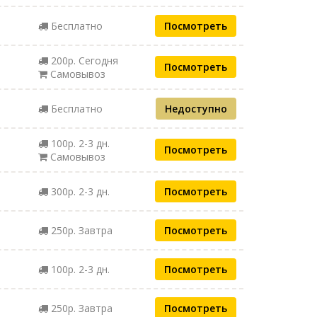
Бесплатно
Посмотреть
200р. Сегодня
Посмотреть
Самовывоз
Бесплатно
Недоступно
100р. 2-3 дн.
Посмотреть
Самовывоз
300р. 2-3 дн.
Посмотреть
250р. Завтра
Посмотреть
100р. 2-3 дн.
Посмотреть
250р. Завтра
Посмотреть