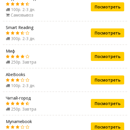
Посмотреть
100р. 2-3 дн.
Самовывоз
Smart Reading
Посмотреть
300р. 2-3 дн.
Миф
Посмотреть
250р. Завтра
AbeBooks
Посмотреть
100р. 2-3 дн.
Читай-город
Посмотреть
250р. Завтра
Mynamebook
Посмотреть