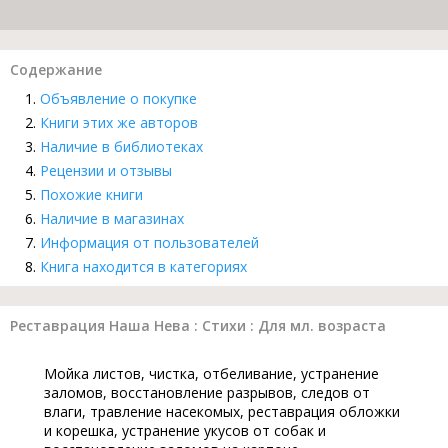
Содержание
Объявление о покупке
Книги этих же авторов
Наличие в библиотеках
Рецензии и отзывы
Похожие книги
Наличие в магазинах
Информация от пользователей
Книга находится в категориях
Реставрация Наша Нева : Стихи : Для мл. возраста
Мойка листов, чистка, отбеливание, устранение
заломов, восстановление разрывов, следов от
влаги, травление насекомых, реставрация обложки
и корешка, устранение укусов от собак и