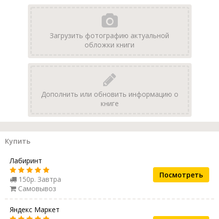
Загрузить фотографию актуальной
обложки книги
Дополнить или обновить информацию о
книге
Купить
Лабиринт
Посмотреть
150р. Завтра
Самовывоз
Яндекс Маркет