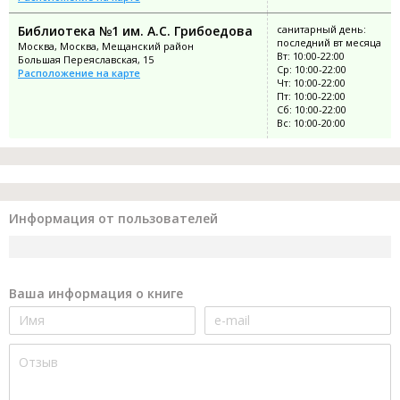
Библиотека №1 им. А.С. Грибоедова
санитарный день:
последний вт месяца
Москва, Москва, Мещанский район
Вт: 10:00-22:00
Большая Переяславская, 15
Ср: 10:00-22:00
Расположение на карте
Чт: 10:00-22:00
Пт: 10:00-22:00
Сб: 10:00-22:00
Вс: 10:00-20:00
Информация от пользователей
Ваша информация о книге