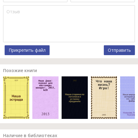
Прикрепить файл
Отправить
Похожие книги
Наличие в библиотеках