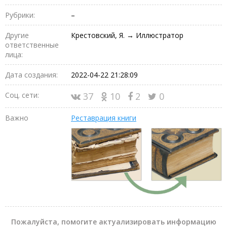
Рубрики:
–
Другие
Крестовский, Я. → Иллюстратор
ответственные
лица:
Дата создания:
2022-04-22 21:28:09
Соц. сети:
37
10
2
0
Важно
Реставрация книги
Пожалуйста, помогите актуализировать информацию