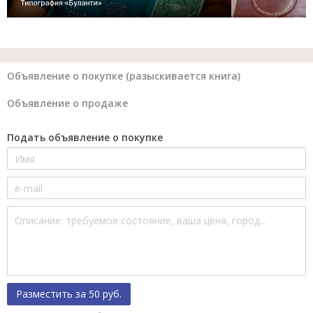
Объявление о покупке (разыскивается книга)
Объявление о продаже
Подать объявление о покупке
Разместить за 50 руб.