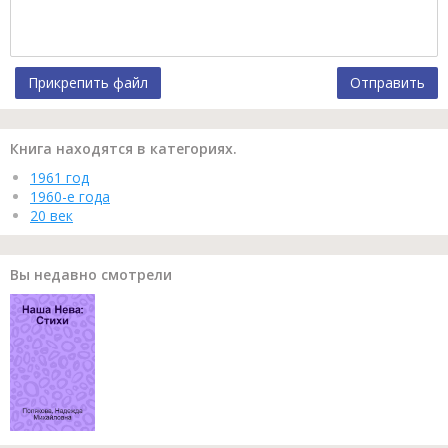
Прикрепить файл
Отправить
Книга находятся в категориях.
1961 год
1960-е года
20 век
Вы недавно смотрели