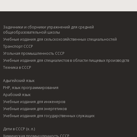
Задачники и сборники упражнений для средней
общеобразовательной школы
Учебные издания для сельскохозяйственных специальностей
Транспорт СССР
Угольная промышленность СССР
Учебные издания для специалистов в области пищевых производств
Техника в СССР
Адыгейский язык
PHP, язык программирования
Арабский язык
Учебные издания для инженеров
Учебные издания для энергетиков
Учебные издания для государственных служащих
Дети в СССР (х. л.)
Химическая промышленность СССР