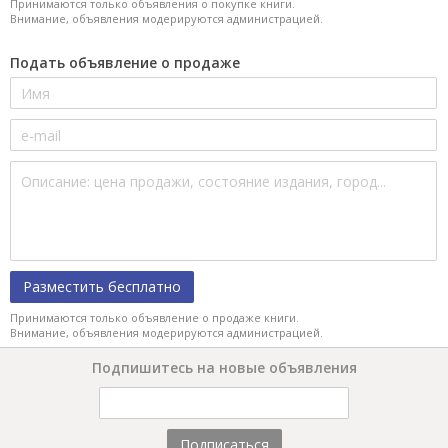
Принимаются только объявления о покупке книги.
Внимание, объявления модерируются администрацией.
Подать объявление о продаже
Разместить бесплатно
Принимаются только объявление о продаже книги.
Внимание, объявления модерируются администрацией.
Подпишитесь на новые объявления
Подписаться