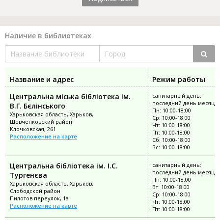
Наличие в библиотеках
Название и адрес
Режим работы
Центральна міська бібліотека ім.
санитарный день:
последний день месяца
В.Г. Бєлінського
Пн: 10:00-18:00
Харьковская область, Харьков,
Ср: 10:00-18:00
Шевченковский район
Чт: 10:00-18:00
Клочковская, 261
Пт: 10:00-18:00
Расположение на карте
Сб: 10:00-18:00
Вс: 10:00-18:00
Центральна бібліотека ім. І.С.
санитарный день:
последний день месяца
Тургенєва
Пн: 10:00-18:00
Харьковская область, Харьков,
Вт: 10:00-18:00
Слободской район
Ср: 10:00-18:00
Пилотов переулок, 1а
Чт: 10:00-18:00
Расположение на карте
Пт: 10:00-18:00