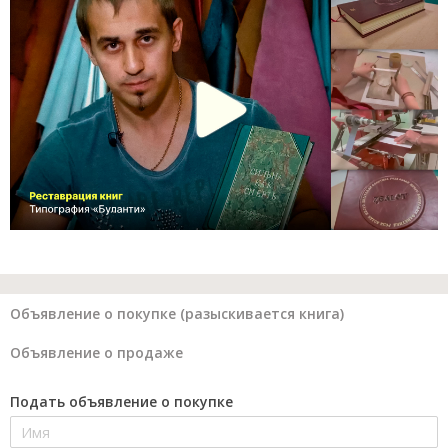
Объявление о покупке (разыскивается книга)
Объявление о продаже
Подать объявление о покупке