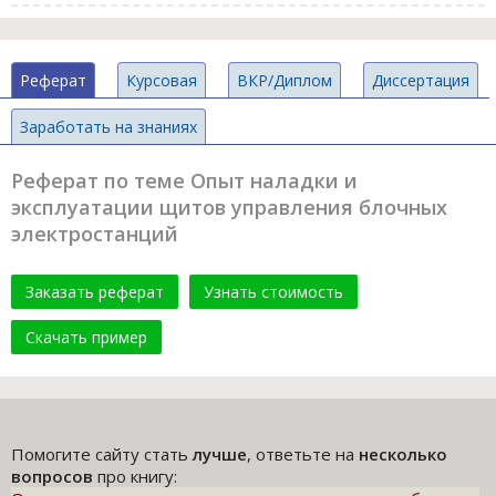
Реферат
Курсовая
ВКР/Диплом
Диссертация
Заработать на знаниях
Реферат по теме Опыт наладки и
эксплуатации щитов управления блочных
электростанций
Заказать реферат
Узнать стоимость
Скачать пример
Помогите сайту стать
лучше
, ответьте на
несколько
вопросов
про книгу: