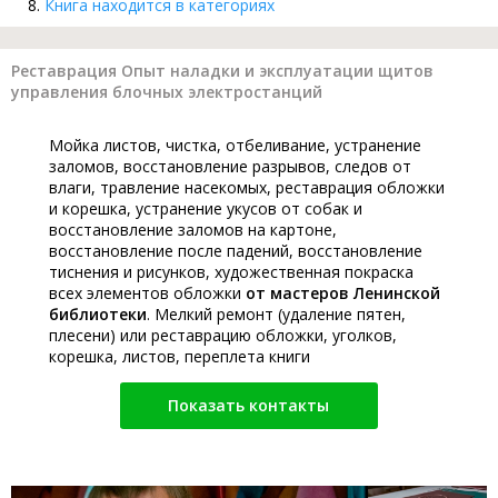
Книга находится в категориях
Реставрация Опыт наладки и эксплуатации щитов
управления блочных электростанций
Мойка листов, чистка, отбеливание, устранение
заломов, восстановление разрывов, следов от
влаги, травление насекомых, реставрация обложки
и корешка, устранение укусов от собак и
восстановление заломов на картоне,
восстановление после падений, восстановление
тиснения и рисунков, художественная покраска
всех элементов обложки
от мастеров Ленинской
библиотеки
. Мелкий ремонт (удаление пятен,
плесени) или реставрацию обложки, уголков,
корешка, листов, переплета книги
Показать контакты