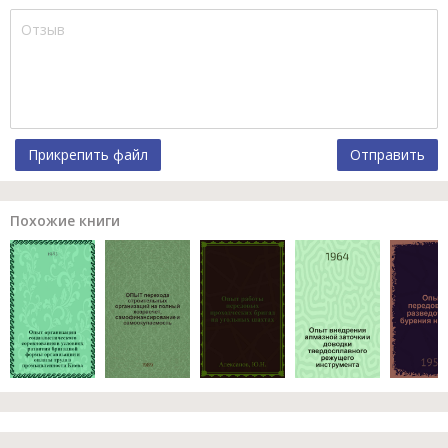
Прикрепить файл
Отправить
Похожие книги