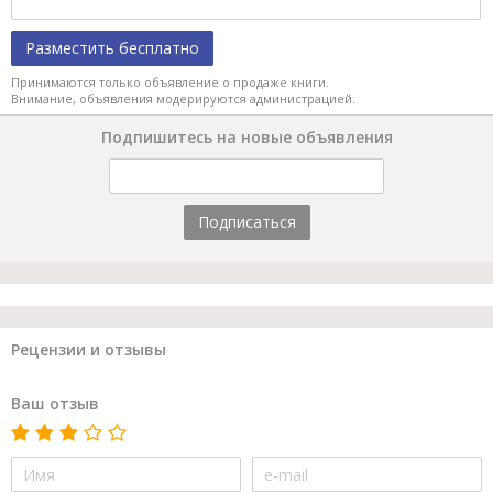
Разместить бесплатно
Принимаются только объявление о продаже книги.
Внимание, объявления модерируются администрацией.
Подпишитесь на новые объявления
Подписаться
Рецензии и отзывы
Ваш отзыв