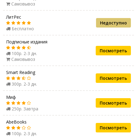
Самовывоз
ЛитРес
Недоступно
Бесплатно
Подписные издания
Посмотреть
100р. 2-3 дн.
Самовывоз
Smart Reading
Посмотреть
300р. 2-3 дн.
Миф
Посмотреть
250р. Завтра
AbeBooks
Посмотреть
100р. 2-3 дн.