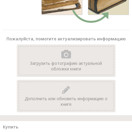
Пожалуйста, помогите актуализировать информацию
Загрузить фотографию актуальной
обложки книги
Дополнить или обновить информацию о
книге
Купить