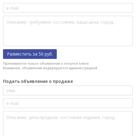
Разместить за 50 руб.
Принимаются только объявления о покупке книги.
Внимание, объявления модерируются администрацией.
Подать объявление о продаже