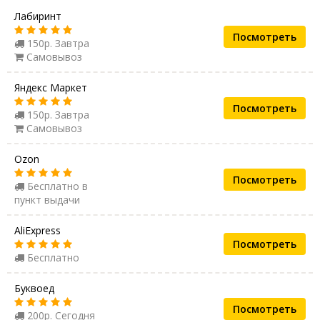
Лабиринт
Посмотреть
150р. Завтра
Самовывоз
Яндекс Маркет
Посмотреть
150р. Завтра
Самовывоз
Ozon
Посмотреть
Бесплатно в
пункт выдачи
AliExpress
Посмотреть
Бесплатно
Буквоед
Посмотреть
200р. Сегодня