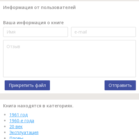
Информация от пользователей
Ваша информация о книге
Прикрепить файл
Отправить
Книга находятся в категориях.
1961 год
1960-е года
20 век
Эксплуатация
Пловы