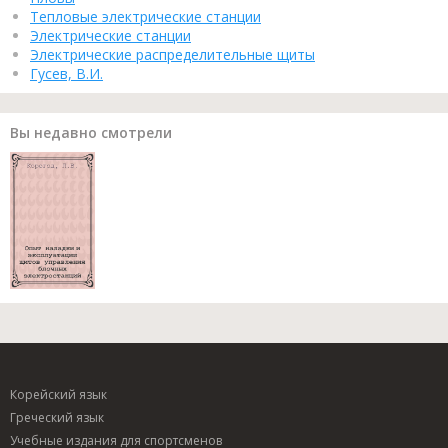
Тепловые электрические станции
Электрические станции
Электрические распределительные щиты
Гусев, В.И.
Вы недавно смотрели
Корейский язык
Греческий язык
Учебные издания для спортсменов