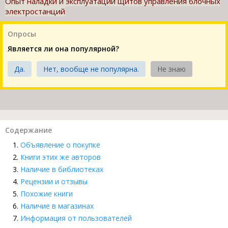
Опыт наладки и эксплуатации щитов управления блочных
электростанций
Опросы
Является ли она популярной?
Да.
Нет, вообще не популярна.
Не знаю
Содержание
Объявление о покупке
Книги этих же авторов
Наличие в библиотеках
Рецензии и отзывы
Похожие книги
Наличие в магазинах
Информация от пользователей