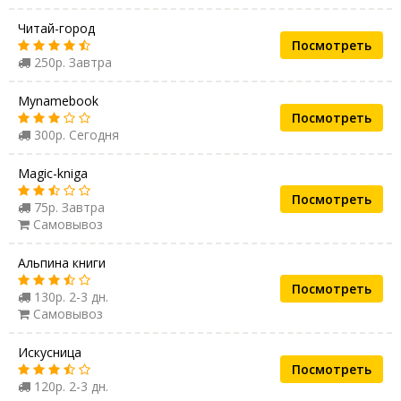
Читай-город
Посмотреть
250р. Завтра
Mynamebook
Посмотреть
300р. Сегодня
Magic-kniga
Посмотреть
75р. Завтра
Самовывоз
Альпина книги
Посмотреть
130р. 2-3 дн.
Самовывоз
Искусница
Посмотреть
120р. 2-3 дн.