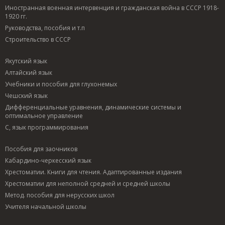
Иностранная военная интервенция и гражданская война в СССР 1918-
1920 гг.
Руководства, пособия и т.п
Строительство в СССР
Якутский язык
Алтайский язык
Учебники и пособия для глухонемых
Чешский язык
Дифференциальные уравнения, динамические системы и
оптимальное управление
C, язык программирования
Пособия для заочников
Кабардино-черкесский язык
Хрестоматии. Книги для чтения. Адаптированные издания
Хрестоматии для неполной средней и средней школы
Метод. пособия для нерусских школ
Учителя начальной школы