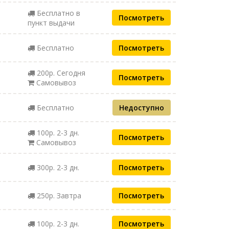
Бесплатно в
Посмотреть
пункт выдачи
Бесплатно
Посмотреть
200р. Сегодня
Посмотреть
Самовывоз
Бесплатно
Недоступно
100р. 2-3 дн.
Посмотреть
Самовывоз
300р. 2-3 дн.
Посмотреть
250р. Завтра
Посмотреть
100р. 2-3 дн.
Посмотреть