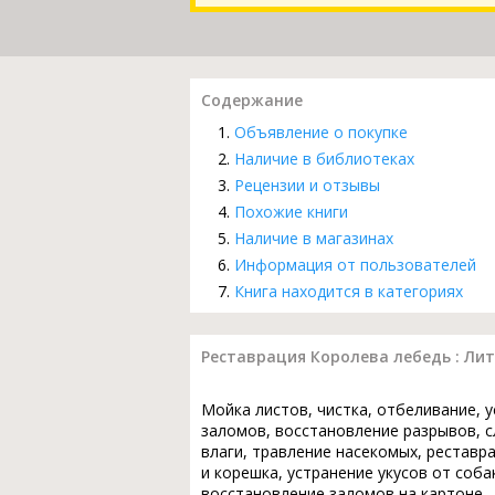
Содержание
Объявление о покупке
Наличие в библиотеках
Рецензии и отзывы
Похожие книги
Наличие в магазинах
Информация от пользователей
Книга находится в категориях
Реставрация Королева лебедь : Лит.
Мойка листов, чистка, отбеливание, 
заломов, восстановление разрывов, с
влаги, травление насекомых, реставр
и корешка, устранение укусов от соба
восстановление заломов на картоне,