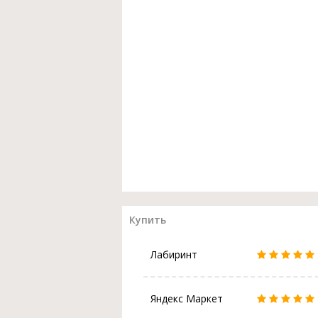
Купить
Лабиринт
Яндекс Маркет