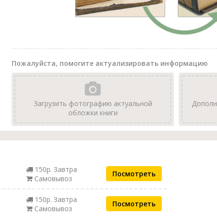
Пожалуйста, помогите актуализировать информацию
Загрузить фотографию актуальной
Дополн
обложки книги
150р. Завтра
Посмотреть
Самовывоз
150р. Завтра
Посмотреть
Самовывоз