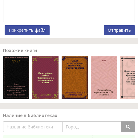
Прикрепить файл
Отправить
Похожие книги
Наличие в библиотеках