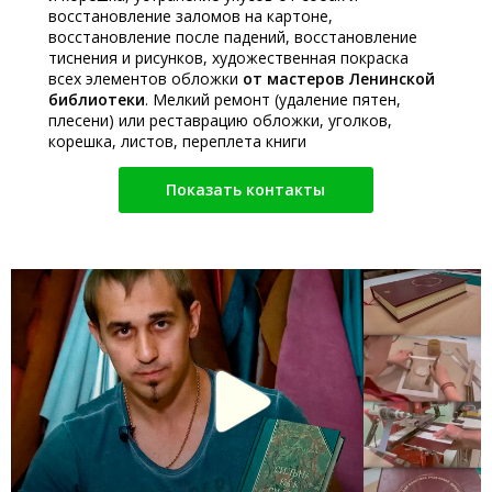
восстановление заломов на картоне,
восстановление после падений, восстановление
тиснения и рисунков, художественная покраска
всех элементов обложки
от мастеров Ленинской
библиотеки
. Мелкий ремонт (удаление пятен,
плесени) или реставрацию обложки, уголков,
корешка, листов, переплета книги
Показать контакты