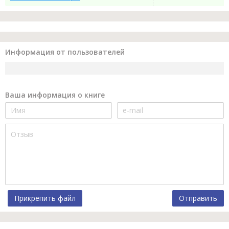
Информация от пользователей
Ваша информация о книге
Прикрепить файл
Отправить