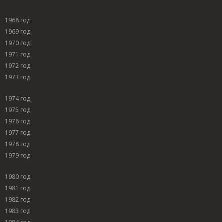
1968 год
1969 год
1970 год
1971 год
1972 год
1973 год
1974 год
1975 год
1976 год
1977 год
1978 год
1979 год
1980 год
1981 год
1982 год
1983 год