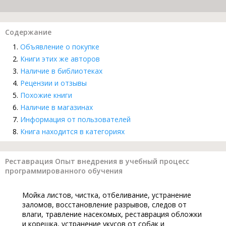
Содержание
Объявление о покупке
Книги этих же авторов
Наличие в библиотеках
Рецензии и отзывы
Похожие книги
Наличие в магазинах
Информация от пользователей
Книга находится в категориях
Реставрация Опыт внедрения в учебный процесс
программированного обучения
Мойка листов, чистка, отбеливание, устранение
заломов, восстановление разрывов, следов от
влаги, травление насекомых, реставрация обложки
и корешка, устранение укусов от собак и