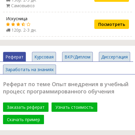
Самовывоз
Искусница
Посмотреть
120р. 2-3 дн.
Реферат
Курсовая
ВКР/Диплом
Диссертация
Заработать на знаниях
Реферат по теме Опыт внедрения в учебный
процесс программированного обучения
Заказать реферат
Узнать стоимость
Скачать пример