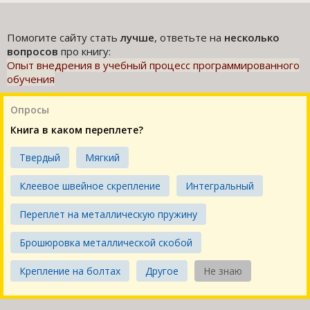
Помогите сайту стать
лучше
, ответьте на
несколько
вопросов
про книгу:
Опыт внедрения в учебный процесс программированного
обучения
Опросы
Книга в каком переплете?
Твердый
Мягкий
Клеевое швейное скрепление
Интегральный
Переплет на металлическую пружину
Брошюровка металлической скобой
Крепление на болтах
Другое
Не знаю