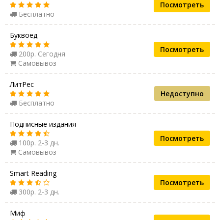
Посмотреть
Бесплатно
Буквоед
Посмотреть
200р. Сегодня
Самовывоз
ЛитРес
Недоступно
Бесплатно
Подписные издания
Посмотреть
100р. 2-3 дн.
Самовывоз
Smart Reading
Посмотреть
300р. 2-3 дн.
Миф