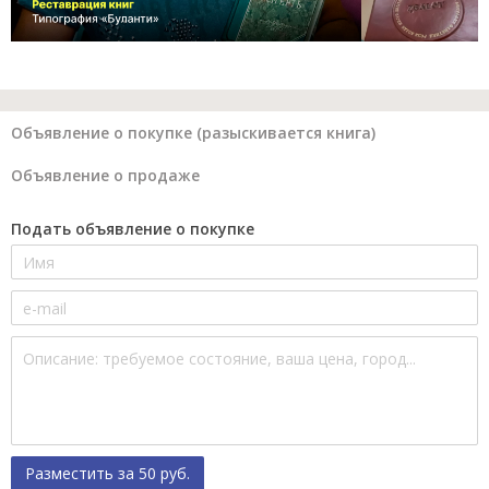
Объявление о покупке (разыскивается книга)
Объявление о продаже
Подать объявление о покупке
Разместить за 50 руб.