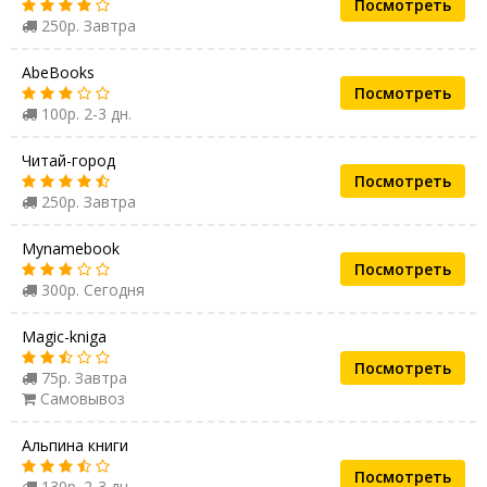
Посмотреть
250р. Завтра
AbeBooks
Посмотреть
100р. 2-3 дн.
Читай-город
Посмотреть
250р. Завтра
Mynamebook
Посмотреть
300р. Сегодня
Magic-kniga
Посмотреть
75р. Завтра
Самовывоз
Альпина книги
Посмотреть
130р. 2-3 дн.