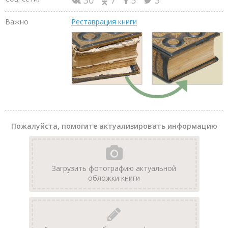
Важно
Реставрация книги
Пожалуйста, помогите актуализировать информацию
Загрузить фотографию актуальной
обложки книги