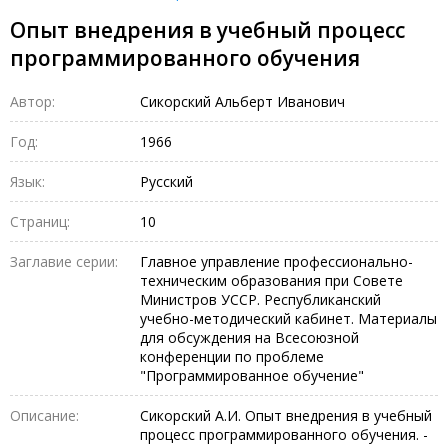
Опыт внедрения в учебный процесс
программированного обучения
Автор:
Сикорский Альберт Иванович
Год:
1966
Язык:
Русский
Страниц:
10
Заглавие серии:
Главное управление профессионально-
техническим образования при Совете
Министров УССР. Республиканский
учебно-методический кабинет. Материалы
для обсуждения на Всесоюзной
конференции по проблеме
"Программированное обучение"
Описание:
Сикорский А.И. Опыт внедрения в учебный
процесс программированного обучения. -