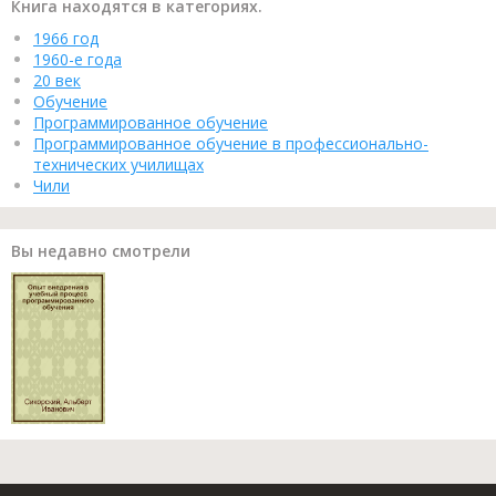
Книга находятся в категориях.
1966 год
1960-е года
20 век
Обучение
Программированное обучение
Программированное обучение в профессионально-
технических училищах
Чили
Вы недавно смотрели