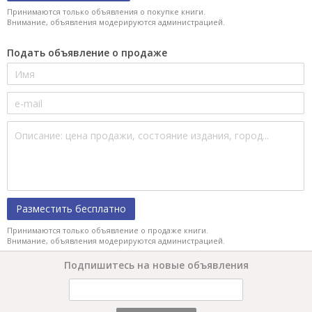
Принимаются только объявления о покупке книги.
Внимание, объявления модерируются администрацией.
Подать объявление о продаже
Разместить бесплатно
Принимаются только объявление о продаже книги.
Внимание, объявления модерируются администрацией.
Подпишитесь на новые объявления