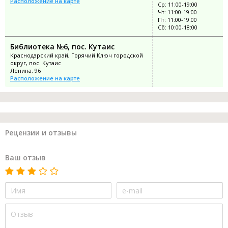
Расположение на карте
Ср: 11:00-19:00
Чт: 11:00-19:00
Пт: 11:00-19:00
Сб: 10:00-18:00
Библиотека №6, пос. Кутаис
Краснодарский край, Горячий Ключ городской
округ, пос. Кутаис
Ленина, 96
Расположение на карте
Рецензии и отзывы
Ваш отзыв