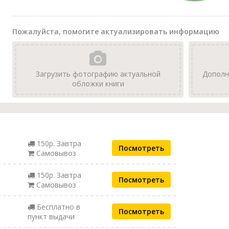
Пожалуйста, помогите актуализировать информацию
Загрузить фотографию актуальной
Дополн
обложки книги
150р. Завтра
Посмотреть
Самовывоз
150р. Завтра
Посмотреть
Самовывоз
Бесплатно в
Посмотреть
пункт выдачи