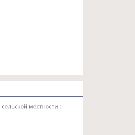
сельской местности :