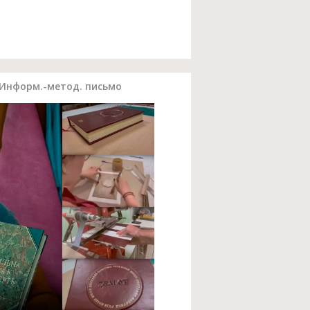
 Информ.-метод. письмо