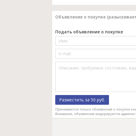
Объявление о покупке (разыскивает
Подать объявление о покупке
Разместить за 50 руб.
Принимаются только объявления о покупке кн
Внимание, объявления модерируются админис