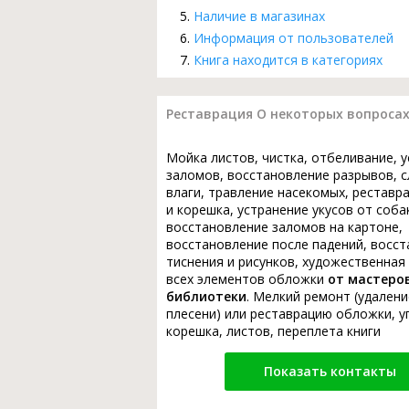
Наличие в магазинах
Информация от пользователей
Книга находится в категориях
Реставрация О некоторых вопросах
Мойка листов, чистка, отбеливание, 
заломов, восстановление разрывов, с
влаги, травление насекомых, реставр
и корешка, устранение укусов от соба
восстановление заломов на картоне,
восстановление после падений, восс
тиснения и рисунков, художественная
всех элементов обложки
от мастеро
библиотеки
. Мелкий ремонт (удалени
плесени) или реставрацию обложки, у
корешка, листов, переплета книги
Показать контакты