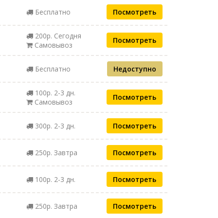
Бесплатно
Посмотреть
200р. Сегодня
Посмотреть
Самовывоз
Бесплатно
Недоступно
100р. 2-3 дн.
Посмотреть
Самовывоз
300р. 2-3 дн.
Посмотреть
250р. Завтра
Посмотреть
100р. 2-3 дн.
Посмотреть
250р. Завтра
Посмотреть