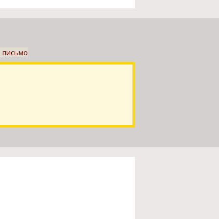
. письмо