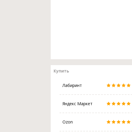
Купить
Лабиринт
Яндекс Маркет
Ozon