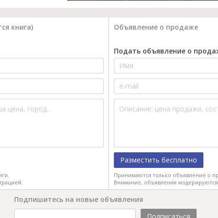
ся книга)
Объявление о продаже
Подать объявление о прода
Разместить бесплатно
иги.
Принимаются только объявление о пр
трацией.
Внимание, объявления модерируются
Подпишитесь на новые объявления
Подписаться