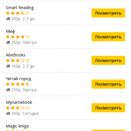
Smart Reading
Посмотреть
300р. 2-3 дн.
Миф
Посмотреть
250р. Завтра
AbeBooks
Посмотреть
100р. 2-3 дн.
Читай-город
Посмотреть
250р. Завтра
Mynamebook
Посмотреть
300р. Сегодня
Magic-kniga