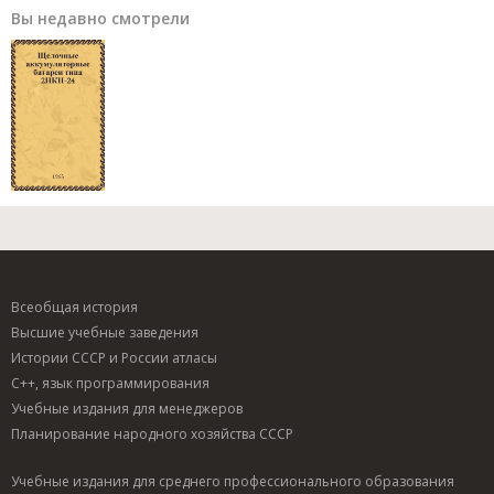
Вы недавно смотрели
Всеобщая история
Высшие учебные заведения
Истории СССР и России атласы
C++, язык программирования
Учебные издания для менеджеров
Планирование народного хозяйства СССР
Учебные издания для среднего профессионального образования