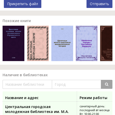
Прикрепить файл
Отправить
Похожие книги
Наличие в библиотеках
Название и адрес
Режим работы
Центральная городская
санитарный день:
последний вт месяца
молодежная библиотека им. М.А.
Вт: 10:00-21:00