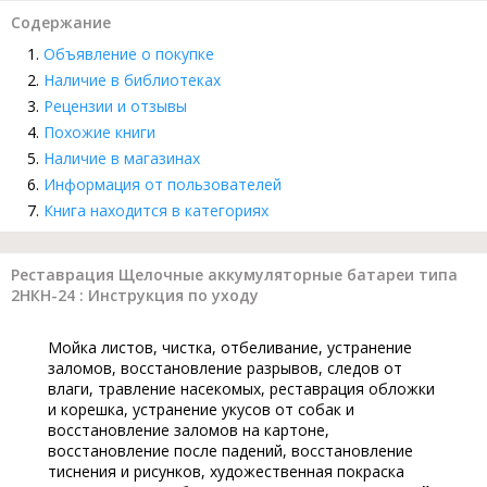
Содержание
Объявление о покупке
Наличие в библиотеках
Рецензии и отзывы
Похожие книги
Наличие в магазинах
Информация от пользователей
Книга находится в категориях
Реставрация Щелочные аккумуляторные батареи типа
2НКН-24 : Инструкция по уходу
Мойка листов, чистка, отбеливание, устранение
заломов, восстановление разрывов, следов от
влаги, травление насекомых, реставрация обложки
и корешка, устранение укусов от собак и
восстановление заломов на картоне,
восстановление после падений, восстановление
тиснения и рисунков, художественная покраска