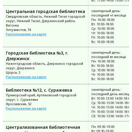
Вс: 11:00-14:00 15:00-17:00
Центральная городская библиотека
санитарный день:
последний чт месяца
Свердловская область, Нижний Тагил городской
Пн: 10:00-18:00
округ, Нижний Тагил, Дзержинский район,
Вт: 10:00-18:00
Вагонка
Ср: 10:00-18:00
Энтузиастов, 74
Чт: 10:00-18:00
Расположение на карте
Пт: 10:00-18:00
Вс: 10:00-18:00
Городская библиотека №3, г.
санитарный день:
последний вт месяца
Дзержинск
Пн: 10:00-18:00
Нижегородская область, Дзержинск городской
Вт: 10:00-18:00
округ, Дзержинск
Ср: 10:00-18:00
Щорса, 3
Чт: 10:00-18:00
Расположение на карте
Вс: 10:00-18:00
Библиотека №12, с. Суражевка
санитарный день:
последний день месяца
Приморский край, Артёмовский городской
Вт: 10:00-13:00 14:00-18:00
округ, с. Суражевка
Ср: 10:00-13:00 14:00-18:0
Ярославская, 52
Чт: 10:00-13:00 14:00-18:00
Расположение на карте
Пт: 10:00-13:00 14:00-18:00
Сб: 10:00-13:00 14:00-17:0
Централизованная библиотечная
Пн: 09:30-19:00
Вт: 09:30-19:00