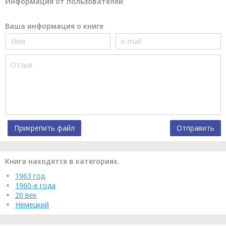
Информация от пользователей
Ваша информация о книге
Прикрепить файл
Отправить
Книга находятся в категориях.
1963 год
1960-е года
20 век
Немецкий