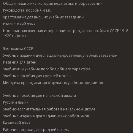
Общая педагогика, история педагогики и образования
Руководства, пособия и т.п.
Хрестоматии для высших учебных заведений
Итальянский язык
Иностранная военная интервенция и гражданская война в СССР 1918-
1920 гг. (х. л.)
Экономика СССР
Учебные издания для специализированных учебных заведений
Издания для детей
Учебники и учебные пособия общего характера
Учебные пособия для средней школы
Методика преподавания отдельных учебных предметов
Учебные пособия для начальной школы
Русский язык -
Учебно-воспитательная работа в начальной школе
Учебные издания для медицинских работников
Казахский язык
Рабочие тетради для средней школы