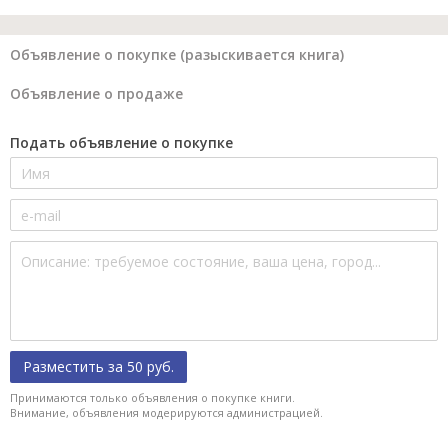
Объявление о покупке (разыскивается книга)
Объявление о продаже
Подать объявление о покупке
Разместить за 50 руб.
Принимаются только объявления о покупке книги.
Внимание, объявления модерируются администрацией.