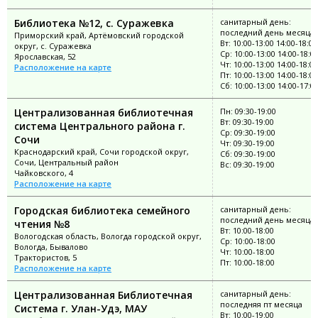
Библиотека №12, с. Суражевка
санитарный день:
последний день месяца
Приморский край, Артёмовский городской
Вт: 10:00-13:00 14:00-18:00
округ, с. Суражевка
Ср: 10:00-13:00 14:00-18:0
Ярославская, 52
Чт: 10:00-13:00 14:00-18:00
Расположение на карте
Пт: 10:00-13:00 14:00-18:00
Сб: 10:00-13:00 14:00-17:0
Централизованная библиотечная
Пн: 09:30-19:00
Вт: 09:30-19:00
система Центрального района г.
Ср: 09:30-19:00
Сочи
Чт: 09:30-19:00
Краснодарский край, Сочи городской округ,
Сб: 09:30-19:00
Сочи, Центральный район
Вс: 09:30-19:00
Чайковского, 4
Расположение на карте
Городская библиотека семейного
санитарный день:
последний день месяца
чтения №8
Вт: 10:00-18:00
Вологодская область, Вологда городской округ,
Ср: 10:00-18:00
Вологда, Бывалово
Чт: 10:00-18:00
Трактористов, 5
Пт: 10:00-18:00
Расположение на карте
Централизованная Библиотечная
санитарный день:
последняя пт месяца
Система г. Улан-Удэ, МАУ
Вт: 10:00-19:00