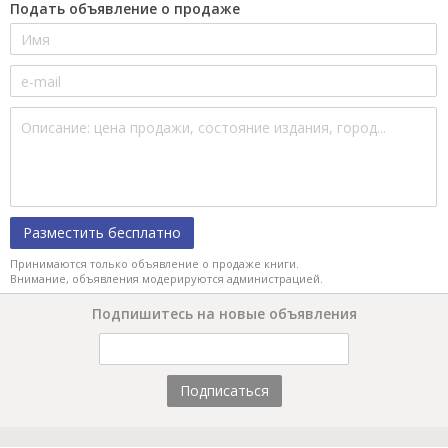
Подать объявление о продаже
Разместить бесплатно
Принимаются только объявление о продаже книги.
Внимание, объявления модерируются администрацией.
Подпишитесь на новые объявления
Подписаться