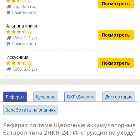
Посмотреть
75р. Завтра
Самовывоз
Альпина книги
Посмотреть
130р. 2-3 дн.
Самовывоз
Искусница
Посмотреть
120р. 2-3 дн.
Реферат
Курсовая
ВКР/Диплом
Диссертация
Заработать на знаниях
Реферат по теме Щелочные аккумуляторные
батареи типа 2НКН-24 : Инструкция по уходу