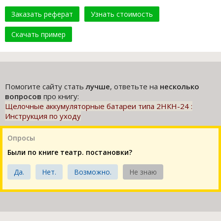
Заказать реферат
Узнать стоимость
Скачать пример
Помогите сайту стать
лучше
, ответьте на
несколько
вопросов
про книгу:
Щелочные аккумуляторные батареи типа 2НКН-24 :
Инструкция по уходу
Опросы
Были по книге театр. постановки?
Да.
Нет.
Возможно.
Не знаю