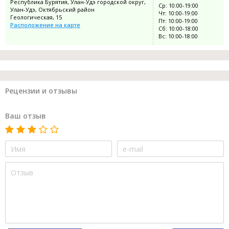
Республика Бурятия, Улан-Удэ городской округ,
Ср: 10:00-19:00
Улан-Удэ, Октябрьский район
Чт: 10:00-19:00
Геологическая, 15
Пт: 10:00-19:00
Расположение на карте
Сб: 10:00-18:00
Вс: 10:00-18:00
Рецензии и отзывы
Ваш отзыв