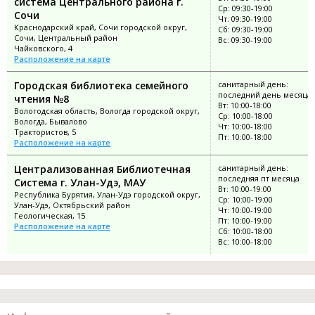
система Центрального района г.
Ср: 09:30-19:00
Сочи
Чт: 09:30-19:00
Краснодарский край, Сочи городской округ,
Сб: 09:30-19:00
Сочи, Центральный район
Вс: 09:30-19:00
Чайковского, 4
Расположение на карте
Городская библиотека семейного
санитарный день:
последний день месяца
чтения №8
Вт: 10:00-18:00
Вологодская область, Вологда городской округ,
Ср: 10:00-18:00
Вологда, Бывалово
Чт: 10:00-18:00
Трактористов, 5
Пт: 10:00-18:00
Расположение на карте
Централизованная Библиотечная
санитарный день:
последняя пт месяца
Система г. Улан-Удэ, МАУ
Вт: 10:00-19:00
Республика Бурятия, Улан-Удэ городской округ,
Ср: 10:00-19:00
Улан-Удэ, Октябрьский район
Чт: 10:00-19:00
Геологическая, 15
Пт: 10:00-19:00
Расположение на карте
Сб: 10:00-18:00
Вс: 10:00-18:00