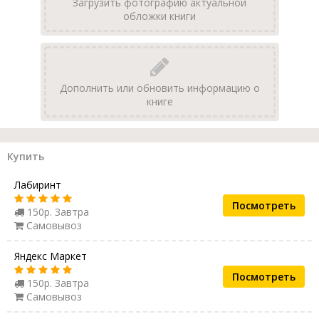
Загрузить фотографию актуальной
обложки книги
Дополнить или обновить информацию о
книге
Купить
Лабиринт
Посмотреть
150р. Завтра
Самовывоз
Яндекс Маркет
Посмотреть
150р. Завтра
Самовывоз