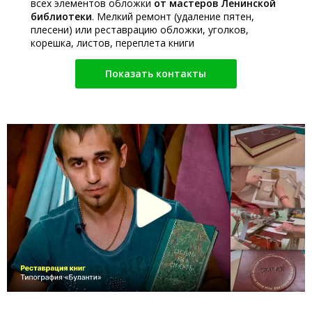
всех элементов обложки
от мастеров Ленинской
библиотеки
. Мелкий ремонт (удаление пятен,
плесени) или реставрацию обложки, уголков,
корешка, листов, переплета книги
Показать контакты