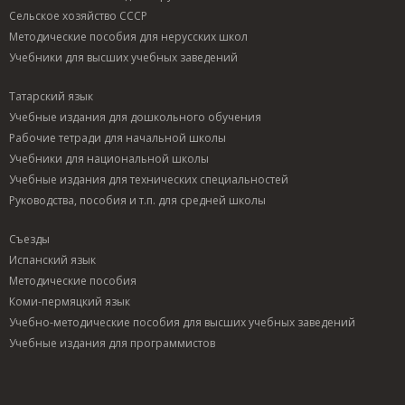
Сельское хозяйство СССР
Методические пособия для нерусских школ
Учебники для высших учебных заведений
Татарский язык
Учебные издания для дошкольного обучения
Рабочие тетради для начальной школы
Учебники для национальной школы
Учебные издания для технических специальностей
Руководства, пособия и т.п. для средней школы
Съезды
Испанский язык
Методические пособия
Коми-пермяцкий язык
Учебно-методические пособия для высших учебных заведений
Учебные издания для программистов