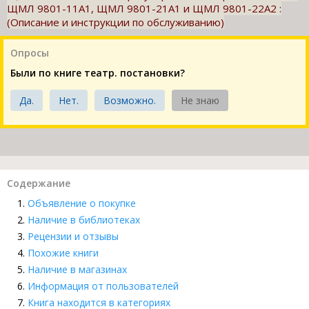
ЩМЛ 9801-11А1, ЩМЛ 9801-21А1 и ЩМЛ 9801-22А2 :
(Описание и инструкции по обслуживанию)
Опросы
Были по книге театр. постановки?
Да.
Нет.
Возможно.
Не знаю
Содержание
Объявление о покупке
Наличие в библиотеках
Рецензии и отзывы
Похожие книги
Наличие в магазинах
Информация от пользователей
Книга находится в категориях