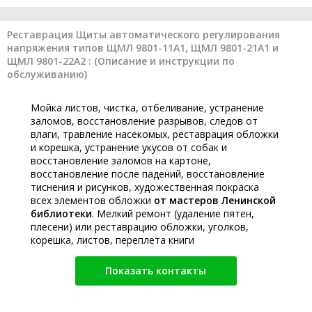
Реставрация Щиты автоматического регулирования
напряжения типов ЩМЛ 9801-11А1, ЩМЛ 9801-21А1 и
ЩМЛ 9801-22А2 : (Описание и инструкции по
обслуживанию)
Мойка листов, чистка, отбеливание, устранение
заломов, восстановление разрывов, следов от
влаги, травление насекомых, реставрация обложки
и корешка, устранение укусов от собак и
восстановление заломов на картоне,
восстановление после падений, восстановление
тиснения и рисунков, художественная покраска
всех элементов обложки
от мастеров Ленинской
библиотеки
. Мелкий ремонт (удаление пятен,
плесени) или реставрацию обложки, уголков,
корешка, листов, переплета книги
Показать контакты