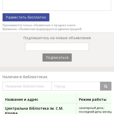
Разместить бесплатно
Принимаются только объявление о продаже книги.
Внимание, объявления модерируются администрацией.
Подпишитесь на новые объявления
Подписаться
Наличие в библиотеках
Название и адрес
Режим работы
Центральна бібліотека ім. С.М.
санитарный день:
последний день месяца
Кірова