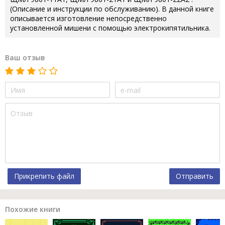
(Описание и инструкции по обслуживанию). В данной книге
описывается изготовление непосредственно
установленной мишени с помощью электрокипятильника.
Ваш отзыв
Прикрепить файл
Отправить
Похожие книги