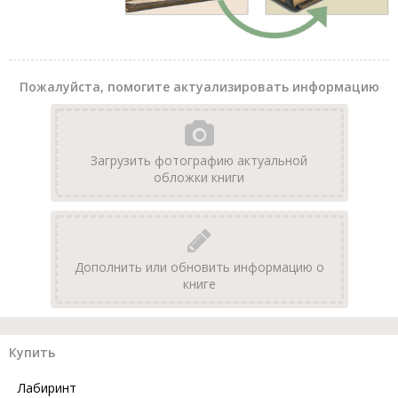
Пожалуйста, помогите актуализировать информацию
Загрузить фотографию актуальной
обложки книги
Дополнить или обновить информацию о
книге
Купить
Лабиринт