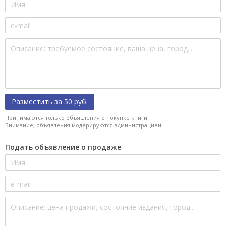
Разместить за 50 руб.
Принимаются только объявления о покупке книги.
Внимание, объявления модерируются администрацией.
Подать объявление о продаже