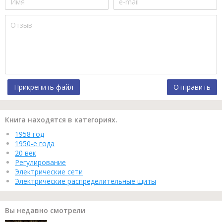
Прикрепить файл
Отправить
Книга находятся в категориях.
1958 год
1950-е года
20 век
Регулирование
Электрические сети
Электрические распределительные щиты
Вы недавно смотрели