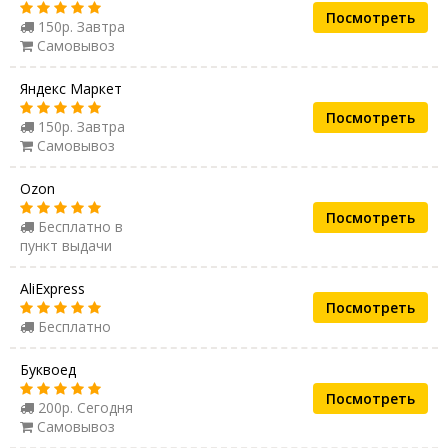
Посмотреть
150р. Завтра
Самовывоз
Яндекс Маркет
Посмотреть
150р. Завтра
Самовывоз
Ozon
Посмотреть
Бесплатно в
пункт выдачи
AliExpress
Посмотреть
Бесплатно
Буквоед
Посмотреть
200р. Сегодня
Самовывоз