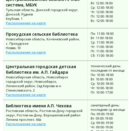
Вт: 12:00-18:00
система, МБУК
Ср: 12:00-18:00
Тульская область, Донской городской округ,
Чт: 12:00-18:00
Донской, Руднев
Пт: 12:00-18:00
Клубная, 1
Вс: 12:00-18:00
Расположение на карте
Прокудская сельская библиотека
Пн: 11:00-18:00
Вт: 11:00-18:00
Новосибирская область, Коченевский район,
Ср: 11:00-18:00
с. Прокудское
Чт: 11:00-18:00
Новая, 10
Пт: 11:00-18:00
Расположение на карте
Сб: 11:00-18:00
Центральная городская детская
технический день:
последняя пт месяца
библиотека им. А.П. Гайдара
Пн: 10:00-18:00
Новосибирская область, Новосибирск
Вт: 10:00-18:00
городской округ, Новосибирск,
Ср: 10:00-18:00
Ленинский район, Сад Кирова м-н
Чт: 10:00-18:00
Станиславского, 2
Пт: 10:00-17:00
Расположение на карте
Библиотека имени А.П. Чехова
санитарный день:
последняя ср месяца
Ростовская область, Ростов-на-Дону городской
Пн: 09:00-19:00
округ, Ростов-на-Дону, Ворошиловский район
Вт: 09:00-19:00
Ленина проспект, 66а
Ср: 09:00-19:00
Расположение на карте
Чт: 09:00-19:00