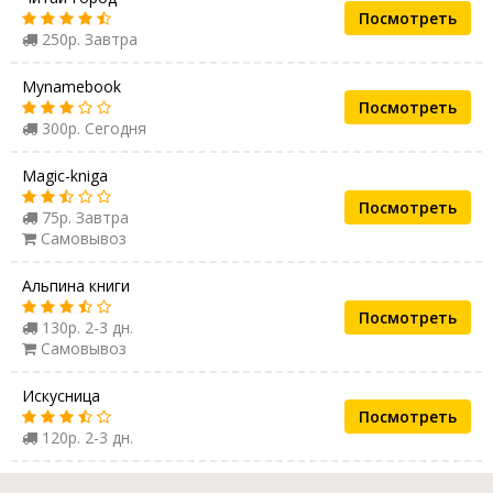
Посмотреть
250р. Завтра
Mynamebook
Посмотреть
300р. Сегодня
Magic-kniga
Посмотреть
75р. Завтра
Самовывоз
Альпина книги
Посмотреть
130р. 2-3 дн.
Самовывоз
Искусница
Посмотреть
120р. 2-3 дн.