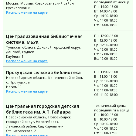
последний вт месяца
Москва, Москва, Красносельский район
Пн: 14:00-18:00
Русаковская, 8
Вт: 14:00-18:00
Расположение на карте
Ср: 14:00-18:00
Чт: 14:00-18:00
Пт: 14:00-18:00
Централизованная библиотечная
Пн: 12:00-18:00
Вт: 12:00-18:00
система, МБУК
Ср: 12:00-18:00
Тульская область, Донской городской округ,
Чт: 12:00-18:00
Донской, Руднев
Пт: 12:00-18:00
Клубная, 1
Вс: 12:00-18:00
Расположение на карте
Прокудская сельская библиотека
Пн: 11:00-18:00
Вт: 11:00-18:00
Новосибирская область, Коченевский район,
Ср: 11:00-18:00
с. Прокудское
Чт: 11:00-18:00
Новая, 10
Пт: 11:00-18:00
Расположение на карте
Сб: 11:00-18:00
Центральная городская детская
технический день:
последняя пт месяца
библиотека им. А.П. Гайдара
Пн: 10:00-18:00
Новосибирская область, Новосибирск
Вт: 10:00-18:00
городской округ, Новосибирск,
Ср: 10:00-18:00
Ленинский район, Сад Кирова м-н
Чт: 10:00-18:00
Станиславского, 2
Пт: 10:00-17:00
Расположение на карте