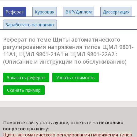
Реферат
Курсовая
ВКР/Диплом
Диссертация
Заработать на знаниях
Реферат по теме Щиты автоматического
регулирования напряжения типов ЩМЛ 9801-
11А1, ЩМЛ 9801-21А1 и ЩМЛ 9801-22А2 :
(Описание и инструкции по обслуживанию)
Заказать реферат
Узнать стоимость
Скачать пример
Помогите сайту стать
лучше
, ответьте на
несколько
вопросов
про книгу:
Щиты автоматического регулирования напряжения типов