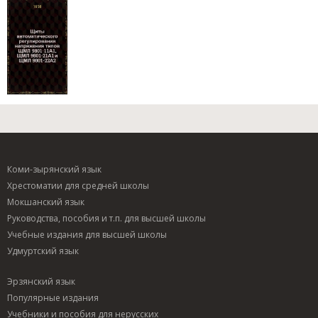
Коми-зырянский язык
Хрестоматии для средней школы
Мокшанский язык
Руководства, пособия и т.п. для высшей школы
Учебные издания для высшей школы
Удмуртский язык
Эрзянский язык
Популярные издания
Учебники и пособия для нерусских