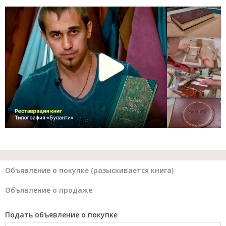
Объявление о покупке (разыскивается книга)
Объявление о продаже
Подать объявление о покупке