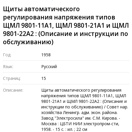
Щиты автоматического
регулирования напряжения типов
ЩМЛ 9801-11А1, ЩМЛ 9801-21А1 и ЩМЛ
9801-22А2 : (Описание и инструкции по
обслуживанию)
Год:
1958
Язык:
Русский
Страниц:
15
Описание:
Щиты автоматического регулирования
напряжения типов ЩМЛ 9801-11А1, ЩМЛ
9801-21А1 и ЩМЛ 9801-22А2 : (Описание и
инструкции по обслуживанию) / Совет нар.
хозяйства Ленингр. адм. экон. района.
Завод "Электросила" им. С.М. Кирова. -
Москва : ЦБТИ НИИ электропром-сти,
1958. - 15 с. : ил. ; 22 см