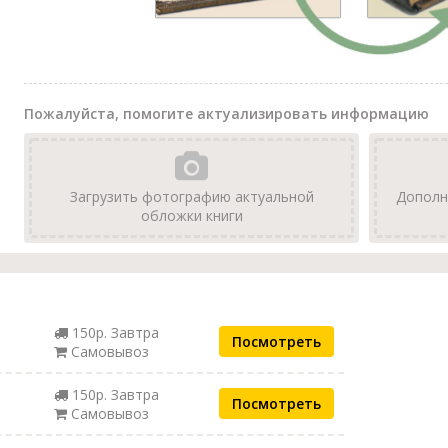
Пожалуйста, помогите актуализировать информацию
Загрузить фотографию актуальной
Дополн
обложки книги
150р. Завтра
Посмотреть
Самовывоз
150р. Завтра
Посмотреть
Самовывоз