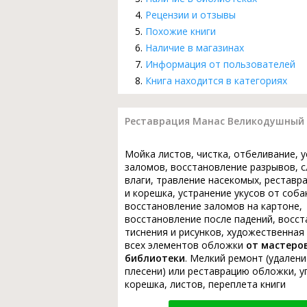
Рецензии и отзывы
Похожие книги
Наличие в магазинах
Информация от пользователей
Книга находится в категориях
Реставрация Манас Великодушный :
Мойка листов, чистка, отбеливание, 
заломов, восстановление разрывов, с
влаги, травление насекомых, реставр
и корешка, устранение укусов от соба
восстановление заломов на картоне,
восстановление после падений, восс
тиснения и рисунков, художественная
всех элементов обложки
от мастеро
библиотеки
. Мелкий ремонт (удалени
плесени) или реставрацию обложки, у
корешка, листов, переплета книги