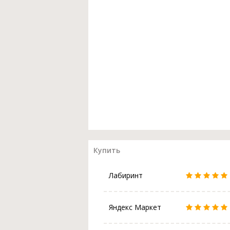
Купить
Лабиринт
Яндекс Маркет