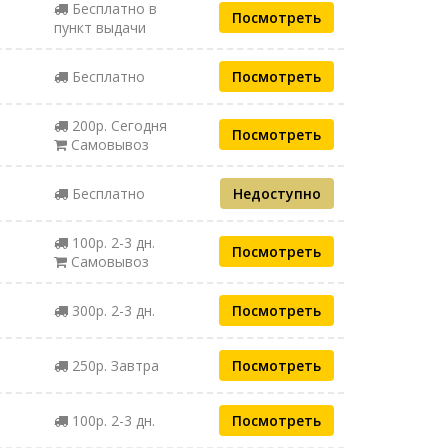
Бесплатно в
Посмотреть
пункт выдачи
Бесплатно
Посмотреть
200р. Сегодня
Посмотреть
Самовывоз
Бесплатно
Недоступно
100р. 2-3 дн.
Посмотреть
Самовывоз
300р. 2-3 дн.
Посмотреть
250р. Завтра
Посмотреть
100р. 2-3 дн.
Посмотреть