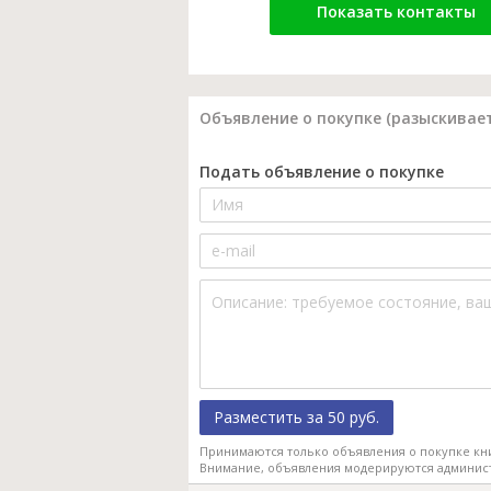
Показать контакты
Объявление о покупке (разыскивает
Подать объявление о покупке
Разместить за 50 руб.
Принимаются только объявления о покупке кн
Внимание, объявления модерируются админис