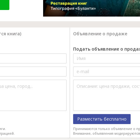
ся книга)
Объявление о продаже
Подать объявление о прода
Разместить бесплатно
иги.
Принимаются только объявление о пр
трацией.
Внимание, объявления модерируются